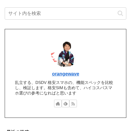
orangewave
乱立する、DSDV 格安スマホの、機能スペックを比較
し、検証します。格安SIMも含めて、ハイコスパスマ
ホ選びの参考になればと思います