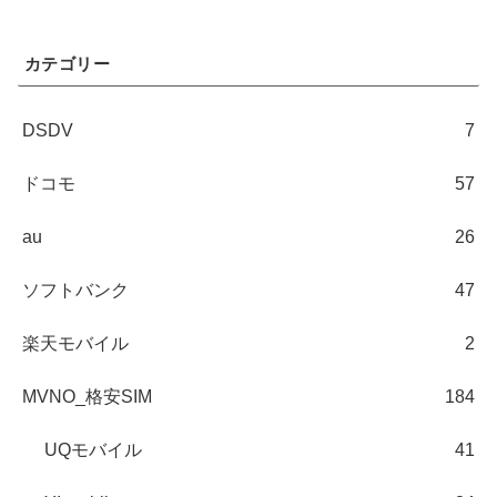
カテゴリー
DSDV
7
ドコモ
57
au
26
ソフトバンク
47
楽天モバイル
2
MVNO_格安SIM
184
UQモバイル
41