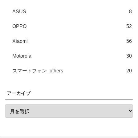
ASUS
8
OPPO
52
Xiaomi
56
Motorola
30
スマートフォン_others
20
アーカイブ