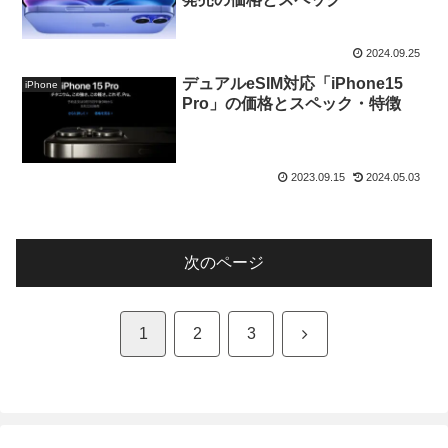
2024.09.25
デュアルeSIM対応「iPhone15
iPhone
Pro」の価格とスペック・特徴
2023.09.15
2024.05.03
次のページ
次
1
2
3
へ