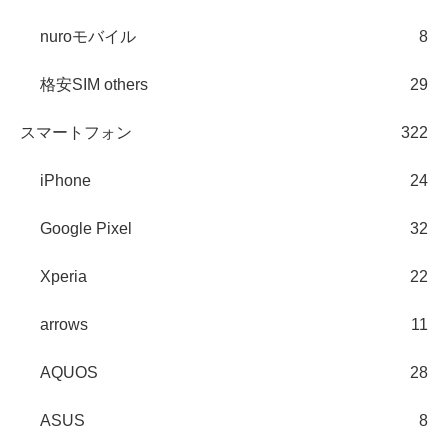
nuroモバイル
8
格安SIM others
29
スマートフォン
322
iPhone
24
Google Pixel
32
Xperia
22
arrows
11
AQUOS
28
ASUS
8