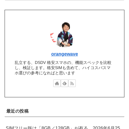
orangewave
乱立する、DSDV 格安スマホの、機能スペックを比較
し、検証します。格安SIMも含めて、ハイコスパスマ
ホ選びの参考になればと思います
最近の投稿
SIMフリー版は「8GB／128GB」が有る、2026年6月25