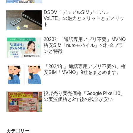
DSDV「デュアルSIMデュアル
VoLTE」の魅力とメリットとデメリッ
ト
2023年「通話専用アプリ不要」MVNO
格安SIM「nuroモバイル」の料金プラ
ンと特徴
「2024年」通話専用アプリ不要の、格
安SIM「MVNO」9社をまとめます。
投げ売り実売価格「Google Pixel 10」
の実質価格と2年後の残金が安い
カテゴリー