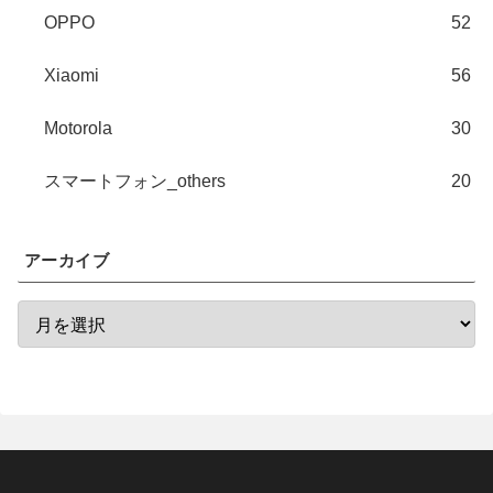
OPPO
52
Xiaomi
56
Motorola
30
スマートフォン_others
20
アーカイブ