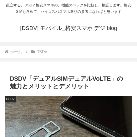
乱立する、DSDV 格安スマホの、機能スペックを比較し、検証します。格安
SIMも含めて、ハイコスパスマホ選びの参考になればと思います
[DSDV] モバイル_格安スマホ デジ blog
ホーム
DSDV
DSDV「デュアルSIMデュアルVoLTE」の
魅力とメリットとデメリット
DSDV