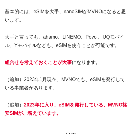
基本的には、eSIMを大手、nanoSIMがMVNOになると思
います。
大手と言っても、ahamo、LINEMO、Povo 、UQモバイ
ル、Yモバイルなども、eSIMを使うことが可能です。
組合せを考えておくことが大事
になります。
（追加）2023年1月現在、MVNOでも、eSIMを発行して
いる事業者があります。
（追加）
2023年に入り、eSIMを発行している、MVNO格
安SIMが、増えています。