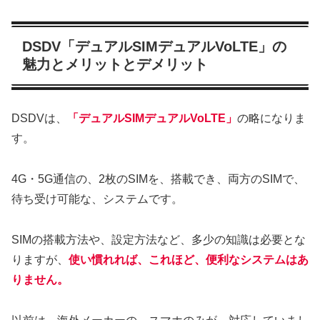
DSDV「デュアルSIMデュアルVoLTE」の
魅力とメリットとデメリット
DSDVは、
「デュアルSIMデュアルVoLTE」
の略になりま
す。
4G・5G通信の、2枚のSIMを、搭載でき、両方のSIMで、
待ち受け可能な、システムです。
SIMの搭載方法や、設定方法など、多少の知識は必要とな
りますが、
使い慣れれば、これほど、便利なシステムはあ
りません。