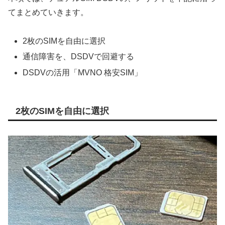
てまとめていきます。
2枚のSIMを自由に選択
通信障害を、DSDVで回避する
DSDVの活用「MVNO 格安SIM」
2枚のSIMを自由に選択