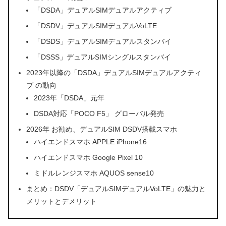
「DSDA」デュアルSIMデュアルアクティブ
「DSDV」デュアルSIMデュアルVoLTE
「DSDS」デュアルSIMデュアルスタンバイ
「DSSS」デュアルSIMシングルスタンバイ
2023年以降の「DSDA」デュアルSIMデュアルアクティ
ブ の動向
2023年「DSDA」元年
DSDA対応「POCO F5」 グローバル発売
2026年 お勧め、デュアルSIM DSDV搭載スマホ
ハイエンドスマホ APPLE iPhone16
ハイエンドスマホ Google Pixel 10
ミドルレンジスマホ AQUOS sense10
まとめ：DSDV「デュアルSIMデュアルVoLTE」の魅力と
メリットとデメリット