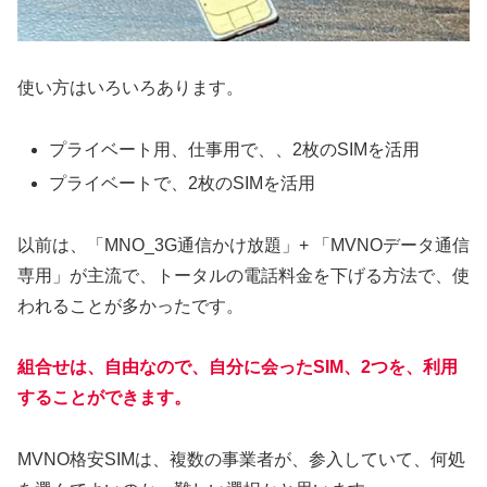
使い方はいろいろあります。
プライベート用、仕事用で、、2枚のSIMを活用
プライベートで、2枚のSIMを活用
以前は、「MNO_3G通信かけ放題」+ 「MVNOデータ通信
専用」が主流で、トータルの電話料金を下げる方法で、使
われることが多かったです。
組合せは、自由なので、自分に会ったSIM、2つを、利用
することができます。
MVNO格安SIMは、複数の事業者が、参入していて、何処