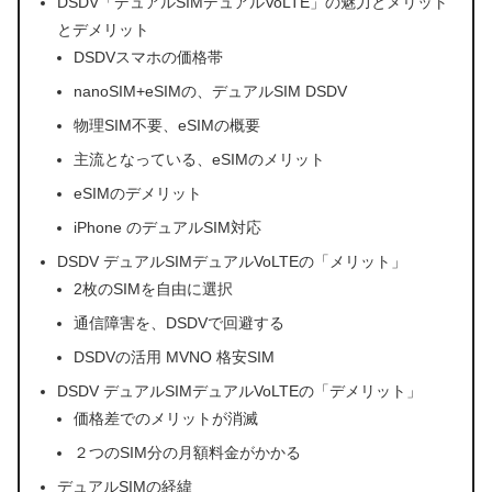
DSDV「デュアルSIMデュアルVoLTE」の魅力とメリット
とデメリット
DSDVスマホの価格帯
nanoSIM+eSIMの、デュアルSIM DSDV
物理SIM不要、eSIMの概要
主流となっている、eSIMのメリット
eSIMのデメリット
iPhone のデュアルSIM対応
DSDV デュアルSIMデュアルVoLTEの「メリット」
2枚のSIMを自由に選択
通信障害を、DSDVで回避する
DSDVの活用 MVNO 格安SIM
DSDV デュアルSIMデュアルVoLTEの「デメリット」
価格差でのメリットが消滅
２つのSIM分の月額料金がかかる
デュアルSIMの経緯