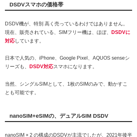
DSDVスマホの価格帯
DSDV機が、特別 高く売っているわけではありません。
現在、販売されている、SIMフリー機は、ほぼ、
DSDVに
対応
しています。
日本で人気の、iPhone、Google Pixel、AQUOS senseシ
リーズも、
DSDV対応
スマホになります。
当然、シングルSIMとして、1枚のSIMのみで、動かすこ
とも可能です。
nanoSIM+eSIMの、デュアルSIM DSDV
nanoSIM × 2 の構成のDSDVが主流でしたが、2021年後半