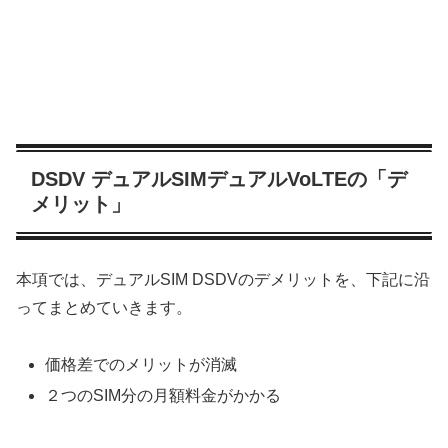
DSDV デュアルSIMデュアルVoLTEの「デ
メリット」
本項では、デュアルSIM DSDVのデメリットを、下記に沿
ってまとめていきます。
価格差でのメリットが消滅
２つのSIM分の月額料金がかかる