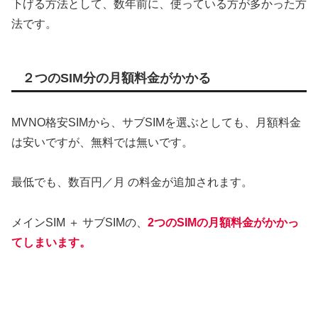
下げる方法として、数年前に、使っている方が多かった方
法です。
２つのSIM分の月額料金がかかる
MVNO格安SIMから、サブSIMを選ぶとしても、月額料金
は安いですが、無料では無いです。
最低でも、数百円／月 の料金が追加されます。
メインSIM ＋ サブSIMの、
2つのSIMの月額料金がかかっ
てしまいます。