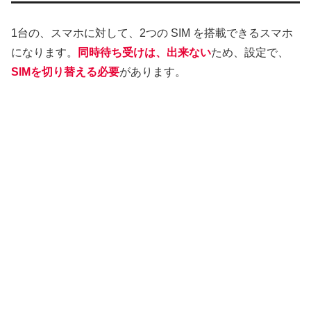
1台の、スマホに対して、2つの SIM を搭載できるスマホ
になります。
同時待ち受けは、出来ない
ため、設定で、
SIMを切り替える必要
があります。