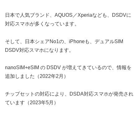
日本で人気ブランド、AQUOS／Xperiaなども、DSDVに
対応スマホが多くなっています。
そして、日本シェアNo1の、iPhoneも、デュアルSIM
DSDV対応スマホになります。
nanoSIM+eSIM の DSDV が増えてきているので、情報を
追加しました（2022年2月）
チップセットの対応により、DSDA対応スマホが発売され
ています（2023年5月）