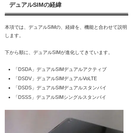
デュアルSIMの経緯
本項では、デュアルSIMの、経緯を、機能と合わせて説明
します。
下から順に、デュアルSIMが進化してきています。
「DSDA」デュアルSIMデュアルアクティブ
「DSDV」デュアルSIMデュアルVoLTE
「DSDS」デュアルSIMデュアルスタンバイ
「DSSS」デュアルSIMシングルスタンバイ