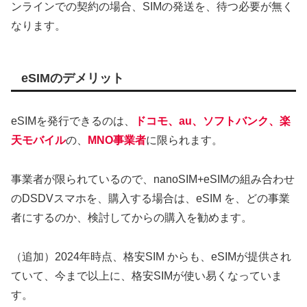
ンラインでの契約の場合、SIMの発送を、待つ必要が無く
なります。
eSIMのデメリット
eSIMを発行できるのは、
ドコモ、au、ソフトバンク、楽
天モバイル
の、
MNO事業者
に限られます。
事業者が限られているので、nanoSIM+eSIMの組み合わせ
のDSDVスマホを、購入する場合は、eSIM を、どの事業
者にするのか、検討してからの購入を勧めます。
（追加）2024年時点、格安SIM からも、eSIMが提供され
ていて、今まで以上に、格安SIMが使い易くなっていま
す。