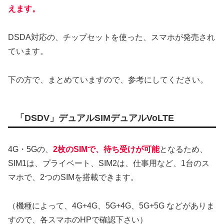
えます。
DSDA対応の、チップセットを使った、スマホが発売され
ています。
下の方で、まとめていますので、参考にしてください。
「DSDV」デュアルSIMデュアルVoLTE
4G・5Gの、
2枚のSIMで、待ち受けが可能
となるため、
SIM1は、プライベート、SIM2は、仕事用など、1台のス
マホで、2つのSIMを搭載できます。
（機種によって、4G+4G、5G+4G、5G+5G などがありま
すので、各スマホのHPで確認下さい）