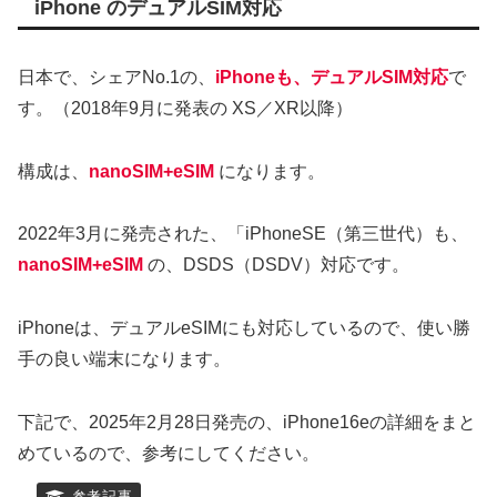
iPhone のデュアルSIM対応
日本で、シェアNo.1の、
iPhoneも、デュアルSIM対応
で
す。（2018年9月に発表の XS／XR以降）
構成は、
nanoSIM+eSIM
になります。
2022年3月に発売された、「iPhoneSE（第三世代）も、
nanoSIM+eSIM
の、DSDS（DSDV）対応です。
iPhoneは、デュアルeSIMにも対応しているので、使い勝
手の良い端末になります。
下記で、2025年2月28日発売の、iPhone16eの詳細をまと
めているので、参考にしてください。