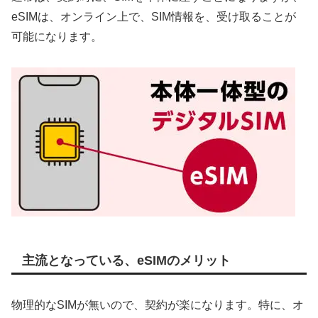
eSIMは、オンライン上で、SIM情報を、受け取ることが
可能になります。
主流となっている、eSIMのメリット
物理的なSIMが無いので、契約が楽になります。特に、オ