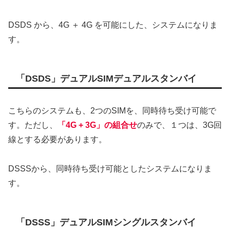
DSDS から、4G ＋ 4G を可能にした、システムになりま
す。
「DSDS」デュアルSIMデュアルスタンバイ
こちらのシステムも、2つのSIMを、同時待ち受け可能で
す。ただし、
「4G + 3G」の組合せ
のみで、１つは、3G回
線とする必要があります。
DSSSから、同時待ち受け可能としたシステムになりま
す。
「DSSS」デュアルSIMシングルスタンバイ