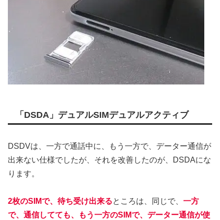
「DSDA」デュアルSIMデュアルアクティブ
DSDVは、一方で通話中に、もう一方で、データー通信が
出来ない仕様でしたが、それを改善したのが、DSDAにな
ります。
2枚のSIMで、待ち受け出来る
ところは、同じで、
一方
で、通信してても、もう一方のSIMで、データー通信が使