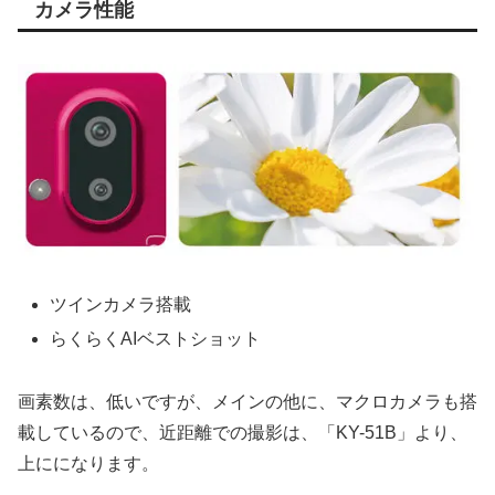
カメラ性能
ツインカメラ搭載
らくらくAIベストショット
画素数は、低いですが、メインの他に、マクロカメラも搭
載しているので、近距離での撮影は、「KY-51B」より、
上にになります。