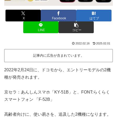
X
Facebook
はてブ
LINE
コピー
2022.02.16
2025.02.01
記事内に広告が含まれています。
2022年2月24日に、ドコモから、エントリーモデルの2機
種が発売されます。
京セラ：あんしんスマホ「KY-51B」と、FONT:らくらく
スマートフォン 「F-52B」
高齢者向けに、使い易さを、追及した2機種になります。