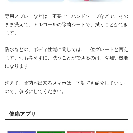
専用スプレーなどは、不要で、ハンドソープなどで、その
まま洗えて、アルコールの除菌シートで、拭くことができ
ます。
防水などの、ボディ性能に関しては、上位グレードと言え
ます。何も考えずに、洗うことができるのは、有難い機能
になります。
洗えて、除菌が出来るスマホは、下記でも紹介しています
ので、参考にしてください。
健康アプリ