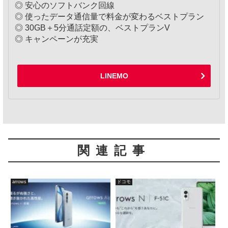
◎ 安心のソフトバンク回線
◎ 使ったデータ通信量で料金が変わるベストプラン
◎ 30GB＋5分通話定額の、ベストプランV
◎ キャンペーンが充実
LINEMO
関連記事
arrows
ドコモ