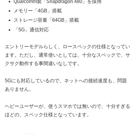
Qualcomm製「Snapdragon 480」を採用
メモリー「4GB」搭載
ストレージ容量「64GB」搭載
「5G」通信対応
エントリーモデルらしく、ロースペックの仕様となってい
ます。ただし、通常使いとしては、十分なスペックで、サ
クサク動作する事間違いなしです。
5Gにも対応しているので、ネットへの接続速度も、問題
ありません。
ヘビーユーザーが、使うスマホでは無いので、十分すぎる
ほどの、スペック仕様となっています。