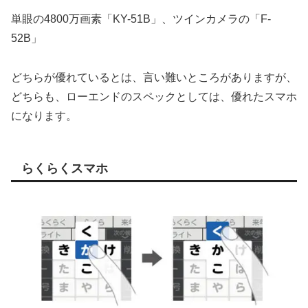
単眼の4800万画素「KY-51B」、ツインカメラの「F-
52B」
どちらが優れているとは、言い難いところがありますが、
どちらも、ローエンドのスペックとしては、優れたスマホ
になります。
らくらくスマホ