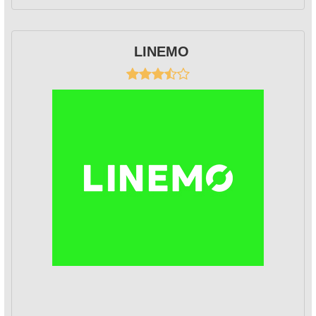
LINEMO