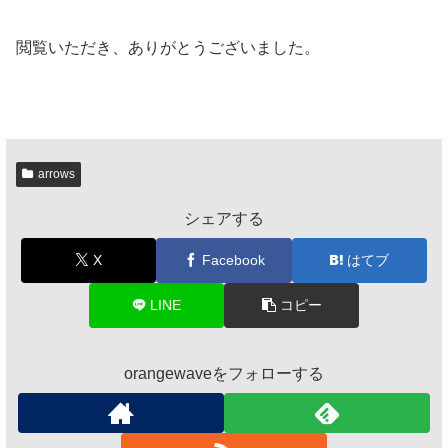
閲覧いただき、ありがとうございました。
arrows
シェアする
X
Facebook
はてブ
LINE
コピー
orangewaveをフォローする