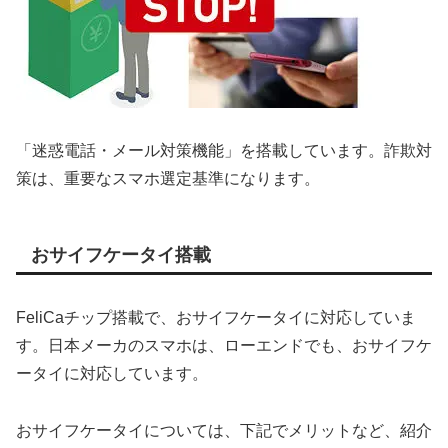
「迷惑電話・メール対策機能」を搭載しています。詐欺対
策は、重要なスマホ選定基準になります。
おサイフケータイ搭載
FeliCaチップ搭載で、おサイフケータイに対応していま
す。日本メーカのスマホは、ローエンドでも、おサイフケ
ータイに対応しています。
おサイフケータイについては、下記でメリットなど、紹介