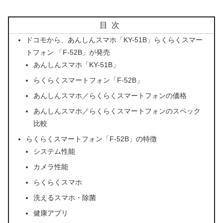
目次
ドコモから、あんしんスマホ「KY-51B」らくらくスマー
トフォン 「F-52B」が発売
あんしんスマホ「KY-51B」
らくらくスマートフォン「F-52B」
あんしんスマホ／らくらくスマートフォンの価格
あんしんスマホ／らくらくスマートフォンのスペック
比較
らくらくスマートフォン「F-52B」の特徴
システム性能
カメラ性能
らくらくスマホ
洗えるスマホ・除菌
健康アプリ