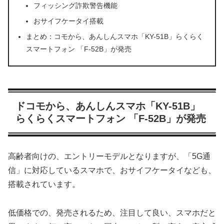
フィッシング詐欺警告機能
おサイフケータイ搭載
まとめ：コモから、あんしんスマホ「KY-51B」らくらく
スマートフォン 「F-52B」が発売
ドコモから、あんしんスマホ「KY-51B」
らくらくスマートフォン 「F-52B」が発売
高齢者向けの、エントリーモデルとなりますが、「5G通
信」に対応しているスマホで、おサイフケータイなども、
搭載されています。
低価格での、発売されるため、注目して良い、スマホだと