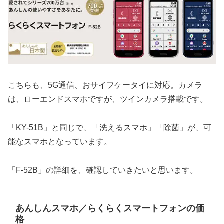
こちらも、5G通信、おサイフケータイに対応。カメラ
は、ローエンドスマホですが、ツインカメラ搭載です。
「KY-51B」と同じで、「洗えるスマホ」「除菌」が、可
能なスマホとなっています。
「F-52B」の詳細を、確認していきたいと思います。
あんしんスマホ／らくらくスマートフォンの価
格