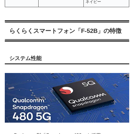
ネイビー
らくらくスマートフォン「F-52B」の特徴
システム性能