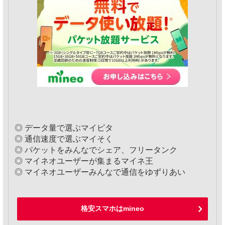
◎ データ量で選ぶマイピタ
◎ 通信速度で選ぶマイそく
◎ パケットをみんなでシェア、フリータンク
◎ マイネオユーザーが集まるマイネ王
◎ マイネオユーザーみんなで通信をゆずりあい
格安スマホはmineo