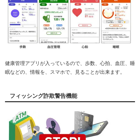
健康管理アプリが入っているので、歩数、心拍、血圧、睡
眠などの、情報を、スマホで、見ることが出来ます。
フィッシング詐欺警告機能