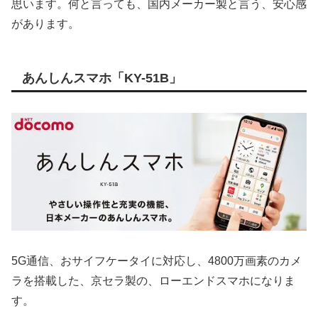
思います。何と言っても、国内メーカー製と言う、安心感
があります。
あんしんスマホ「KY-51B」
5G通信、おサイフケータイに対応し、4800万画素のカメ
ラを搭載した、京セラ製の、ローエンドスマホになりま
す。