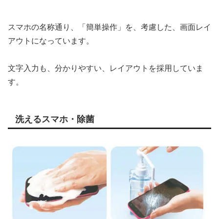
スマホの名称通り、「簡単操作」を、考慮した、画面レイ
アウトになっています。
文字入力も、分かりやすい、レイアウトを採用していま
す。
洗えるスマホ・除菌