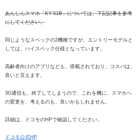
あんしんスマホ「KY-51B」については、下記記事を参考
にしてください。
同じようなスペックの2機種ですが、エントリーモデルと
しては、ハイスペック仕様となっています。
高齢者向けのアプリなども、搭載されており、コスパは、
良いと言えます。
3G通信も、終了してしまうので、これを機に、スマホへ
の変更を、考えるのも、良いかもしれません。
詳細は、ドコモのHPで確認してください。
ドコモ公式HP