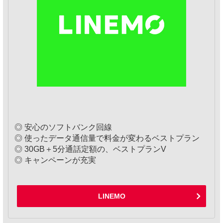
◎ 安心のソフトバンク回線
◎ 使ったデータ通信量で料金が変わるベストプラン
◎ 30GB＋5分通話定額の、ベストプランV
◎ キャンペーンが充実
LINEMO