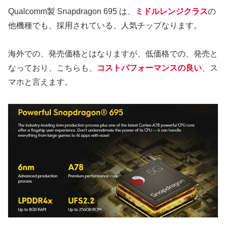
Qualcomm製 Snapdragon 695 は、
ミドルレンジクラス
の
他機種でも、採用されている、人気チップなります。
海外での、発売価格とはなりますが、低価格での、発売と
なっており、こちらも、
コストパフォーマンスの良い
、ス
マホと言えます。