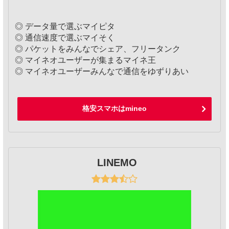
◎ データ量で選ぶマイピタ
◎ 通信速度で選ぶマイそく
◎ パケットをみんなでシェア、フリータンク
◎ マイネオユーザーが集まるマイネ王
◎ マイネオユーザーみんなで通信をゆずりあい
格安スマホはmineo
LINEMO