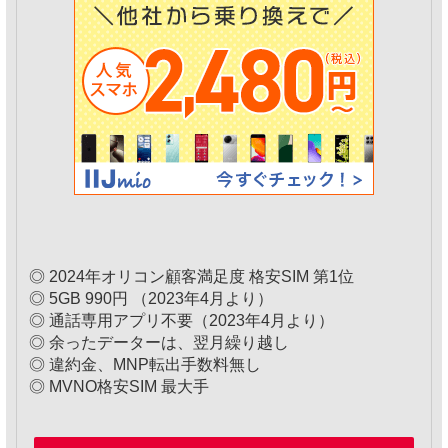
◎ 2024年オリコン顧客満足度 格安SIM 第1位
◎ 5GB 990円 （2023年4月より）
◎ 通話専用アプリ不要（2023年4月より）
◎ 余ったデーターは、翌月繰り越し
◎ 違約金、MNP転出手数料無し
◎ MVNO格安SIM 最大手