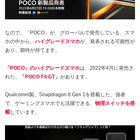
なので、「POCO」が、グローバルで発売している、スマ
ホの中から、
ハイグレードスマホ
が、発表される可能性が
あり、期待が持てます。
「POCO」のハイグレードスマホ
は、2022年4月に発売さ
れた、
「POCO F4 GT」
があります。
Qualcomm製、Snapdragon 8 Gen 1を搭載した、強者
で、ゲーミングスマホでも活躍できる、
物理スイッチを搭
載
しています。