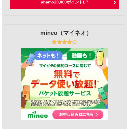
ahamo20,000ポイントLP
mineo（マイネオ）