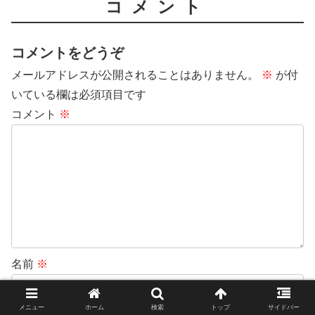
コメント
コメントをどうぞ
メールアドレスが公開されることはありません。
※
が付
いている欄は必須項目です
コメント
※
名前
※
メニュー
ホーム
検索
トップ
サイドバー
メール
※