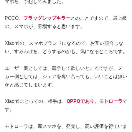
マホを、予想してみました。
POCO、
フラッグシップキラー
とのことですので、最上級
の、スマホが、登場すると思います。
Xiaomiの、スマホブランドになるので、お互い競合しな
い、すみわけを、どうするのかも、気になるところです。
ユーザー側としては、競争して欲しいところですが、メー
カー側としては、シェアを奪い合っても、いいことは無い
かと感じてしまいます。
Xiaomiにとっての、相手は、
OPPOであり、モトローラ
で
す。
モトローラは、新スマホを、発売し、高い評価を得ていま