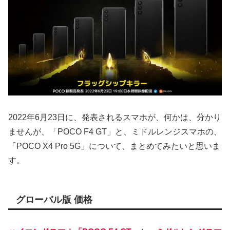
2022年6月23日に、発表されるスマホが、何かは、分かり
ませんが、「POCO F4 GT」と、ミドルレンジスマホの、
「POCO X4 Pro 5G」について、まとめてみたいと思いま
す。
グローバル版 価格