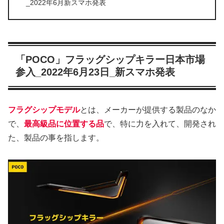
_2022年6月新スマホ発表
「POCO」フラッグシップキラー日本市場
参入_2022年6月23日_新スマホ発表
フラグシップモデル
とは、メーカーが提供する製品のなか
で、
最高級品に位置する品
で、特に力を入れて、開発され
た、製品の事を指します。