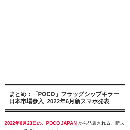
まとめ：「POCO」フラッグシップキラー
日本市場参入_2022年6月新スマホ発表
2022年6月23日の、POCO JAPAN
から発表される、新ス