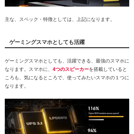
主な、スペック・特徴としては、上記になります。
ゲーミングスマホとしても活躍
ゲーミングスマホとしても、活躍できる、最強のスマホに
なります。スマホに、
4つのスピーカー
を搭載していると
ころも、気になるところで、使ってみたいスマホの１つに
なります。