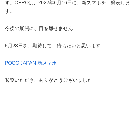
す。OPPOは、2022年6月16日に、新スマホを、発表しま
す。
今後の展開に、目を離せません
6月23日を、期待して、待ちたいと思います。
POCO JAPAN 新スマホ
閲覧いただき、ありがとうございました。