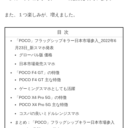
また、１つ楽しみが、増えました。
目次
「POCO」フラッグシップキラー日本市場参入_2022年6
月23日_新スマホ発表
グローバル版 価格
日本市場発売スマホ
「POCO F4 GT」の特徴
POCO F4 GT 主な特徴
ゲーミングスマホとしても活躍
「POCO X4 Pro 5G」の特徴
POCO X4 Pro 5G 主な特徴
コスパの良いミドルレンジスマホ
まとめ：「POCO」フラッグシップキラー日本市場参入