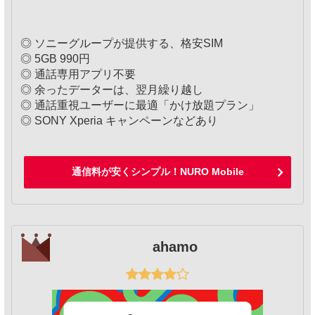
◎ ソニーグループが提供する、格安SIM
◎ 5GB 990円
◎ 通話専用アプリ不要
◎ 余ったデーターは、翌月繰り越し
◎ 通話重視ユーザーに最適「かけ放題プラン」
◎ SONY Xperia キャンペーンなどあり
通信料が安くシンプル！NURO Mobile
ahamo