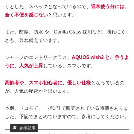
りとした、スペックとなっているので、
通常使う分には、
全く不便を感じない
と思います。
また、防塵、防水 や、Gorilla Glass 採用など、壊れにく
さも、兼ね備えています。
シャープのエントリークラス、
AQUOS wish2 と、争うよ
うに、人気が上昇
している、スマホです。
高齢者や、スマホ初心者に、優しい仕様
となっているの
が、人気の秘密かと思います。
本機、ドコモで、一括1円 で販売されている時期もありま
した、下記でまとめていますので、参考にしてください。