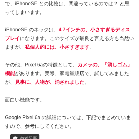
で、iPhoneSE との比較は、間違っているのでは？ と思
ってしまいます。
iPhoneSE のネックは、
4.7インチの、小さすぎるディス
プレイ
になります。このサイズが最良と言える方も当然い
ますが、
私個人的には、小さすぎます
。
その他、Pixel 6aの特徴として、
カメラの、「消しゴム」
機能
があります。実際、家電量販店で、試してみました
が、
見事に、人物が、消されました
。
面白い機能です。
Google Pixel 6a の詳細については、下記でまとめていま
すので、参考にしてください。