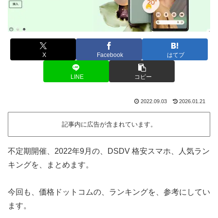
X
Facebook
はてブ
LINE
コピー
2022.09.03
2026.01.21
記事内に広告が含まれています。
不定期開催、2022年9月の、DSDV 格安スマホ、人気ラン
キングを、まとめます。
今回も、価格ドットコムの、ランキングを、参考にしてい
ます。