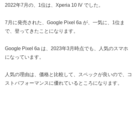
2022年7月の、1位は、Xperia 10 IV でした。
7月に発売された、Google Pixel 6a が、一気に、1位ま
で、登ってきたことになります。
Google Pixel 6a は、2023年3月時点でも、人気のスマホ
になっています。
人気の理由は、価格と比較して、スペックが良いので、コ
ストパフォーマンスに優れているところになります。