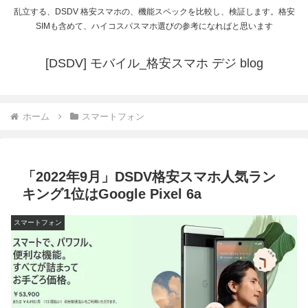
乱立する、DSDV 格安スマホの、機能スペックを比較し、検証します。格安
SIMも含めて、ハイコスパスマホ選びの参考になればと思います
[DSDV] モバイル_格安スマホ デジ blog
ホーム
スマートフォン
「2022年9月」DSDV格安スマホ人気ラン
キング1位はGoogle Pixel 6a
スマートフォン