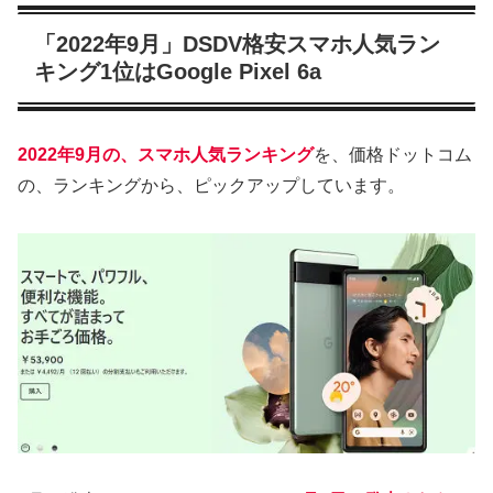
「2022年9月」DSDV格安スマホ人気ラン
キング1位はGoogle Pixel 6a
2022年9月の、スマホ人気ランキング
を、価格ドットコム
の、ランキングから、ピックアップしています。