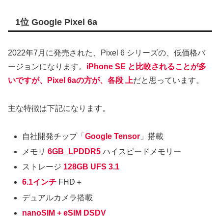
1位 Google Pixel 6a
2022年7月に発売された、Pixel 6 シリーズの、低価格バ
ージョンになります。
iPhone SE と比較されることが多
いですが、Pixel 6aの方が、各段 上
だと思っています。
主な特徴は下記になります。
自社開発チップ「
Google Tensor
」搭載
メモリ
6GB_LPDDR5
ハイスピードメモリー
ストレージ
128GB UFS 3.1
6.1インチ
FHD＋
デュアルカメラ搭載
nanoSIM + eSIM DSDV