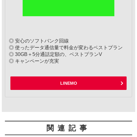
◎ 安心のソフトバンク回線
◎ 使ったデータ通信量で料金が変わるベストプラン
◎ 30GB＋5分通話定額の、ベストプランV
◎ キャンペーンが充実
LINEMO
関連記事