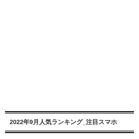
2022年9月人気ランキング_注目スマホ