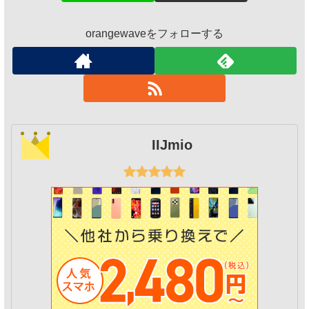
orangewaveをフォローする
IIJmio