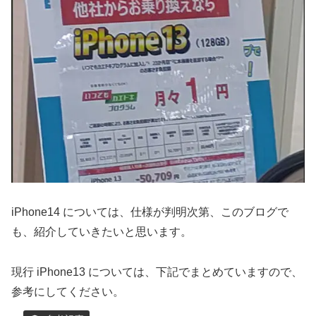
iPhone14 については、仕様が判明次第、このブログで
も、紹介していきたいと思います。
現行 iPhone13 については、下記でまとめていますので、
参考にしてください。