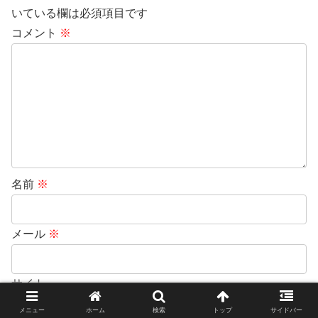
いている欄は必須項目です
コメント
※
名前
※
メール
※
サイト
メニュー
ホーム
検索
トップ
サイドバー