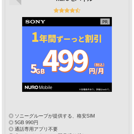
◎ ソニーグループが提供する、格安SIM
◎ 5GB 990円
◎ 通話専用アプリ不要