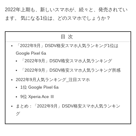
2022年上期も、新しいスマホが、続々と、発売されてい
ます。 気になる1位は、どのスマホでしょうか？
目次
「2022年9月」DSDV格安スマホ人気ランキング1位は
Google Pixel 6a
「2022年9月」DSDV格安スマホ人気ランキング
「2022年9月」DSDV格安スマホ人気ランキング所感
2022年9月人気ランキング_注目スマホ
1位 Google Pixel 6a
9位 Xperia Ace Ⅲ
まとめ：「2022年9月」DSDV格安スマホ人気ランキン
グ