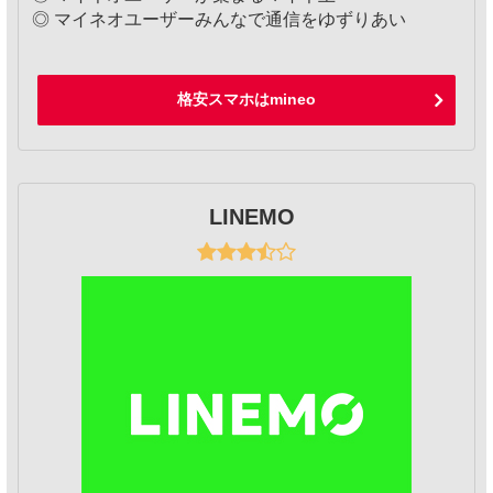
◎ マイネオユーザーみんなで通信をゆずりあい
格安スマホはmineo
LINEMO