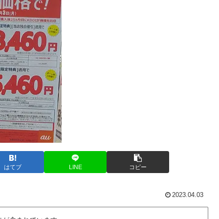
はてブ
LINE
コピー
2023.04.03