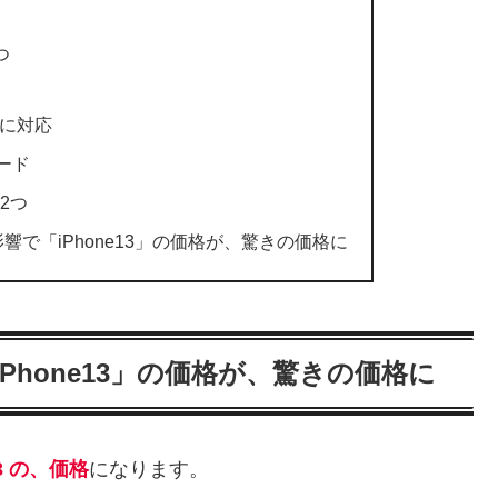
つ
9に対応
ード
2つ
で「iPhone13」の価格が、驚きの価格に
Phone13」の価格が、驚きの価格に
3 の、価格
になります。