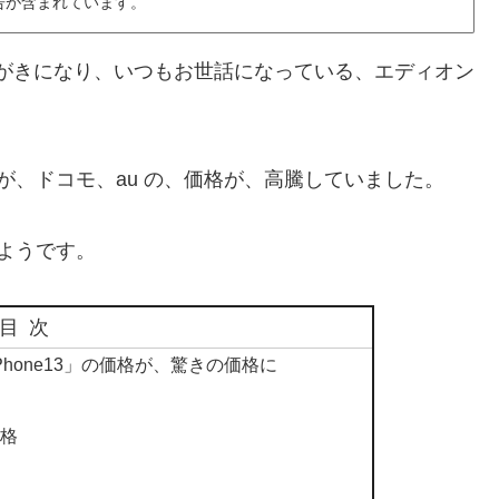
告が含まれています。
格変動がきになり、いつもお世話になっている、エディオン
が、ドコモ、au の、価格が、高騰していました。
ようです。
目次
hone13」の価格が、驚きの価格に
価格