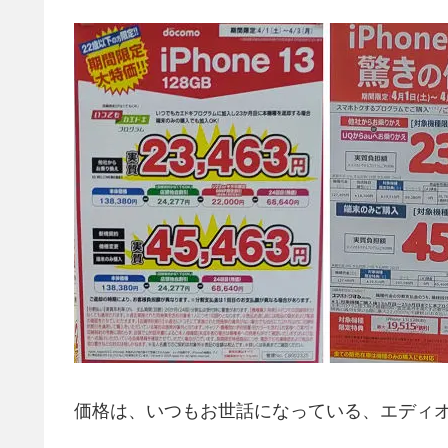
価格は、いつもお世話になっている、エディ