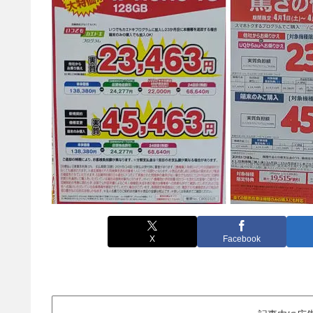
X
Facebook