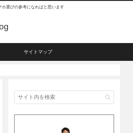
スマホ選びの参考になればと思います
og
サイトマップ