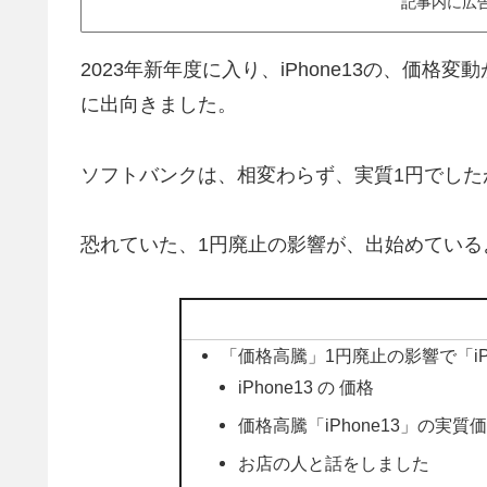
記事内に広
2023年新年度に入り、iPhone13の、価
に出向きました。
ソフトバンクは、相変わらず、実質1円でした
恐れていた、1円廃止の影響が、出始めている
「価格高騰」1円廃止の影響で「iP
iPhone13 の 価格
価格高騰「iPhone13」の実質
お店の人と話をしました