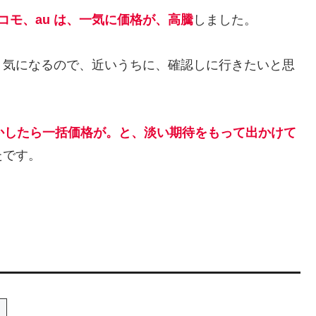
コモ、au は、一気に価格が、高騰
しました。
、気になるので、近いうちに、確認しに行きたいと思
かしたら一括価格が。と、淡い期待をもって出かけて
たです。