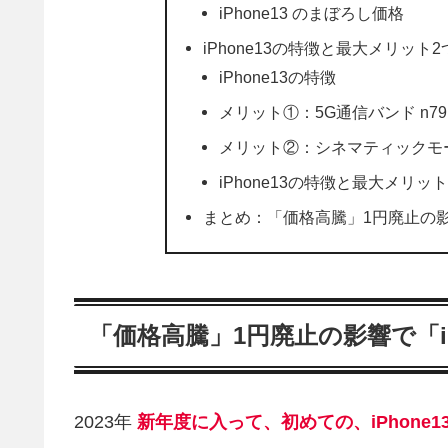
iPhone13 のまぼろし価格
iPhone13の特徴と最大メリット2
iPhone13の特徴
メリット①：5G通信バンド n7
メリット②：シネマティックモ
iPhone13の特徴と最大メリット
まとめ：「価格高騰」1円廃止の影響
「価格高騰」1円廃止の影響で「i
2023年
新年度に入って、初めての、iPhone1