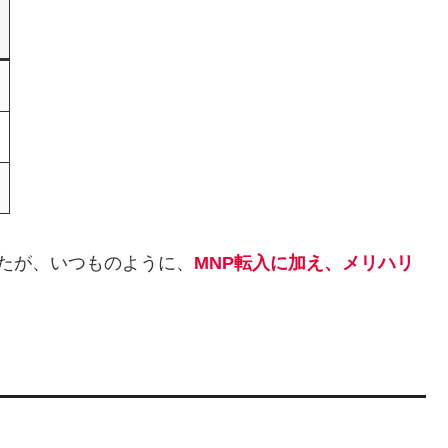
たが、いつものように、
MNP転入に加え、メリハリ