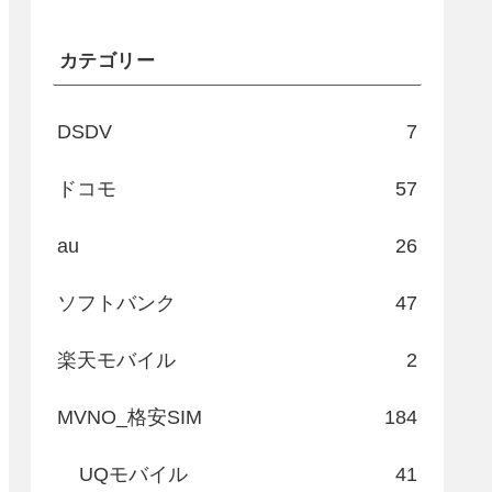
カテゴリー
DSDV
7
ドコモ
57
au
26
ソフトバンク
47
楽天モバイル
2
MVNO_格安SIM
184
UQモバイル
41