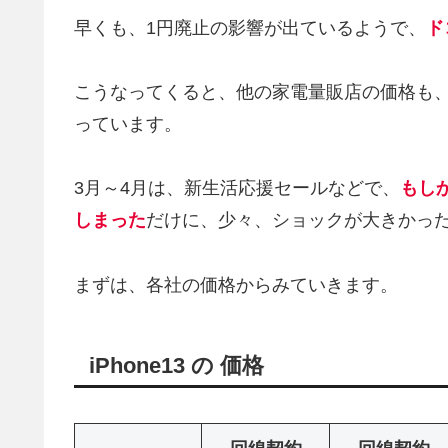
早くも、1円廃止の影響が出ているようで、
ド
こうなってくると、他の家電量販店の価格も
っています。
3月～4月は、新生活応援セールなどで、
もし
しまった
だけに、少々、ショックが大きかっ
まずは、各社の価格からみていきます。
iPhone13 の 価格