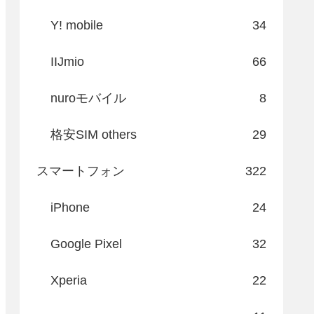
Y! mobile
34
IIJmio
66
nuroモバイル
8
格安SIM others
29
スマートフォン
322
iPhone
24
Google Pixel
32
Xperia
22