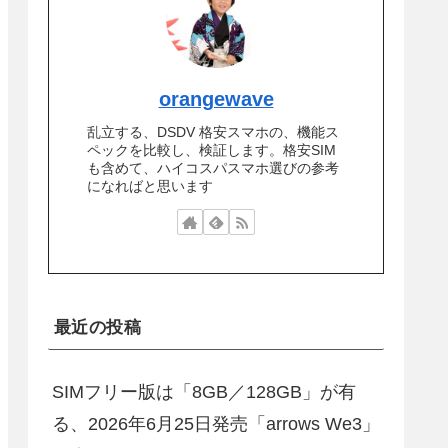
orangewave
乱立する、DSDV 格安スマホの、機能ス
ペックを比較し、検証します。格安SIM
も含めて、ハイコスパスマホ選びの参考
になればと思います
最近の投稿
SIMフリー版は「8GB／128GB」が有
る、2026年6月25日発売「arrows We3」