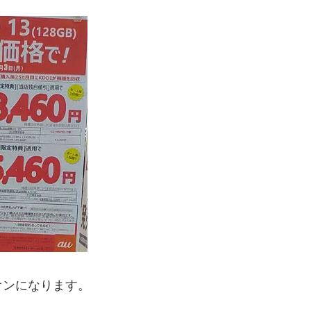
オンになります。