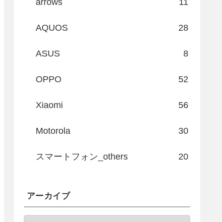
arrows
11
AQUOS
28
ASUS
8
OPPO
52
Xiaomi
56
Motorola
30
スマートフォン_others
20
アーカイブ