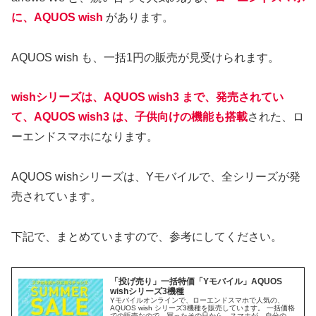
に、AQUOS wish
があります。
AQUOS wish も、一括1円の販売が見受けられます。
wishシリーズは、AQUOS wish3 まで、発売されてい
て、AQUOS wish3 は、子供向けの機能も搭載
された、ロ
ーエンドスマホになります。
AQUOS wishシリーズは、Yモバイルで、全シリーズが発
売されています。
下記で、まとめていますので、参考にしてください。
「投げ売り」一括特価「Yモバイル」AQUOS
wishシリーズ3機種
Yモバイルオンラインで、ローエンドスマホで人気の、
AQUOS wish シリーズ3機種を販売しています。 一括価格
での販売なので、買ったその日から、スマホが、自分の物