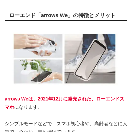
ローエンド「arrows We」の特徴とメリット
arrows Weは、2021年12月に発売された、ローエンドス
マホ
になります。
シンプルモードなどで、スマホ初心者や、高齢者などに人
気で、今なお、売れ続けています。