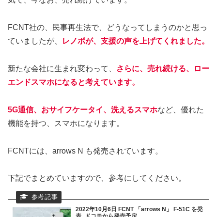
FCNT社の、民事再生法で、どうなってしまうのかと思っ
ていましたが、
レノボが、支援の声を上げてくれました。
新たな会社に生まれ変わって、
さらに、売れ続ける、ロー
エンドスマホになると考えています。
5G通信、おサイフケータイ、洗えるスマホ
など、優れた
機能を持つ、スマホになります。
FCNTには、arrows N も発売されています。
下記でまとめていますので、参考にしてください。
2022年10月6日 FCNT 「arrows N」 F-51C を発
表_ドコモから発売予定