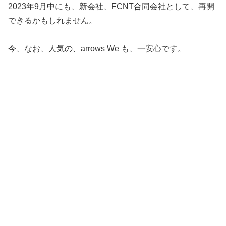
2023年9月中にも、新会社、FCNT合同会社として、再開
できるかもしれません。
今、なお、人気の、arrows We も、一安心です。