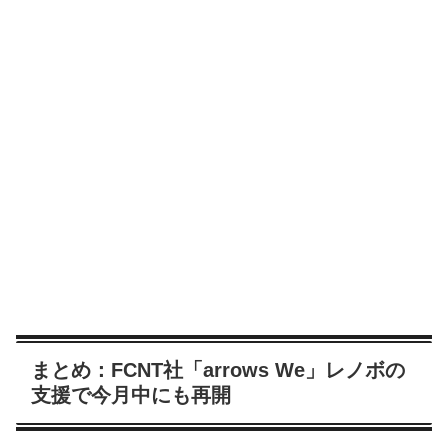
まとめ：FCNT社「arrows We」レノボの
支援で今月中にも再開