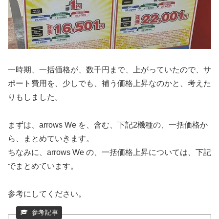
一時期、一括価格が、数千円まで、上がっていたので、サ
ポート費用を、少しでも、補う価格上昇なのかと、考えた
りもしました。
まずは、arrows We を、含む、下記2機種の、一括価格か
ら、まとめていきます。
ちなみに、arrows We の、一括価格上昇については、下記
でまとめています。
参考にしてください。