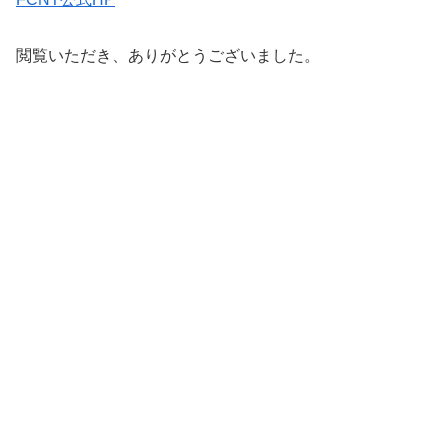
閲覧いただき、ありがとうございました。