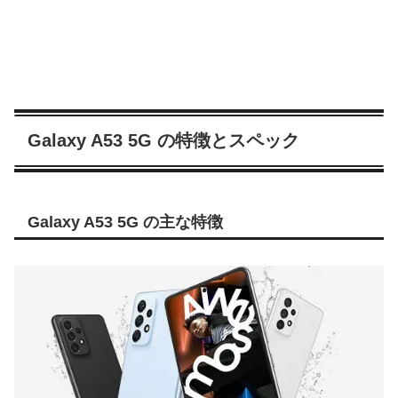
Galaxy A53 5G の特徴とスペック
Galaxy A53 5G の主な特徴