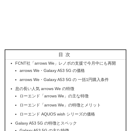
目次
FCNT社「arrows We」レノボの支援で今月中にも再開
arrows We・Galaxy A53 5G の価格
arrows We・Galaxy A53 5G の 一括1円購入条件
息の長い人気 arrows We の特徴
ローエンド「arrows We」の主な特徴
ローエンド「arrows We」の特徴とメリット
ローエンド AQUOS wish シリーズの価格
Galaxy A53 5G の特徴とスペック
Galaxy A53 5G の主な特徴