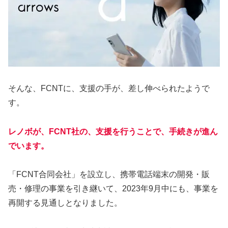
そんな、FCNTに、支援の手が、差し伸べられたようで
す。
レノボが、FCNT社の、支援を行うことで、手続きが進ん
でいます。
「FCNT合同会社」を設立し、携帯電話端末の開発・販
売・修理の事業を引き継いて、2023年9月中にも、事業を
再開する見通しとなりました。