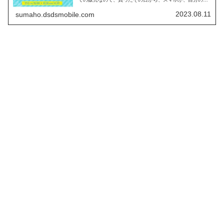
になります。 Yモバイルオンラインの価格と、人気の、
AQUOS wishシリーズの特徴をまとめます。
2023.08.11
sumaho.dsdsmobile.com