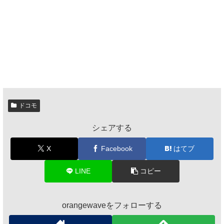
ドコモ
シェアする
X
Facebook
はてブ
LINE
コピー
orangewaveをフォローする