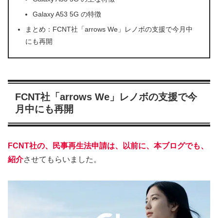
Galaxy A53 5G の特徴
まとめ：FCNT社「arrows We」レノボの支援で今月中
にも再開
FCNT社「arrows We」レノボの支援で今
月中にも再開
FCNT社の、民事再生法申請は、以前に、本ブログでも、
紹介
させてもらいました。