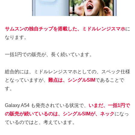
サムスンの独自チップを搭載した、ミドルレンジスマホ
に
なります。
一括1円での販売が、長く続いています。
総合的には、ミドルレンジスマホとしての、スペック仕様
となっていますが、
難点は、シングルSIM
であることで
す。
Galaxy A54 も発売されている状況で、
いまだ、一括1円で
の販売が続いているのは、シングルSIMが、ネック
になっ
ているのではと、考えています。