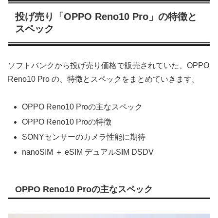
投げ売り「OPPO Reno10 Pro」の特徴と
スペック
ソフトバンクから投げ売り価格で販売されていた、OPPO
Reno10 Pro の、特徴とスペックをまとめていきます。
OPPO Reno10 Proの主なスペック
OPPO Reno10 Proの特徴
SONYセンサーのカメラ性能に期待
nanoSIM ＋ eSIM デュアルSIM DSDV
OPPO Reno10 Proの主なスペック