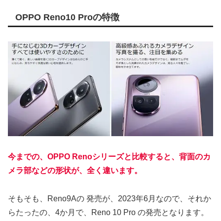
OPPO Reno10 Proの特徴
今までの、OPPO Renoシリーズと比較すると、背面のカ
メラ部などの形状が、全く違います。
そもそも、Reno9Aの 発売が、2023年6月なので、それか
らたったの、4か月で、Reno 10 Pro の発売となります。