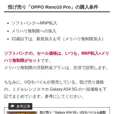
投げ売り「OPPO Reno10 Pro」の購入条件
ソフトバンクへMNP転入
メリハリ無制限への加入
22歳以下は、新規加入も可（メリハリ無制限加入）
ソフトバンクの、セール価格は、いつも、MNP転入+メリ
ハリ無制限がセット
です。
メリハリ無制限の月額料金プランは、次項で説明します。
ちなみに、UQモバイルが発売している、投げ売り価格
の、ミドルレンジスマホ Galaxy A54 5G の一括価格を下
記でまとめています。参考にしてください。
投げ売り「Galaxy A54 5G」UQモバイルも総額