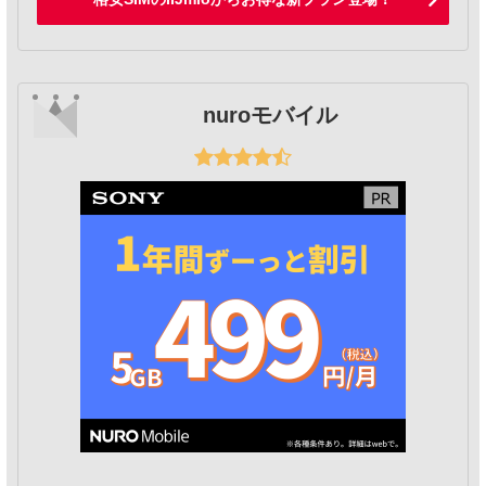
nuroモバイル