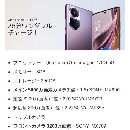
プロセッサー：Qualcomm Snapdragon 778G 5G
メモリー：8GB
ストレージ：256GB
メイン 5000万画素カメラ
(F値：1.8) SONY IMX890
望遠 3200万画素 (F値：2.0) SONY IMX709
超広角 800万画素 (F値：2.2) SONY IMX355
トリプルカメラ
フロントカメラ 3200万画素
SONY IMX709