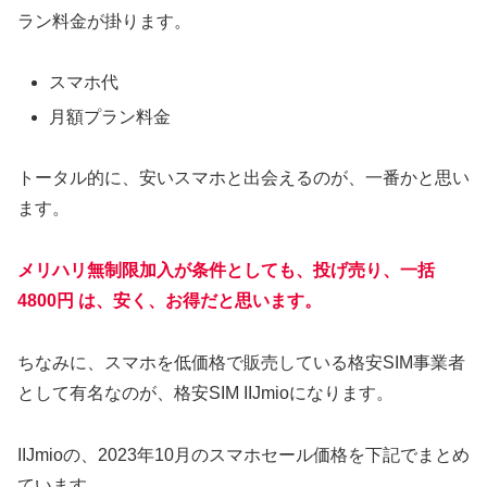
ラン料金が掛ります。
スマホ代
月額プラン料金
トータル的に、安いスマホと出会えるのが、一番かと思い
ます。
メリハリ無制限加入が条件としても、投げ売り、一括
4800円 は、安く、お得だと思います。
ちなみに、スマホを低価格で販売している格安SIM事業者
として有名なのが、格安SIM IIJmioになります。
IIJmioの、2023年10月のスマホセール価格を下記でまとめ
ています。