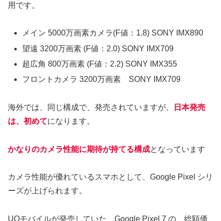
用です。
メイン 5000万画素カメラ(F値：1.8) SONY IMX890
望遠 3200万画素 (F値：2.0) SONY IMX709
超広角 800万画素 (F値：2.2) SONY IMX355
フロントカメラ 3200万画素 SONY IMX709
海外では、同じ構成で、発売されていますが、
日本発売
は、初めて
になります。
かなりの
カメラ
性能に期待が持てる構成
となっています
カメラ性能が優れているスマホとして、Google Pixel シリ
ーズが上げられます。
UQモバイルが発売していた、Google Pixel 7 の、総額価