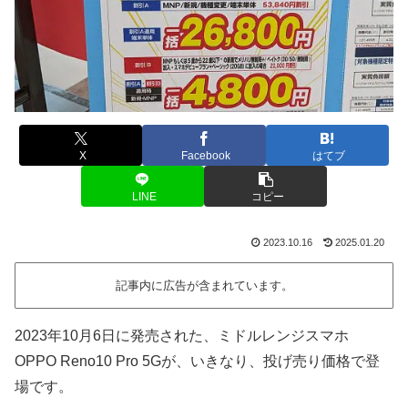
X
Facebook
はてブ
LINE
コピー
2023.10.16
2025.01.20
記事内に広告が含まれています。
2023年10月6日に発売された、ミドルレンジスマホ
OPPO Reno10 Pro 5Gが、いきなり、投げ売り価格で登
場です。