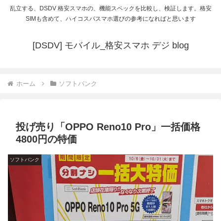
乱立する、DSDV 格安スマホの、機能スペックを比較し、検証します。格安
SIMも含めて、ハイコスパスマホ選びの参考になればと思います
[DSDV] モバイル_格安スマホ デジ blog
ホーム
ソフトバンク
投げ売り「OPPO Reno10 Pro」一括価格
4800円の特価
ソフトバンク