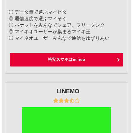
◎ データ量で選ぶマイピタ
◎ 通信速度で選ぶマイそく
◎ パケットをみんなでシェア、フリータンク
◎ マイネオユーザーが集まるマイネ王
◎ マイネオユーザーみんなで通信をゆずりあい
格安スマホはmineo
LINEMO