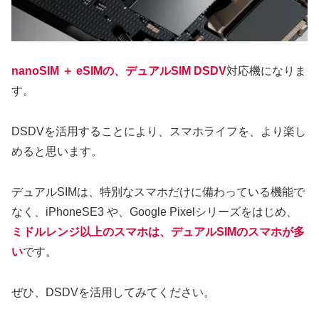
nanoSIM ＋ eSIMの、デュアルSIM DSDV
対応機になりま
す。
DSDVを活用することにより、スマホライフを、より楽し
めると思います。
デュアルSIMは、特別なスマホだけに備わっている機能で
なく、iPhoneSE3 や、Google Pixelシリーズをはじめ、
ミドルレンジ以上のスマホは、デュアルSIMのスマホが多
い
です。
ぜひ、DSDVを活用してみてください。