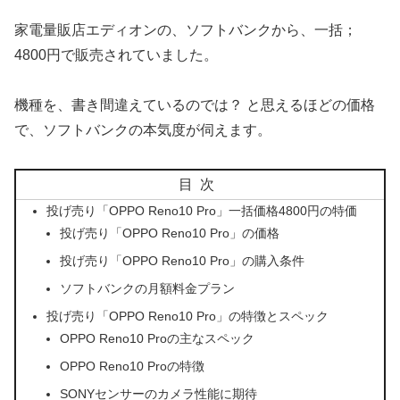
家電量販店エディオンの、ソフトバンクから、一括；
4800円で販売されていました。
機種を、書き間違えているのでは？ と思えるほどの価格
で、ソフトバンクの本気度が伺えます。
目次
投げ売り「OPPO Reno10 Pro」一括価格4800円の特価
投げ売り「OPPO Reno10 Pro」の価格
投げ売り「OPPO Reno10 Pro」の購入条件
ソフトバンクの月額料金プラン
投げ売り「OPPO Reno10 Pro」の特徴とスペック
OPPO Reno10 Proの主なスペック
OPPO Reno10 Proの特徴
SONYセンサーのカメラ性能に期待