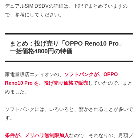
デュアルSIM DSDVの詳細は、下記でまとめていますの
で、参考にしてください。
まとめ：投げ売り「OPPO Reno10 Pro」
一括価格4800円の特価
家電量販店エディオンの、
ソフトバンクが、OPPO
Reno10 Pro を、投げ売り価格で販売
していたので、まと
めました。
ソフトバンクには、いろいろと、驚かされることが多いで
す。
条件が、メリハリ無制限加入
なので、それなりの、月額プ