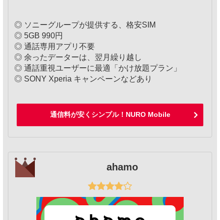
◎ ソニーグループが提供する、格安SIM
◎ 5GB 990円
◎ 通話専用アプリ不要
◎ 余ったデーターは、翌月繰り越し
◎ 通話重視ユーザーに最適「かけ放題プラン」
◎ SONY Xperia キャンペーンなどあり
通信料が安くシンプル！NURO Mobile
ahamo