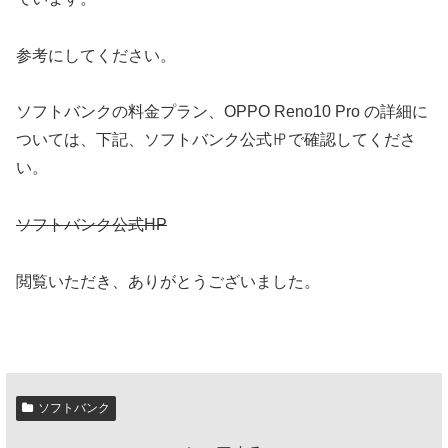
参考にしてください。
ソフトバンクの料金プラン、OPPO Reno10 Pro の詳細に
ついては、下記、ソフトバンク公式㏋で確認してくださ
い。
ソフトバンク公式HP
閲覧いただき、ありがとうございました。
ソフトバンク