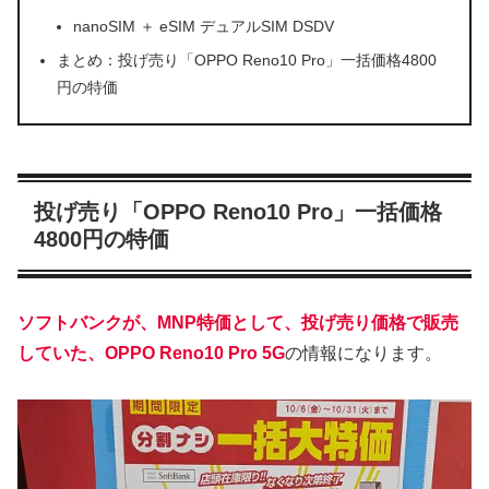
nanoSIM ＋ eSIM デュアルSIM DSDV
まとめ：投げ売り「OPPO Reno10 Pro」一括価格4800
円の特価
投げ売り「OPPO Reno10 Pro」一括価格
4800円の特価
ソフトバンクが、MNP特価として、投げ売り価格で販売
していた、OPPO Reno10 Pro 5G
の情報になります。