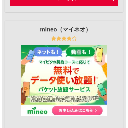
mineo（マイネオ）