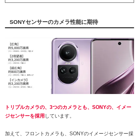
う方法なども、まとめていきます。
SONYセンサーのカメラ性能に期待
トリプルカメラの、3つのカメラとも、SONYの、イメー
ジセンサーを採用
しています。
加えて、フロントカメラも、SONYのイメージセンサー採