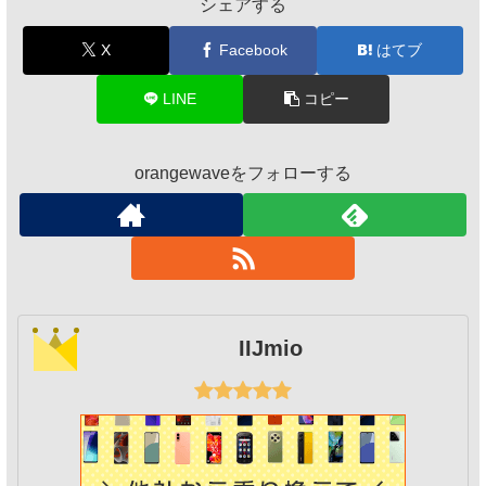
シェアする
X
Facebook
はてブ
LINE
コピー
orangewaveをフォローする
IIJmio