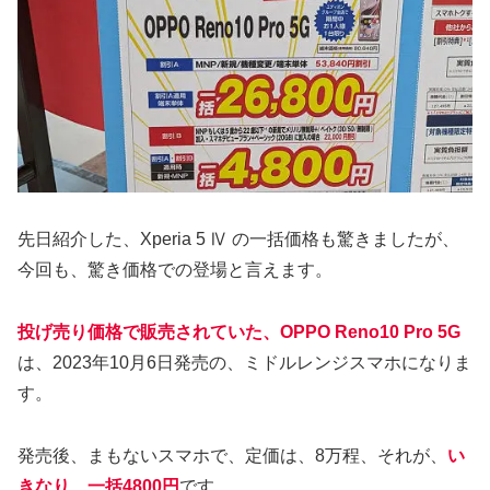
先日紹介した、Xperia 5 Ⅳ の一括価格も驚きましたが、
今回も、驚き価格での登場と言えます。
投げ売り価格で販売されていた、OPPO Reno10 Pro 5G
は、2023年10月6日発売の、ミドルレンジスマホになりま
す。
発売後、まもないスマホで、定価は、8万程、それが、
い
きなり、一括4800円
です。