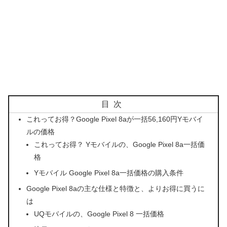
目次
これってお得？Google Pixel 8aが一括56,160円Yモバイ
ルの価格
これってお得？ Yモバイルの、Google Pixel 8a一括価
格
Yモバイル Google Pixel 8a一括価格の購入条件
Google Pixel 8aの主な仕様と特徴と、よりお得に買うに
は
UQモバイルの、Google Pixel 8 一括価格