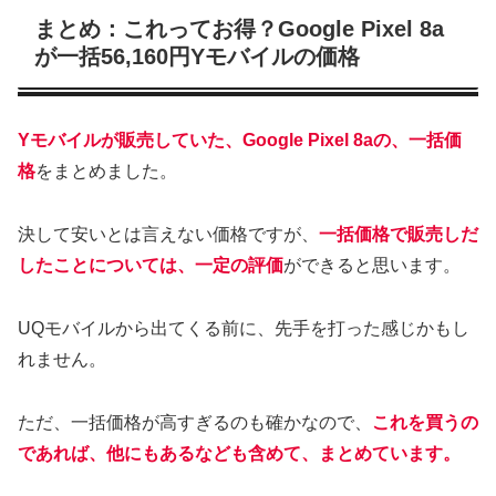
まとめ：これってお得？Google Pixel 8a
が一括56,160円Yモバイルの価格
Yモバイルが販売していた、Google Pixel 8aの、一括価
格
をまとめました。
決して安いとは言えない価格ですが、
一括価格で販売しだ
したことについては、一定の評価
ができると思います。
UQモバイルから出てくる前に、先手を打った感じかもし
れません。
ただ、一括価格が高すぎるのも確かなので、
これを買うの
であれば、他にもあるなども含めて、まとめています。