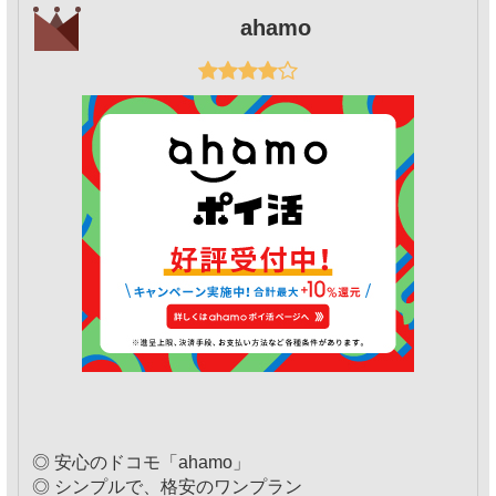
ahamo
◎ 安心のドコモ「ahamo」
◎ シンプルで、格安のワンプラン