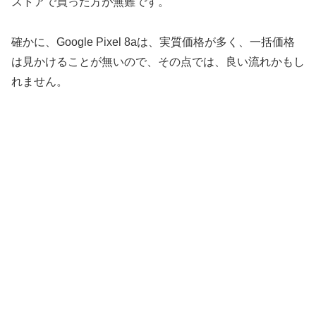
ストアで買った方が無難です。
確かに、Google Pixel 8aは、実質価格が多く、一括価格
は見かけることが無いので、その点では、良い流れかもし
れません。