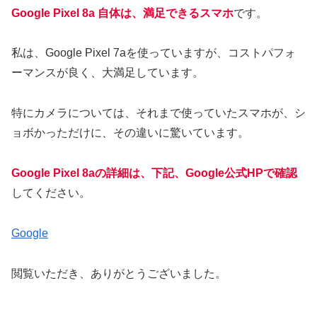
Google Pixel 8a 自体は、満足できるスマホ
です。
私は、Google Pixel 7aを使っていますが、コストパフォ
ーマンスが良く、大満足しています。
特にカメラについては、それまで使っていたスマホが、シ
ョボかっただけに、その違いに驚いています。
Google Pixel 8aの詳細は、下記、Google公式HPで確認
してください。
Google
閲覧いただき、ありがとうございました。