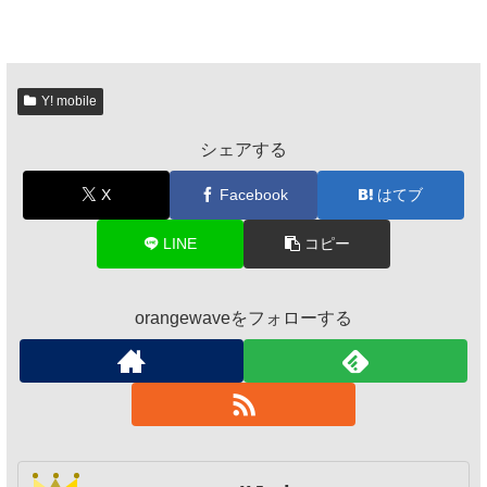
Y! mobile
シェアする
X
Facebook
はてブ
LINE
コピー
orangewaveをフォローする