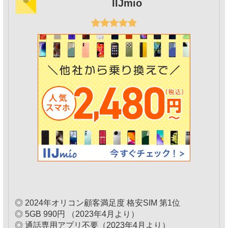
IIJmio
◎ 2024年オリコン顧客満足度 格安SIM 第1位
◎ 5GB 990円 （2023年4月より）
◎ 通話専用アプリ不要（2023年4月より）