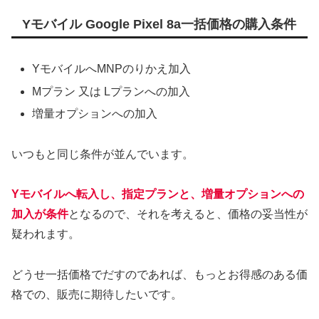
Yモバイル Google Pixel 8a一括価格の購入条件
YモバイルへMNPのりかえ加入
Mプラン 又は Lプランへの加入
増量オプションへの加入
いつもと同じ条件が並んでいます。
Yモバイルへ転入し、指定プランと、増量オプションへの
加入が条件
となるので、それを考えると、価格の妥当性が
疑われます。
どうせ一括価格でだすのであれば、もっとお得感のある価
格での、販売に期待したいです。