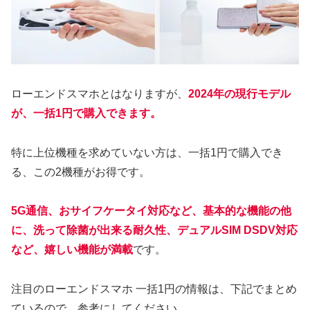
ローエンドスマホとはなりますが、
2024年の現行モデル
が、一括1円で購入できます。
特に上位機種を求めていない方は、一括1円で購入でき
る、この2機種がお得です。
5G通信、おサイフケータイ対応など、基本的な機能の他
に、洗って除菌が出来る耐久性、デュアルSIM DSDV対応
など、嬉しい機能が満載
です。
注目のローエンドスマホ 一括1円の情報は、下記でまとめ
ているので、参考にしてください。