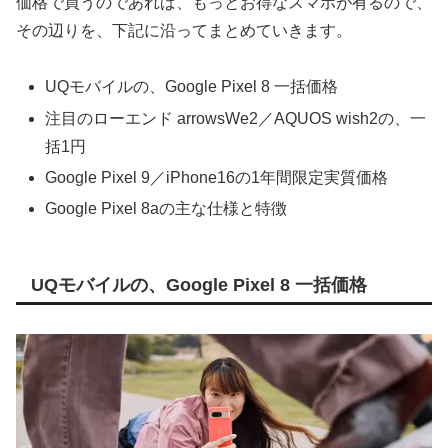
価格で買うのであれば、もっとお得なスマホが有るので、
その辺りを、下記に沿ってまとめていきます。
UQモバイルの、Google Pixel 8 一括価格
注目のローエンド arrowsWe2／AQUOS wish2の、一
括1円
Google Pixel 9／iPhone16の1年間限定実質価格
Google Pixel 8aの主な仕様と特徴
UQモバイルの、Google Pixel 8 一括価格