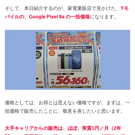
そして、本日紹介するのが、家電量販店で見かけた、
Yモ
バイルの、Google Pixel 8a の一括価格
になります。
価格としては、お得とは思えない価格ですが、まずは、一
括価格で販売したことに、敬意を表したいと思います。
大手キャリアからの販売は、ほぼ、実質1円／月（2年