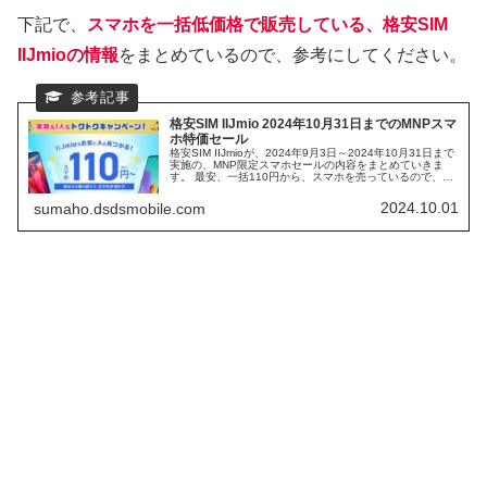
下記で、
スマホを一括低価格で販売している、格安SIM
IIJmioの情報
をまとめているので、参考にしてください。
格安SIM IIJmio 2024年10月31日までのMNPスマ
ホ特価セール
格安SIM IIJmioが、2024年9月3日～2024年10月31日まで
実施の、MNP限定スマホセールの内容をまとめていきま
す。 最安、一括110円から、スマホを売っているので、注
目のスマホセールになります。 本日は、スマホセールの中
身と、その中から、注目のスマホなどをまとめていきたい
2024.10.01
sumaho.dsdsmobile.com
と思います。