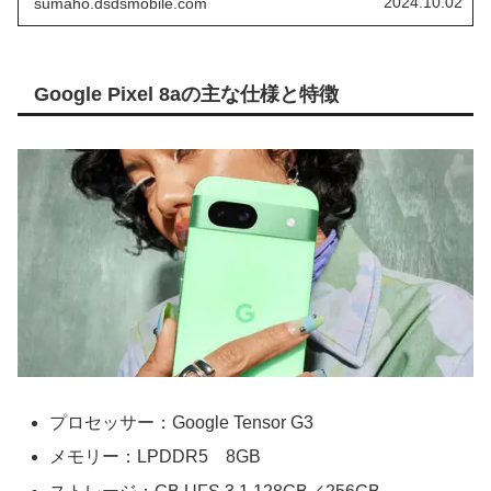
2024.10.02
sumaho.dsdsmobile.com
ついてまとめていきたいと思います。
Google Pixel 8aの主な仕様と特徴
プロセッサー：Google Tensor G3
メモリー：LPDDR5 8GB