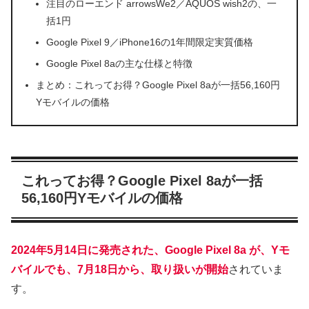
注目のローエンド arrowsWe2／AQUOS wish2の、一
括1円
Google Pixel 9／iPhone16の1年間限定実質価格
Google Pixel 8aの主な仕様と特徴
まとめ：これってお得？Google Pixel 8aが一括56,160円
Yモバイルの価格
これってお得？Google Pixel 8aが一括
56,160円Yモバイルの価格
2024年5月14日に発売された、Google Pixel 8a が、Yモ
バイルでも、7月18日から、取り扱いが開始
されていま
す。