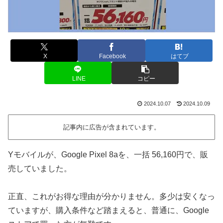
X
Facebook
はてブ
LINE
コピー
2024.10.07
2024.10.09
記事内に広告が含まれています。
Yモバイルが、Google Pixel 8aを、一括 56,160円で、販
売していました。
正直、これがお得な理由が分かりません。多少は安くなっ
ていますが、購入条件など踏まえると、普通に、Google