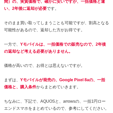
間）の、実質価格で、確かに安いですが、一括価格と違
い、2年後に返却が必要
です。
そのまま買い取ってしまうことも可能ですが、割高となる
可能性があるので、返却した方がお得です。
一方で、
Yモバイルは、一括価格での販売なので、2年後
の返却など考える必要がありません。
価格が高いので、お得とは思えないですが。
まずは、
Yモバイルが発売の、Google Pixel 8aの、一括
価格と、購入条件
からまとめていきます。
ちなみに、下記で、AQUOSと、arrowsの、一括1円ロー
エンドスマホをまとめているので、参考にしてください。