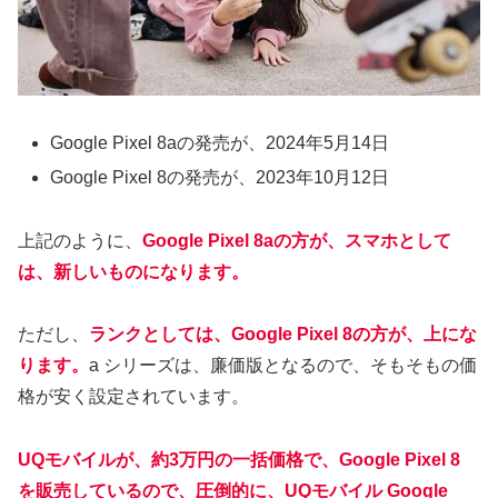
Google Pixel 8aの発売が、2024年5月14日
Google Pixel 8の発売が、2023年10月12日
上記のように、
Google Pixel 8aの方が、スマホとして
は、新しいものになります。
ただし、
ランクとしては、Google Pixel 8の方が、上にな
ります。
a シリーズは、廉価版となるので、そもそもの価
格が安く設定されています。
UQモバイルが、約3万円の一括価格で、Google Pixel 8
を販売しているので、圧倒的に、UQモバイル Google