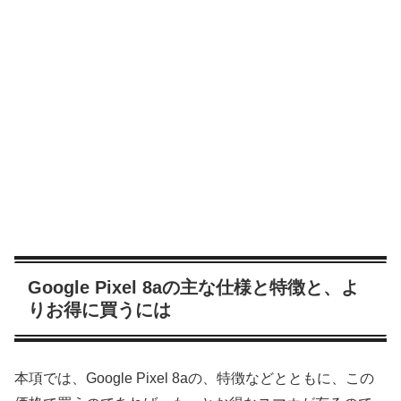
Google Pixel 8aの主な仕様と特徴と、よ
りお得に買うには
本項では、Google Pixel 8aの、特徴などとともに、この