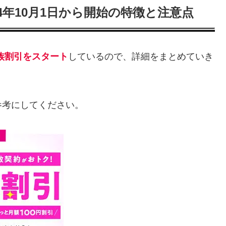
2024年10月1日から開始の特徴と注意点
、家族割引をスタート
しているので、詳細をまとめていき
参考にしてください。