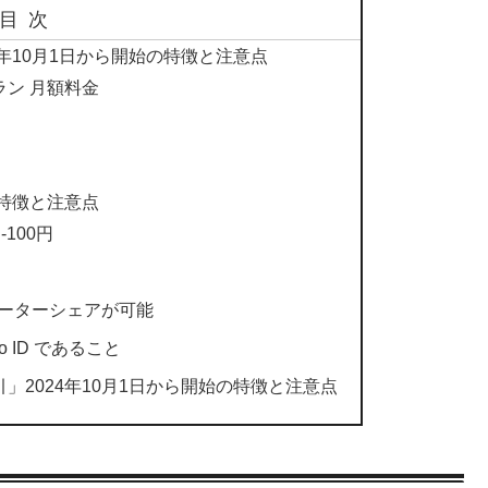
目次
024年10月1日から開始の特徴と注意点
プラン 月額料金
容・特徴と注意点
100円
ーターシェアが可能
 ID であること
族割引」2024年10月1日から開始の特徴と注意点