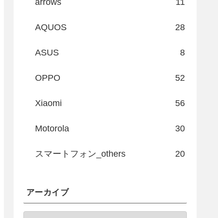
arrows
11
AQUOS
28
ASUS
8
OPPO
52
Xiaomi
56
Motorola
30
スマートフォン_others
20
アーカイブ