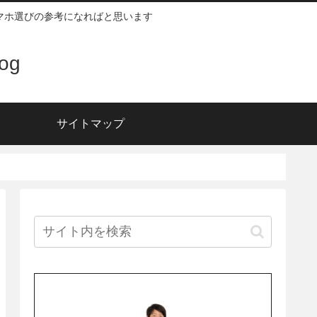
スマホ選びの参考になればと思います
og
サイトマップ