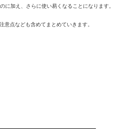
るのに加え、さらに使い易くなることになります。
て、注意点なども含めてまとめていきます。