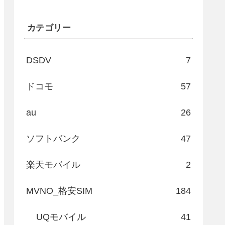
カテゴリー
DSDV
7
ドコモ
57
au
26
ソフトバンク
47
楽天モバイル
2
MVNO_格安SIM
184
UQモバイル
41