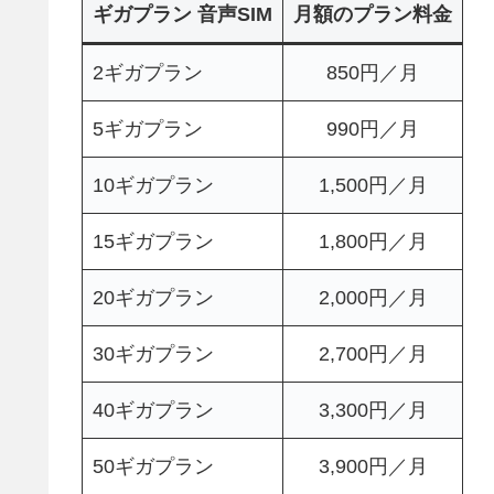
ギガプラン
音声SIM
月額のプラン料金
2ギガプラン
850円／月
5ギガプラン
990円／月
10ギガプラン
1,500円／月
15ギガプラン
1,800円／月
20ギガプラン
2,000円／月
30ギガプラン
2,700円／月
40ギガプラン
3,300円／月
50ギガプラン
3,900円／月