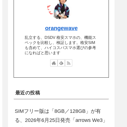
orangewave
乱立する、DSDV 格安スマホの、機能ス
ペックを比較し、検証します。格安SIM
も含めて、ハイコスパスマホ選びの参考
になればと思います
最近の投稿
SIMフリー版は「8GB／128GB」が有
る、2026年6月25日発売「arrows We3」