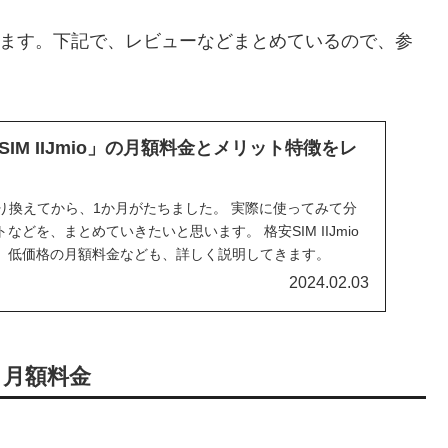
っています。下記で、レビューなどまとめているので、参
IM IIJmio」の月額料金とメリット特徴をレ
 に、乗り換えてから、1か月がたちました。 実際に使ってみて分
どを、まとめていきたいと思います。 格安SIM IIJmio
、低価格の月額料金なども、詳しく説明してきます。
2024.02.03
ン 月額料金