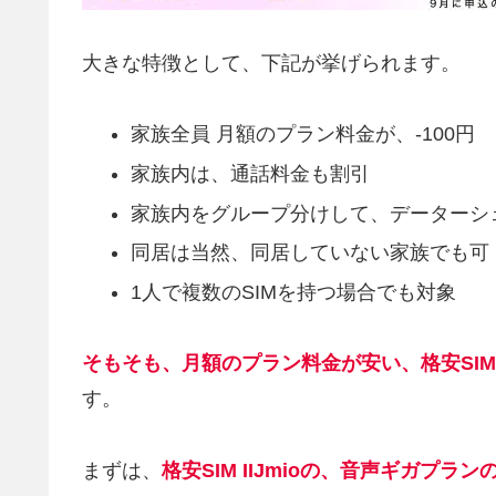
大きな特徴として、下記が挙げられます。
家族全員 月額のプラン料金が、-100円
家族内は、通話料金も割引
家族内をグループ分けして、データーシ
同居は当然、同居していない家族でも可
1人で複数のSIMを持つ場合でも対象
そもそも、月額のプラン料金が安い、格安SIM 
す。
まずは、
格安SIM IIJmioの、音声ギガプラ