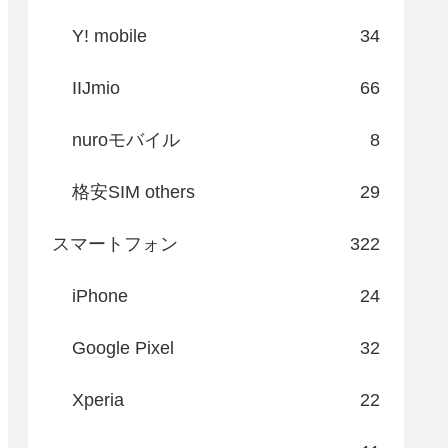
Y! mobile
34
IIJmio
66
nuroモバイル
8
格安SIM others
29
スマートフォン
322
iPhone
24
Google Pixel
32
Xperia
22