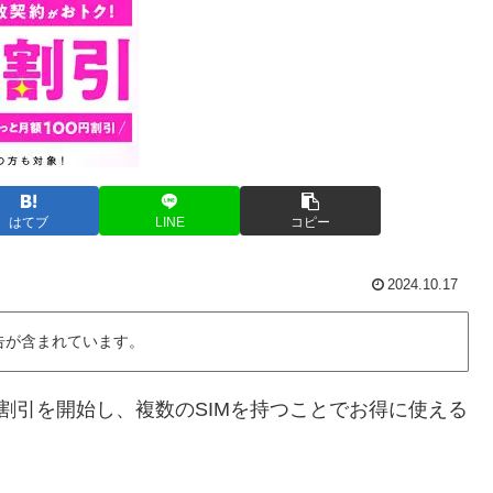
はてブ
LINE
コピー
2024.10.17
告が含まれています。
り、家族割引を開始し、複数のSIMを持つことでお得に使える