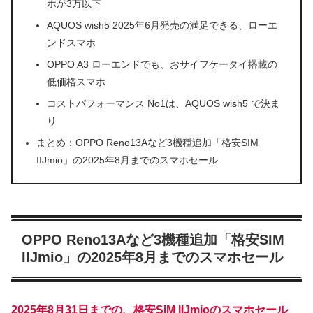
ホが3万以下
AQUOS wish5 2025年6月発売の満足できる、ローエ
ンドスマホ
OPPO A3 ローエンドでも、おサイフケータイ搭載の
低価格スマホ
コストパフォーマンス No1は、AQUOS wish5 で決ま
り
まとめ：OPPO Reno13Aなど3機種追加「格安SIM
IIJmio」の2025年8月までのスマホセール
OPPO Reno13Aなど3機種追加「格安SIM
IIJmio」の2025年8月までのスマホセール
2025年8月31日までの、格安SIM IIJmioのスマホセール