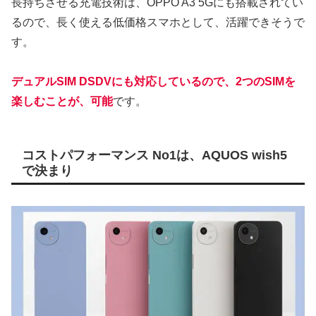
長持ちさせる充電技術は、OPPO A3 5Gにも搭載されてい
るので、長く使える低価格スマホとして、活躍できそうで
す。
デュアルSIM DSDVにも対応しているので、2つのSIMを
楽しむことが、可能
です。
コストパフォーマンス No1は、AQUOS wish5
で決まり