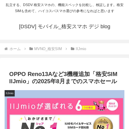
乱立する、DSDV 格安スマホの、機能スペックを比較し、検証します。格安
SIMも含めて、ハイコスパスマホ選びの参考になればと思います
[DSDV] モバイル_格安スマホ デジ blog
ホーム
MVNO_格安SIM
IIJmio
OPPO Reno13Aなど3機種追加「格安SIM
IIJmio」の2025年8月までのスマホセール
IIJmio