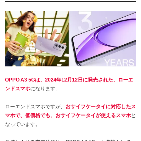
OPPO A3 5Gは、2024年12月12日に発売された、ローエ
ンドスマホ
になります。
ローエンドスマホですが、
おサイフケータイに対応したス
マホで、低価格でも、おサイフケータイが使えるスマホ
と
なっています。