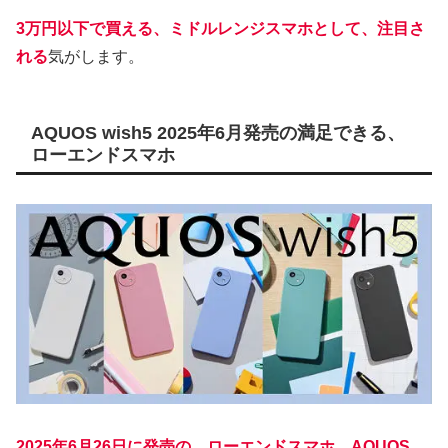
3万円以下で買える、ミドルレンジスマホとして、注目さ
れる
気がします。
AQUOS wish5 2025年6月発売の満足できる、
ローエンドスマホ
2025年6月26日に発売の、ローエンドスマホ、AQUOS