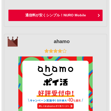
通信料が安くシンプル！NURO Mobile
ahamo