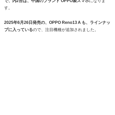
で、内2台は、中国のブランド OPPO製スマホ
になりま
す。
2025年6月26日発売の、OPPO Reno13 A も、ラインナッ
プに入っている
ので、注目機種が追加されました。