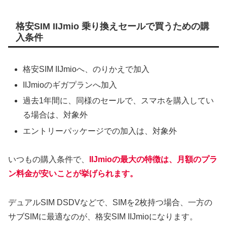
格安SIM IIJmio 乗り換えセールで買うための購
入条件
格安SIM IIJmioへ、のりかえで加入
IIJmioのギガプランへ加入
過去1年間に、同様のセールで、スマホを購入してい
る場合は、対象外
エントリーパッケージでの加入は、対象外
いつもの購入条件で、
IIJmioの最大の特徴は、月額のプラ
ン料金が安いことが挙げられます。
デュアルSIM DSDVなどで、SIMを2枚持つ場合、一方の
サブSIMに最適なのが、格安SIM IIJmioになります。