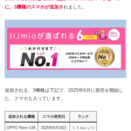
に、3機種のスマホが追加さ
れました。
追加される、3機種は下記で、2025年6月に発売を開始し
た、スマホも入っています。
追加される機種
スマホ発売日
ランク
OPPO Reno 13A
2025年6月26日
ミドルレンジ