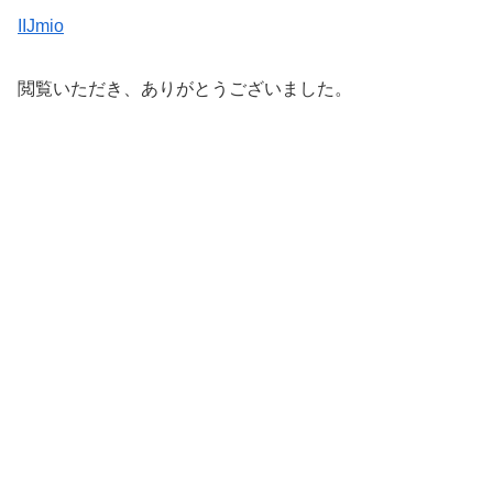
IIJmio
閲覧いただき、ありがとうございました。