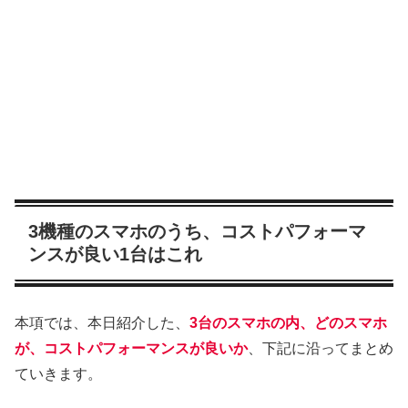
3機種のスマホのうち、コストパフォーマ
ンスが良い1台はこれ
本項では、本日紹介した、
3台のスマホの内、どのスマホ
が、コストパフォーマンスが良いか
、下記に沿ってまとめ
ていきます。