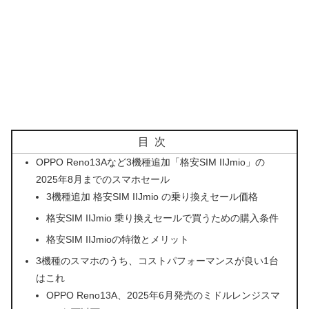
目次
OPPO Reno13Aなど3機種追加「格安SIM IIJmio」の
2025年8月までのスマホセール
3機種追加 格安SIM IIJmio の乗り換えセール価格
格安SIM IIJmio 乗り換えセールで買うための購入条件
格安SIM IIJmioの特徴とメリット
3機種のスマホのうち、コストパフォーマンスが良い1台
はこれ
OPPO Reno13A、2025年6月発売のミドルレンジスマ