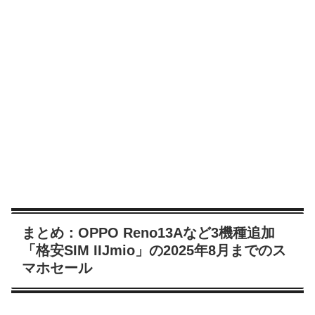
まとめ：OPPO Reno13Aなど3機種追加
「格安SIM IIJmio」の2025年8月までのス
マホセール