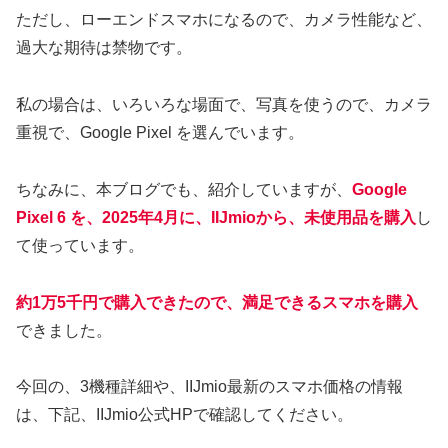
ただし、ローエンドスマホになるので、カメラ性能など、
過大な期待は禁物です。
私の場合は、いろいろな場面で、写真を使うので、カメラ
重視で、Google Pixel を選んでいます。
ちなみに、本ブログでも、紹介していますが、
Google
Pixel 6 を、2025年4月に、IIJmioから、未使用品を購入
し
て使っています。
約1万5千円で購入できたので、満足できるスマホを購入
できました。
今回の、3機種詳細や、IIJmio最新のスマホ価格の情報
は、下記、IIJmio公式HPで確認してください。