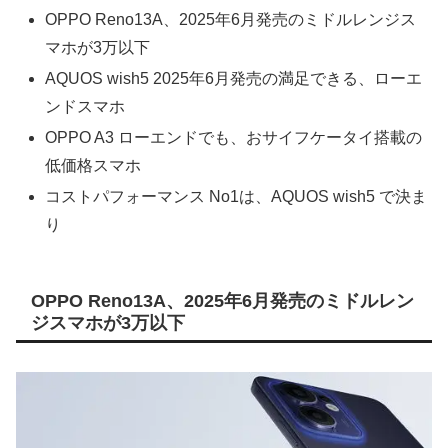
OPPO Reno13A、2025年6月発売のミドルレンジス
マホが3万以下
AQUOS wish5 2025年6月発売の満足できる、ローエ
ンドスマホ
OPPO A3 ローエンドでも、おサイフケータイ搭載の
低価格スマホ
コストパフォーマンス No1は、AQUOS wish5 で決ま
り
OPPO Reno13A、2025年6月発売のミドルレン
ジスマホが3万以下