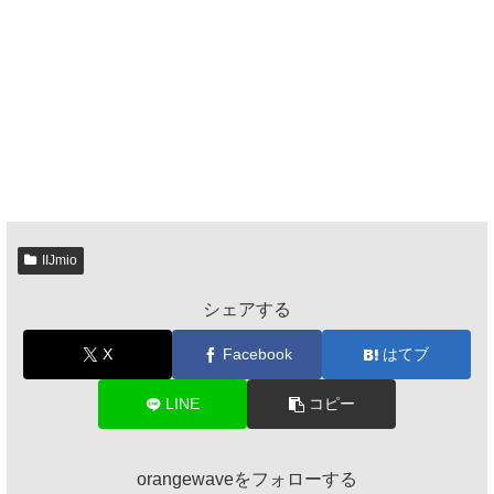
IIJmio
シェアする
X
Facebook
はてブ
LINE
コピー
orangewaveをフォローする