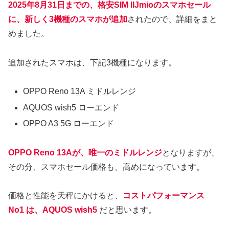
2025年8月31日までの、格安SIM IIJmioのスマホセール
に、新しく3機種のスマホが追加
されたので、詳細をまと
めました。
追加されたスマホは、下記3機種になります。
OPPO Reno 13A ミドルレンジ
AQUOS wish5 ローエンド
OPPO A3 5G ローエンド
OPPO Reno 13Aが、唯一のミドルレンジ
となりますが、
その分、スマホセール価格も、高めになっています。
価格と性能を天秤にかけると、
コストパフォーマンス
No1 は、AQUOS wish5
だと思います。