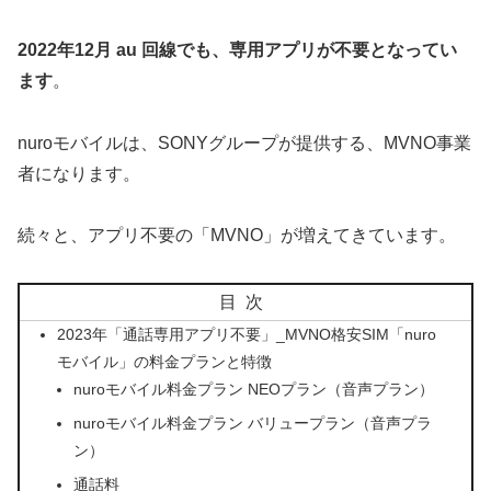
2022年12月 au 回線でも、専用アプリが不要となってい
ます
。
nuroモバイルは、SONYグループが提供する、MVNO事業
者になります。
続々と、アプリ不要の「MVNO」が増えてきています。
目次
2023年「通話専用アプリ不要」_MVNO格安SIM「nuro
モバイル」の料金プランと特徴
nuroモバイル料金プラン NEOプラン（音声プラン）
nuroモバイル料金プラン バリュープラン（音声プラ
ン）
通話料