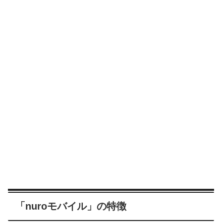
「nuroモバイル」の特徴