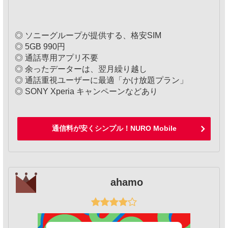
◎ ソニーグループが提供する、格安SIM
◎ 5GB 990円
◎ 通話専用アプリ不要
◎ 余ったデーターは、翌月繰り越し
◎ 通話重視ユーザーに最適「かけ放題プラン」
◎ SONY Xperia キャンペーンなどあり
通信料が安くシンプル！NURO Mobile
ahamo