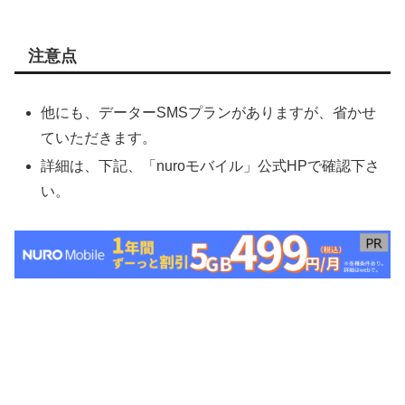
注意点
他にも、データーSMSプランがありますが、省かせ
ていただきます。
詳細は、下記、「nuroモバイル」公式HPで確認下さ
い。