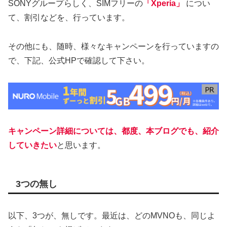
SONYグループらしく、SIMフリーの
「Xperia」
につい
て、割引などを、行っています。
その他にも、随時、様々なキャンペーンを行っていますの
で、下記、公式HPで確認して下さい。
キャンペーン詳細については、都度、本ブログでも、紹介
していきたい
と思います。
3つの無し
以下、3つが、無しです。最近は、どのMVNOも、同じよ