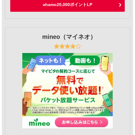
ahamo20,000ポイントLP
mineo（マイネオ）