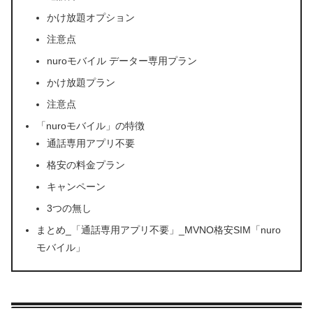
かけ放題オプション
注意点
nuroモバイル データー専用プラン
かけ放題プラン
注意点
「nuroモバイル」の特徴
通話専用アプリ不要
格安の料金プラン
キャンペーン
3つの無し
まとめ_「通話専用アプリ不要」_MVNO格安SIM「nuro
モバイル」