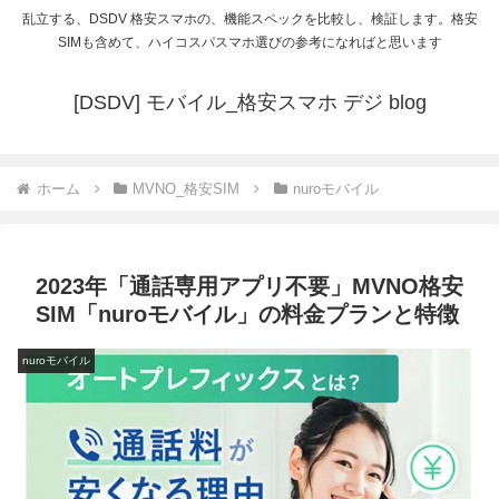
乱立する、DSDV 格安スマホの、機能スペックを比較し、検証します。格安
SIMも含めて、ハイコスパスマホ選びの参考になればと思います
[DSDV] モバイル_格安スマホ デジ blog
ホーム
MVNO_格安SIM
nuroモバイル
2023年「通話専用アプリ不要」MVNO格安
SIM「nuroモバイル」の料金プランと特徴
nuroモバイル