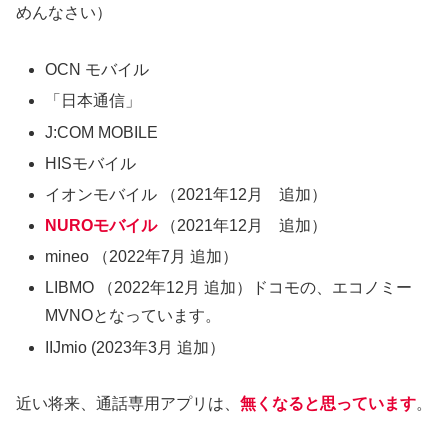
めんなさい）
OCN モバイル
「日本通信」
J:COM MOBILE
HISモバイル
イオンモバイル （2021年12月 追加）
NUROモバイル
（2021年12月 追加）
mineo （2022年7月 追加）
LIBMO （2022年12月 追加）ドコモの、エコノミー
MVNOとなっています。
IIJmio (2023年3月 追加）
近い将来、通話専用アプリは、
無くなると思っています
。