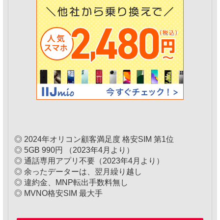
◎ 2024年オリコン顧客満足度 格安SIM 第1位
◎ 5GB 990円 （2023年4月より）
◎ 通話専用アプリ不要（2023年4月より）
◎ 余ったデーターは、翌月繰り越し
◎ 違約金、MNP転出手数料無し
◎ MVNO格安SIM 最大手