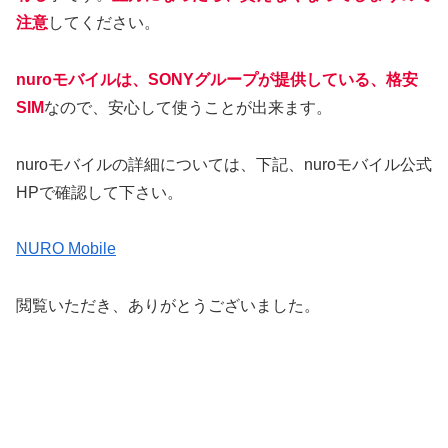
注意
してください。
nuroモバイルは、SONYグループが提供している、格安
SIM
なので、安心して使うことが出来ます。
nuroモバイルの詳細については、下記、nuroモバイル公式
HPで確認して下さい。
NURO Mobile
閲覧いただき、ありがとうございました。