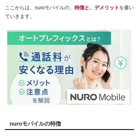
ここからは、nuroモバイルの、
特徴と、デメリット
を書い
ていきます。
nuroモバイルの特徴