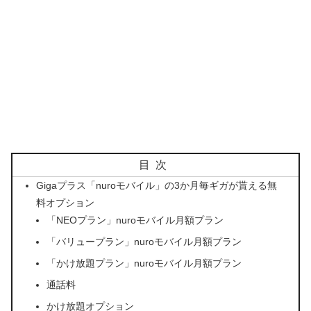
目次
Gigaプラス「nuroモバイル」の3か月毎ギガが貰える無
料オプション
「NEOプラン」nuroモバイル月額プラン
「バリュープラン」nuroモバイル月額プラン
「かけ放題プラン」nuroモバイル月額プラン
通話料
かけ放題オプション