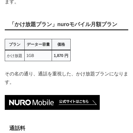
ます。
「かけ放題プラン」nuroモバイル月額プラン
プラン
データー容量
価格
かけ放題
1GB
1,870 円
その名の通り、通話を重視した、かけ放題プランになりま
す。
通話料