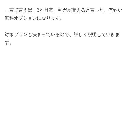
一言で言えば、3か月毎、ギガが貰えると言った、有難い
無料オプションになります。
対象プランも決まっているので、詳しく説明していきま
す。