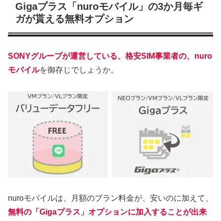
Gigaプラス「nuroモバイル」の3か月毎ギ
ガが貰える無料オプション
SONYグループが運営している、格安SIM事業者の、nuro
モバイル
を御存じでしょうか。
nuroモバイルは、月額のプラン料金が、安いのに加えて、
無料の
「Gigaプラス」オプションに加入することが出来