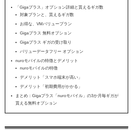
「Gigaプラス」オプション詳細と貰えるギガ数
対象プランと、貰えるギガ数
お得な、VMバリュープラン
Gigaプラス 無料オプション
Gigaプラス ギガの受け取り
バリューデータフリー オプション
nuroモバイルの特徴とデメリット
nuroモバイルの特徴
デメリット「スマホ端末が高い」
デメリット「初期費用がかかる」
まとめ：Gigaプラス「nuroモバイル」の3か月毎ギガが
貰える無料オプション