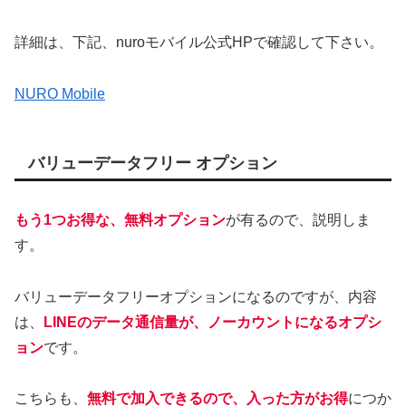
詳細は、下記、nuroモバイル公式HPで確認して下さい。
NURO Mobile
バリューデータフリー オプション
もう1つお得な、無料オプション
が有るので、説明しま
す。
バリューデータフリーオプションになるのですが、内容
は、
LINEのデータ通信量が、ノーカウントになるオプシ
ョン
です。
こちらも、
無料で加入できるので、入った方がお得
につか