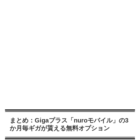
まとめ：Gigaプラス「nuroモバイル」の3
か月毎ギガが貰える無料オプション