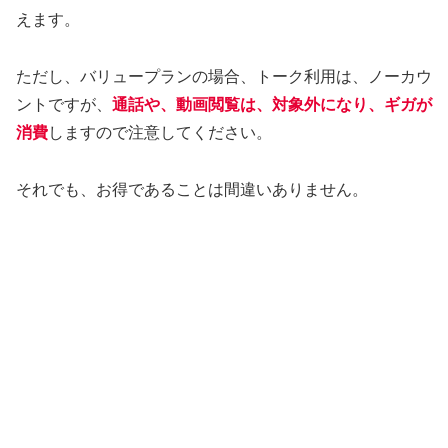
えます。
ただし、バリュープランの場合、トーク利用は、ノーカウ
ントですが、
通話や、動画閲覧は、対象外になり、ギガが
消費
しますので注意してください。
それでも、お得であることは間違いありません。