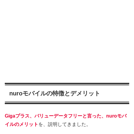
nuroモバイルの特徴とデメリット
Gigaプラス、バリューデータフリーと言った、nuroモバ
イルのメリット
を、説明してきました。