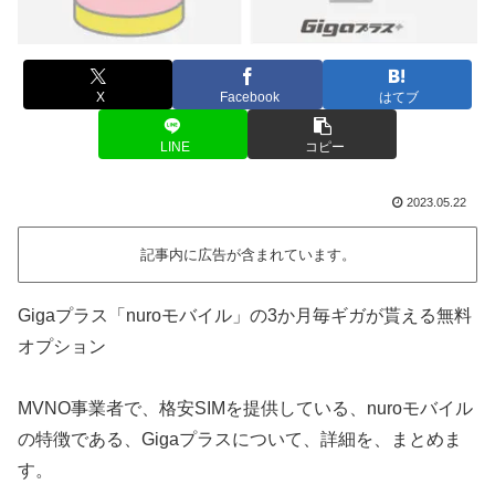
X
Facebook
はてブ
LINE
コピー
2023.05.22
記事内に広告が含まれています。
Gigaプラス「nuroモバイル」の3か月毎ギガが貰える無料
オプション
MVNO事業者で、格安SIMを提供している、nuroモバイル
の特徴である、Gigaプラスについて、詳細を、まとめま
す。