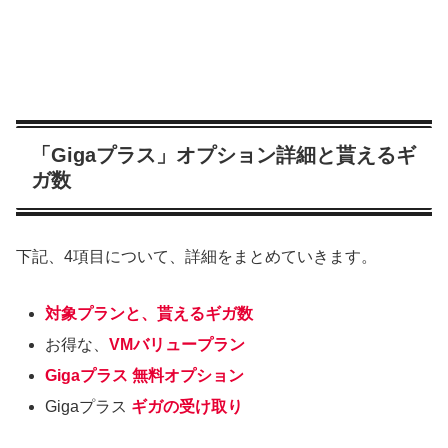
「Gigaプラス」オプション詳細と貰えるギ
ガ数
下記、4項目について、詳細をまとめていきます。
対象プランと、貰えるギガ数
お得な、
VMバリュープラン
Gigaプラス 無料オプション
Gigaプラス
ギガの受け取り