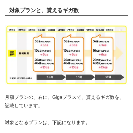
対象プランと、貰えるギガ数
月額プランの、右に、Gigaプラスで、貰えるギガ数を、
記載しています。
対象となるプランは、下記になります。