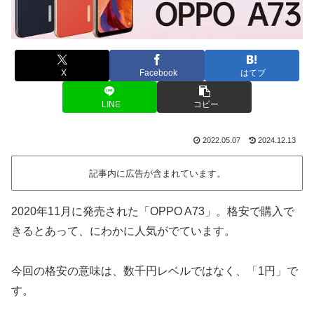
X
Facebook
はてブ
LINE
コピー
2022.05.07
2024.12.13
記事内に広告が含まれています。
2020年11月に発売された「OPPO A73」。格安で購入で
きるとあって、にわかに人気がでています。
今回の格安の意味は、数千円レベルではなく、「1円」で
す。