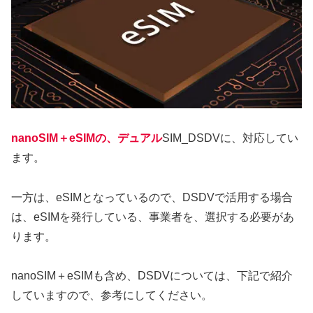
nanoSIM＋eSIMの、デュアル
SIM_DSDVに、対応してい
ます。
一方は、eSIMとなっているので、DSDVで活用する場合
は、eSIMを発行している、事業者を、選択する必要があ
ります。
nanoSIM＋eSIMも含め、DSDVについては、下記で紹介
していますので、参考にしてください。