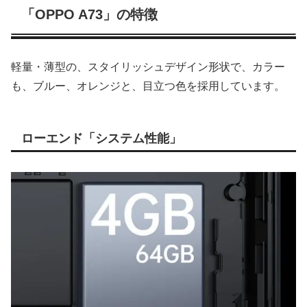
「OPPO A73」の特徴
軽量・薄型の、スタイリッシュデザイン形状で、カラー
も、ブルー、オレンジと、目立つ色を採用しています。
ローエンド「システム性能」