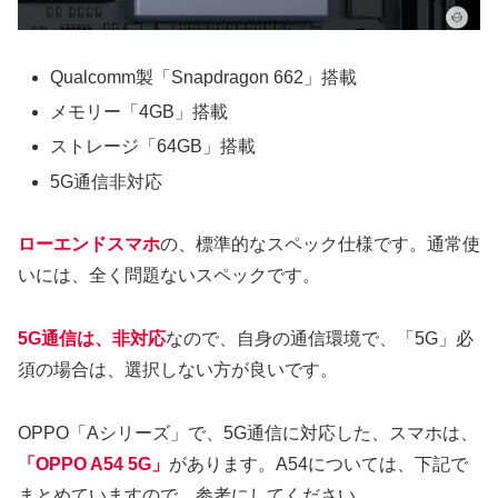
Qualcomm製「Snapdragon 662」搭載
メモリー「4GB」搭載
ストレージ「64GB」搭載
5G通信非対応
ローエンドスマホ
の、標準的なスペック仕様です。通常使
いには、全く問題ないスペックです。
5G通信は、非対応
なので、自身の通信環境で、「5G」必
須の場合は、選択しない方が良いです。
OPPO「Aシリーズ」で、5G通信に対応した、スマホは、
「OPPO A54 5G」
があります。A54については、下記で
まとめていますので、参考にしてください。