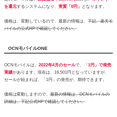
を還元
するシステムになり、
実質「0円」
となります。
価格は、変動しているので、最新の情報は、
下記、楽天モ
バイルの公式HPで確認してください。
OCNモバイルONE
OCNモバイルは、
2022年4月のセール
で、「
1円」で発売
実績
があります。現在は、16,501円となっていますが、
セールが始まれば、「1円」の発売が、期待できます。
価格は変動しますので、
最新の情報は、OCNモバイルの
詳細は、下記公式HPで確認してください。