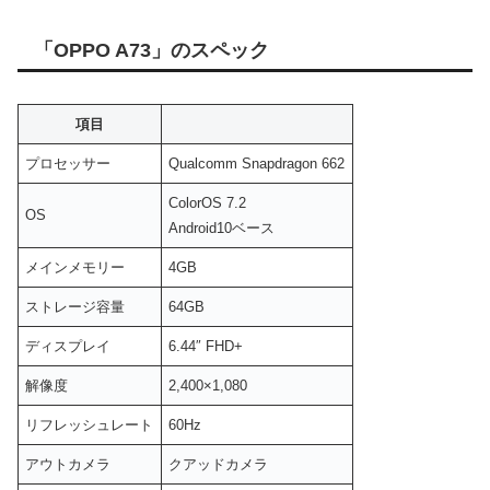
「OPPO A73」のスペック
項目
プロセッサー
Qualcomm Snapdragon 662
ColorOS 7.2
OS
Android10ベース
メインメモリー
4GB
ストレージ容量
64GB
ディスプレイ
6.44″ FHD+
解像度
2,400×1,080
リフレッシュレート
60Hz
アウトカメラ
クアッドカメラ