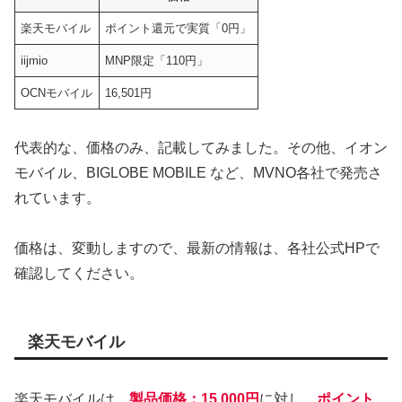
楽天モバイル
ポイント還元で実質「0円」
iijmio
MNP限定「110円」
OCNモバイル
16,501円
代表的な、価格のみ、記載してみました。その他、イオン
モバイル、BIGLOBE MOBILE など、MVNO各社で発売さ
れています。
価格は、変動しますので、最新の情報は、各社公式HPで
確認してください。
楽天モバイル
楽天モバイルは、
製品価格：15,000円
に対し、
ポイント