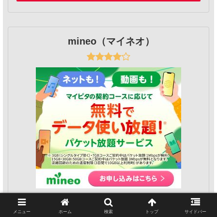
mineo（マイネオ）
メニュー
ホーム
検索
トップ
サイドバー