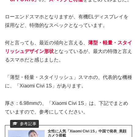
ローエンドスマホとなりますが、有機ELディスプレイを
採用など、特徴的なスペックとなっています。
何と言っても、最近の傾向と言える、
薄型・軽量・スタイ
リッシュデザイン形状
となっているが、最大の特徴と言え
るスマホだと感じました。
「薄型・軽量・スタイリッシュ」スマホの、代表的な機種
に、「Xiaomi Civi 1S」があります。
厚さ：6.98mmの、「Xiaomi Civi 1S」は、下記でまとめ
ていますので、参考にしてください。
女性に人気「Xiaomi Civi 1S」中国で発表_美顔
カメラ搭載