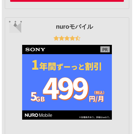
nuroモバイル