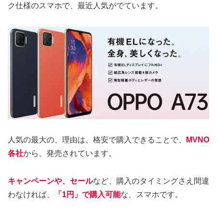
ク仕様のスマホで、最近人気がでています。
人気の最大の、理由は、格安で購入できることで、
MVNO
各社
から、発売されています。
キャンペーンや、セール
など、購入のタイミングさえ間違
わなければ、
「1円」で購入可能
な、スマホです。