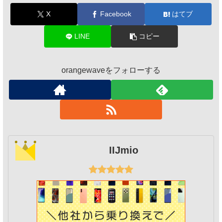
X
Facebook
はてブ
LINE
コピー
orangewaveをフォローする
IIJmio