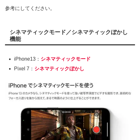
参考にしてください。
シネマティックモード／シネマティックぼかし
機能
iPhone13：
シネマティックモード
Pixel 7：
シネマティックぼかし