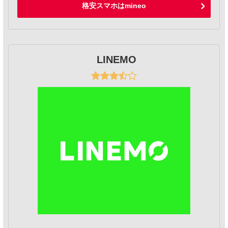
格安スマホはmineo
LINEMO