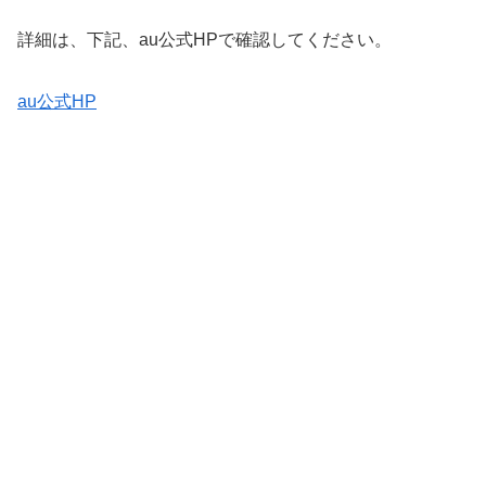
詳細は、下記、au公式HPで確認してください。
au公式HP