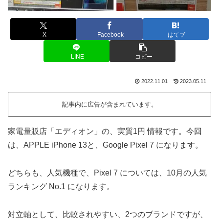
X
Facebook
はてブ
LINE
コピー
2022.11.01
2023.05.11
記事内に広告が含まれています。
家電量販店「エディオン」の、実質1円 情報です。今回
は、APPLE iPhone 13と、Google Pixel 7 になります。
どちらも、人気機種で、Pixel 7 については、10月の人気
ランキング No.1 になります。
対立軸として、比較されやすい、2つのブランドですが、