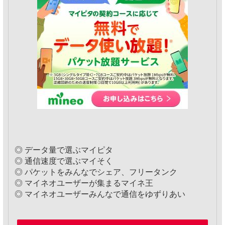
◎ データ量で選ぶマイピタ
◎ 通信速度で選ぶマイそく
◎ パケットをみんなでシェア、フリータンク
◎ マイネオユーザーが集まるマイネ王
◎ マイネオユーザーみんなで通信をゆずりあい