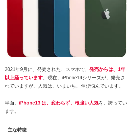
2021年9月に、発売された、スマホで、
発売からは、1年
以上経っています
。現在、iPhone14シリーズが、発売さ
れていますが、人気は、いまいち、伸び悩んでいます。
半面、
iPhone13 は、変わらず、根強い人気
を、誇ってい
ます。
主な特徴