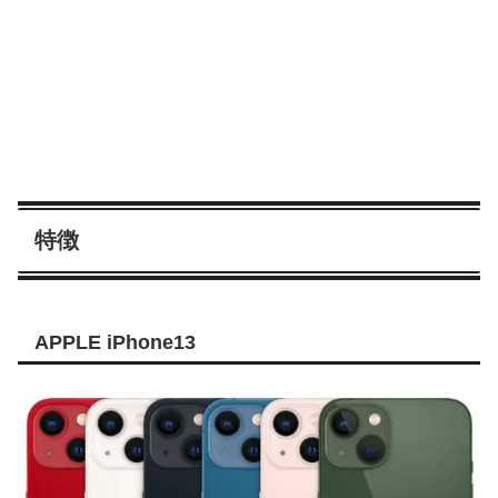
特徴
APPLE iPhone13