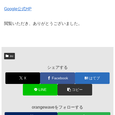
Google公式HP
閲覧いただき、ありがとうございました。
au
シェアする
X
Facebook
はてブ
LINE
コピー
orangewaveをフォローする