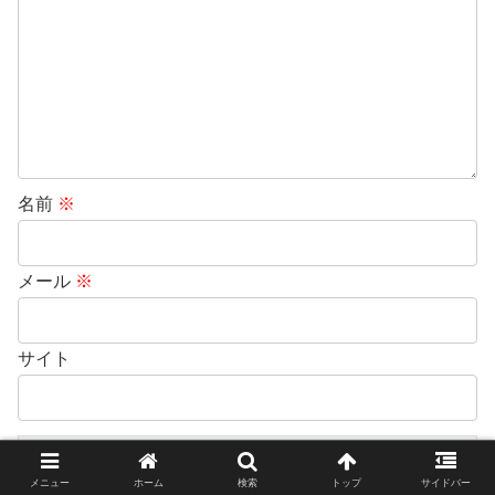
名前
※
メール
※
サイト
メニュー
ホーム
検索
トップ
サイドバー