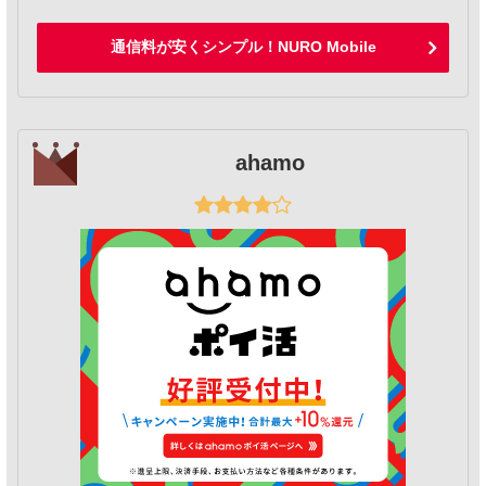
通信料が安くシンプル！NURO Mobile
ahamo