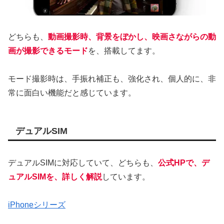
どちらも、
動画撮影時、背景をぼかし、映画さながらの動
画が撮影できるモード
を、搭載してます。
モード撮影時は、手振れ補正も、強化され、個人的に、非
常に面白い機能だと感じています。
デュアルSIM
デュアルSIMに対応していて、どちらも、
公式HPで、デ
ュアルSIMを、詳しく解説
しています。
iPhoneシリーズ