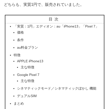
どちらも、実質1円で、販売されていました。
目次
「実質：1円」エディオン：au「iPhone13」「Pixel 7」
価格
条件
au料金プラン
特徴
APPLE iPhone13
主な特徴
Google Pixel 7
主な特徴
シネマティックモード／シネマティックぼかし 機能
デュアルSIM
まとめ