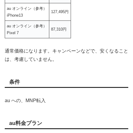
au オンライン（参考）
127,495円
iPhone13
au オンライン（参考）
87,310円
Pixel 7
通常価格になります。キャンペーンなどで、安くなること
は、考慮していません。
条件
au への、MNP転入
au料金プラン