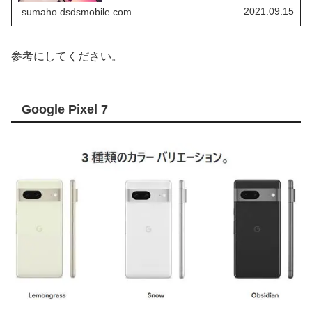
格、スペック等、確認していきます。
2021.09.15
sumaho.dsdsmobile.com
参考にしてください。
Google Pixel 7