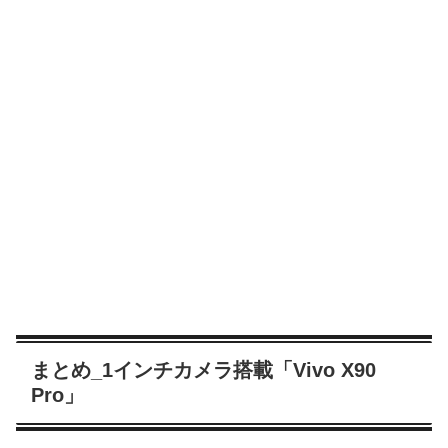
まとめ_1インチカメラ搭載「Vivo X90
Pro」