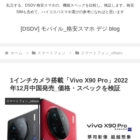
乱立する、DSDV 格安スマホの、機能スペックを比較し、検証します。格安
SIMも含めて、ハイコスパスマホ選びの参考になればと思います
[DSDV] モバイル_格安スマホ デジ blog
ホーム
スマートフォン
スマートフォン_others
1インチカメラ搭載「Vivo X90 Pro」2022
年12月中国発売_価格・スペックを検証
スマートフォン_others