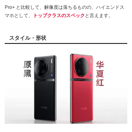
Pro+ と比較して、解像度は落ちるものの、ハイエンドス
マホとして、
トップクラスのスペック
と言えます。
スタイル・形状