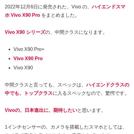
2022年12月6日に発売された、Vivo の、
ハイエンドスマ
ホ Vivo X90 Pro
をまとめました。
Vivo X90 シリーズ
の、中間クラスになります。
Vivo X90 Pro+
Vivo X90 Pro
Vivo X90
中間クラスと言っても、スペックは、
ハイエンドクラスの
中でも、トップクラス
に入るスペックなので、驚愕です。
Vivoの、日本進出に、期待したい
と思います。
1インチセンサーの、カメラを搭載したスマホとしては、