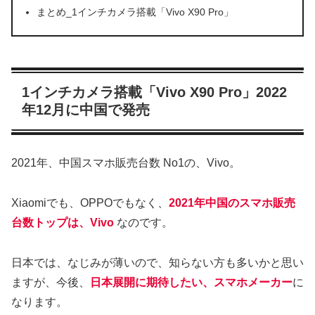
まとめ_1インチカメラ搭載「Vivo X90 Pro」
1インチカメラ搭載「Vivo X90 Pro」2022
年12月に中国で発売
2021年、中国スマホ販売台数 No1の、Vivo。
Xiaomiでも、OPPOでもなく、
2021年中国のスマホ販売
台数トップは、Vivo
なのです。
日本では、なじみが薄いので、知らない方も多いかと思い
ますが、今後、
日本展開に期待したい、スマホメーカー
に
なります。