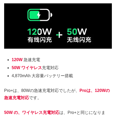
120W
急速充電
50W ワイヤレス
充電対応
4,870mAh 大容量バッテリー搭載
Pro+は、80Wの急速充電対応でしたが、
Proは、120Wの
急速充電対応
です。
50W の、ワイヤレス充電対応
は、Pro+と同じになりま