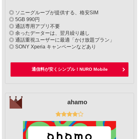
◎ ソニーグループが提供する、格安SIM
◎ 5GB 990円
◎ 通話専用アプリ不要
◎ 余ったデーターは、翌月繰り越し
◎ 通話重視ユーザーに最適「かけ放題プラン」
◎ SONY Xperia キャンペーンなどあり
通信料が安くシンプル！NURO Mobile
ahamo