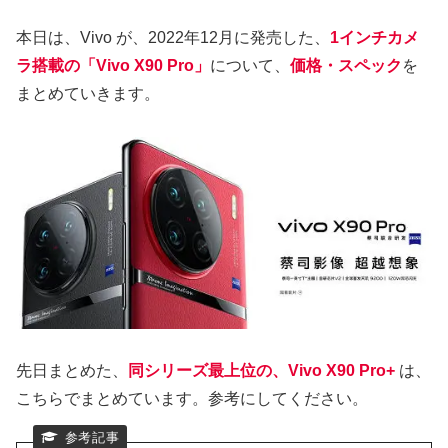
本日は、Vivo が、2022年12月に発売した、
1インチカメ
ラ搭載の「Vivo X90 Pro」
について、
価格・スペック
を
まとめていきます。
先日まとめた、
同シリーズ最上位の、Vivo X90 Pro+
は、
こちらでまとめています。参考にしてください。