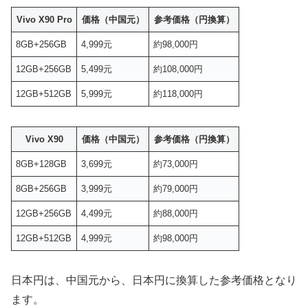
Vivo X90 Pro
価格（中国元）
参考価格（円換算）
8GB+256GB
4,999元
約98,000円
12GB+256GB
5,499元
約108,000円
12GB+512GB
5,999元
約118,000円
Vivo X90
価格（中国元）
参考価格（円換算）
8GB+128GB
3,699元
約73,000円
8GB+256GB
3,999元
約79,000円
12GB+256GB
4,499元
約88,000円
12GB+512GB
4,999元
約98,000円
日本円は、中国元から、日本円に換算した参考価格となり
ます。