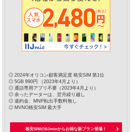
◎ 2024年オリコン顧客満足度 格安SIM 第1位
◎ 5GB 990円 （2023年4月より）
◎ 通話専用アプリ不要（2023年4月より）
◎ 余ったデーターは、翌月繰り越し
◎ 違約金、MNP転出手数料無し
◎ MVNO格安SIM 最大手
格安SIMのIIJmioからお得な新プラン登場！