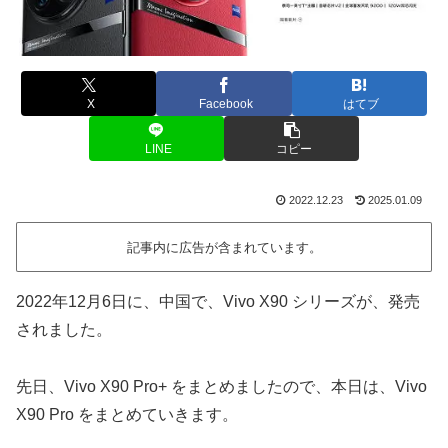
X
Facebook
はてブ
LINE
コピー
2022.12.23
2025.01.09
記事内に広告が含まれています。
2022年12月6日に、中国で、Vivo X90 シリーズが、発売
されました。
先日、Vivo X90 Pro+ をまとめましたので、本日は、Vivo
X90 Pro をまとめていきます。