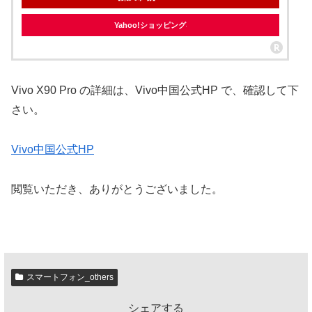
Yahoo!ショッピング
Vivo X90 Pro の詳細は、Vivo中国公式HP で、確認して下
さい。
Vivo中国公式HP
閲覧いただき、ありがとうございました。
スマートフォン_others
シェアする