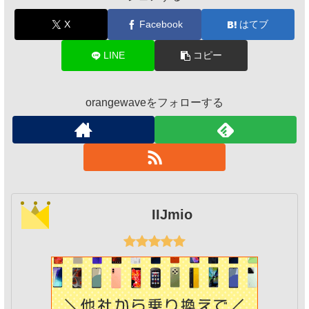
X
Facebook
はてブ
LINE
コピー
orangewaveをフォローする
IIJmio