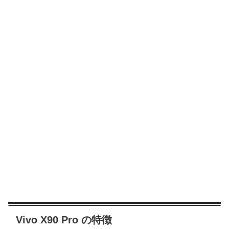
Vivo X90 Pro の特徴