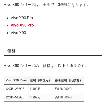
Vivo X90 シリーズは、全部で、3機種になります。
Vivo X90 Pro+
Vivo X90 Pro
Vivo X90
価格
Vivo X90 シリーズの、価格は、以下の通りです。
Vivo X90 Pro+
価格（中国元）
参考価格（円換算）
12GB+256GB
6,499元
約128,000円
12GB+512GB
6,999元
約138,000円