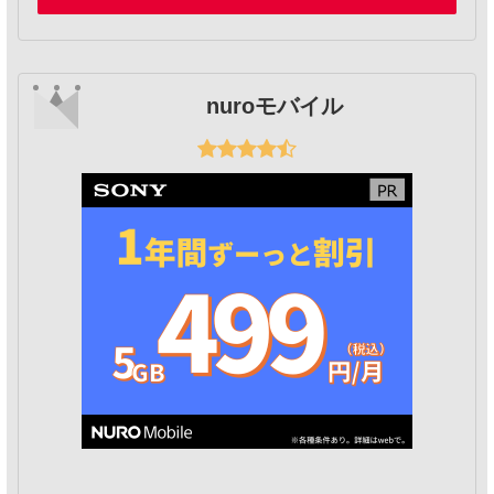
nuroモバイル