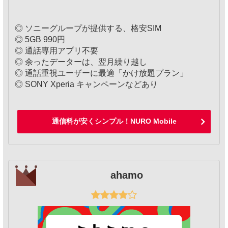
◎ ソニーグループが提供する、格安SIM
◎ 5GB 990円
◎ 通話専用アプリ不要
◎ 余ったデーターは、翌月繰り越し
◎ 通話重視ユーザーに最適「かけ放題プラン」
◎ SONY Xperia キャンペーンなどあり
通信料が安くシンプル！NURO Mobile
ahamo