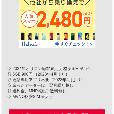
◎ 2024年オリコン顧客満足度 格安SIM 第1位
◎ 5GB 990円 （2023年4月より）
◎ 通話専用アプリ不要（2023年4月より）
◎ 余ったデーターは、翌月繰り越し
◎ 違約金、MNP転出手数料無し
◎ MVNO格安SIM 最大手