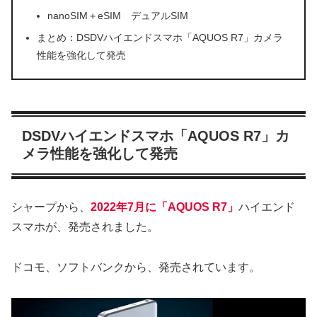
nanoSIM＋eSIM デュアルSIM
まとめ：DSDVハイエンドスマホ「AQUOS R7」カメラ
性能を強化して発売
DSDVハイエンドスマホ「AQUOS R7」カ
メラ性能を強化して発売
シャープから、
2022年7月に「AQUOS R7」
ハイエンド
スマホが、発売されました。
ドコモ、ソフトバンクから、発売されています。