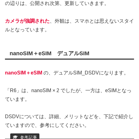
の辺りは、公開され次第、更新していきます。
カメラが強調された
、外観は、スマホとは思えないスタイ
ルとなっています。
nanoSIM＋eSIM デュアルSIM
nanoSIM＋eSIM
の、デュアルSIM_DSDVになります。
「R6」は、nanoSIM × 2 でしたが、一方は、eSIMとなっ
ています。
DSDVについては、詳細、メリットなどを、下記で紹介し
ていますので、参考にしてください。