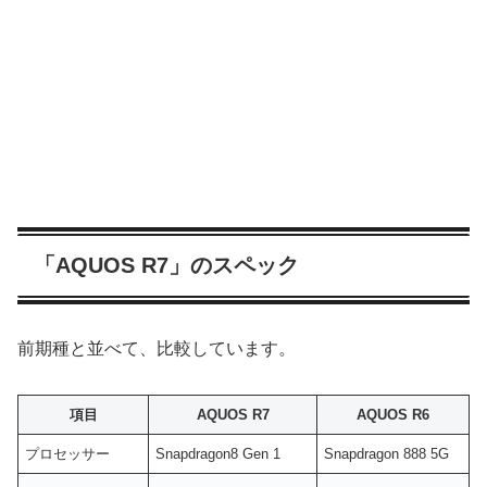
「AQUOS R7」のスペック
前期種と並べて、比較しています。
項目
AQUOS R7
AQUOS R6
プロセッサー
Snapdragon8 Gen 1
Snapdragon 888 5G