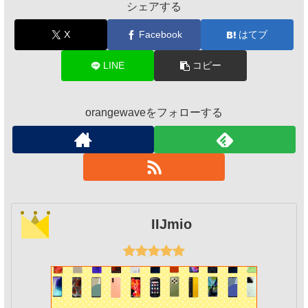
シェアする
X
Facebook
はてブ
LINE
コピー
orangewaveをフォローする
IIJmio