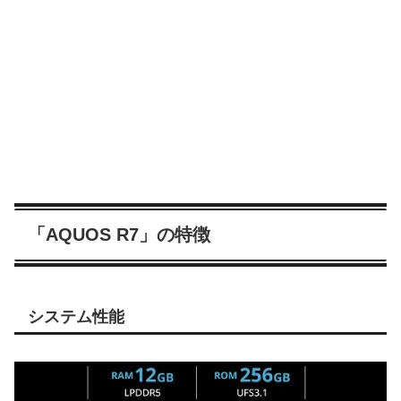
「AQUOS R7」の特徴
システム性能