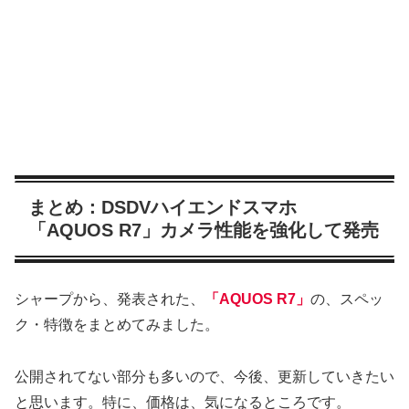
まとめ：DSDVハイエンドスマホ
「AQUOS R7」カメラ性能を強化して発売
シャープから、発表された、
「AQUOS R7」
の、スペッ
ク・特徴をまとめてみました。
公開されてない部分も多いので、今後、更新していきたい
と思います。特に、価格は、気になるところです。