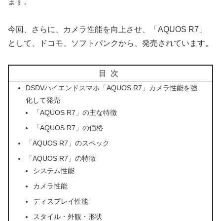
ます。
今回、さらに、カメラ性能を向上させ、「AQUOS R7」
として、ドコモ、ソフトバンクから、発売されています。
目次
DSDVハイエンドスマホ「AQUOS R7」カメラ性能を強
化して発売
「AQUOS R7」の主な特徴
「AQUOS R7」の価格
「AQUOS R7」のスペック
「AQUOS R7」の特徴
システム性能
カメラ性能
ディスプレイ性能
スタイル・外観・形状