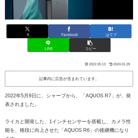
X
Facebook
はてブ
LINE
コピー
2022.05.13
2024.01.29
記事内に広告が含まれています。
2022年5月9日に、シャープから、「AQUOS R7」が、発
表されました。
ライカと開発した、1インチセンサーを搭載し、カメラ性
能を、格段に向上させた「AQUOS R6」の後継機になり