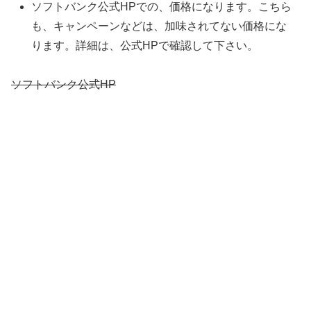
ソフトバンク公式HPでの、価格になります。こちら
も、キャンペーンなどは、加味されてない価格にな
ります。詳細は、公式HPで確認して下さい。
ソフトバンク公式HP