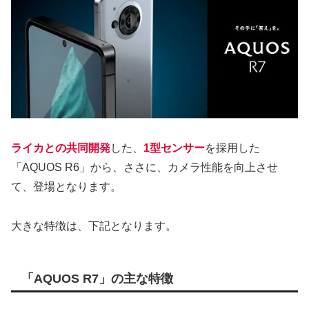
ライカとの共同開発
した、
1型センサー
を採用した
「AQUOS R6」から、ささに、カメラ性能を向上させ
て、登場となります。
大きな特徴は、下記となります。
「AQUOS R7」の主な特徴