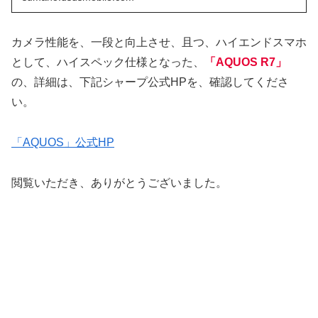
カメラ性能を、一段と向上させ、且つ、ハイエンドスマホ
として、ハイスペック仕様となった、
「AQUOS R7」
の、詳細は、下記シャープ公式HPを、確認してくださ
い。
「AQUOS」公式HP
閲覧いただき、ありがとうございました。