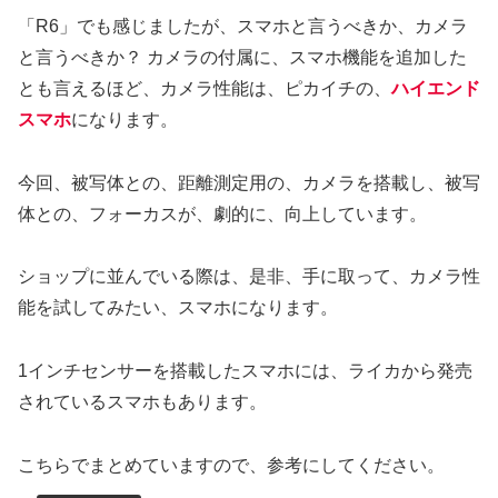
「R6」でも感じましたが、スマホと言うべきか、カメラ
と言うべきか？ カメラの付属に、スマホ機能を追加した
とも言えるほど、カメラ性能は、ピカイチの、
ハイエンド
スマホ
になります。
今回、被写体との、距離測定用の、カメラを搭載し、被写
体との、フォーカスが、劇的に、向上しています。
ショップに並んでいる際は、是非、手に取って、カメラ性
能を試してみたい、スマホになります。
1インチセンサーを搭載したスマホには、ライカから発売
されているスマホもあります。
こちらでまとめていますので、参考にしてください。