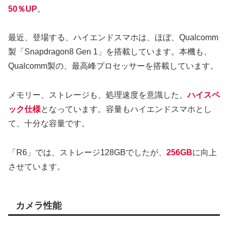
50％UP
。
最近、登場する、ハイエンドスマホは、ほぼ、Qualcomm
製「Snapdragon8 Gen 1」を搭載しています。本機も、
Qualcomm製の、最高峰プロセッサーを搭載しています。
メモリー、ストレージも、処理速度を意識した、
ハイスペ
ック仕様
となっています。容量もハイエンドスマホとし
て、十分な容量です。
「R6」では、ストレージ128GBでしたが、
256GB
に向上
させています。
カメラ性能