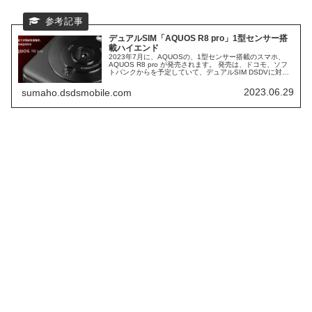
デュアルSIM「AQUOS R8 pro」1型センサー搭
載ハイエンド
2023年7月に、AQUOSの、1型センサー搭載のスマホ、
AQUOS R8 pro が発売されます。 発売は、ドコモ、ソフ
トバンクからを予定していて、デュアルSIM DSDVに対応
したスマホになります。 Qualcomm Snapdragon 8 Gen
2 を搭載したハイエンドスマホの登場です。
2023.06.29
sumaho.dsdsmobile.com