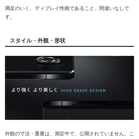
満足のいく、ディプレイ性能であること、間違いなしで
す。
スタイル・外観・形状
外観の寸法・重量は、測定中で、公開されていません。こ