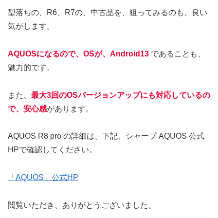
型落ちの、R6、R7の、中古品を、狙ってみるのも、良い
気がします。
AQUOSになるので、OSが、Android13
であることも、
魅力的です。
また、
最大3回のOSバージョンアップにも対応しているの
で、安心感
があります。
AQUOS R8 pro の詳細は、下記、シャープ AQUOS 公式
HPで確認してください。
「AQUOS」公式HP
閲覧いただき、ありがとうございました。