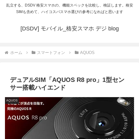
乱立する、DSDV 格安スマホの、機能スペックを比較し、検証します。格安
SIMも含めて、ハイコスパスマホ選びの参考になればと思います
[DSDV] モバイル_格安スマホ デジ blog
ホーム
スマートフォン
AQUOS
デュアルSIM「AQUOS R8 pro」1型セン
サー搭載ハイエンド
AQUOS