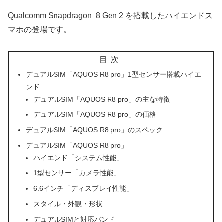
Qualcomm Snapdragon 8 Gen 2 を搭載したハイエンドス
マホの登場です。
目次
デュアルSIM「AQUOS R8 pro」1型センサー搭載ハイエ
ンド
デュアルSIM「AQUOS R8 pro」の主な特徴
デュアルSIM「AQUOS R8 pro」の価格
デュアルSIM「AQUOS R8 pro」のスペック
デュアルSIM「AQUOS R8 pro」
ハイエンド「システム性能」
1型センサー「カメラ性能」
6.6インチ「ディスプレイ性能」
スタイル・外観・形状
デュアルSIMと対応バンド