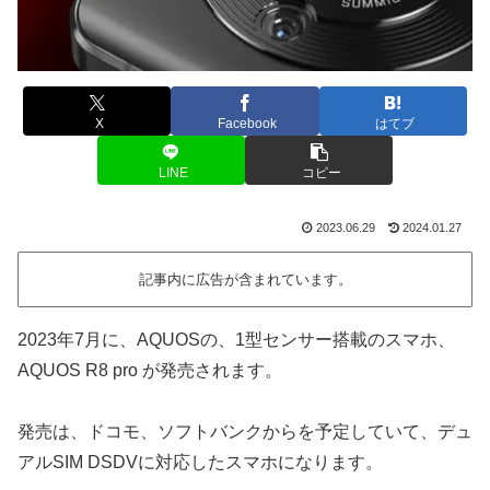
X
Facebook
はてブ
LINE
コピー
2023.06.29
2024.01.27
記事内に広告が含まれています。
2023年7月に、AQUOSの、1型センサー搭載のスマホ、
AQUOS R8 pro が発売されます。
発売は、ドコモ、ソフトバンクからを予定していて、デュ
アルSIM DSDVに対応したスマホになります。