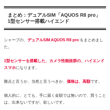
まとめ：デュアルSIM「AQUOS R8 pro」
1型センサー搭載ハイエンド
シャープの、
デュアルSIM AQUOS R8 pro
をまとめまし
た。
1型センサーを搭載した、カメラ性能抜群の、ハイエンド
スマホ
になります。
難点と言うか、当然と言うべきか、
価格は、高額
です。
個人的に、とても、手に届く金額では無いので、買うこと
は、出来ないですが、欲しいです。