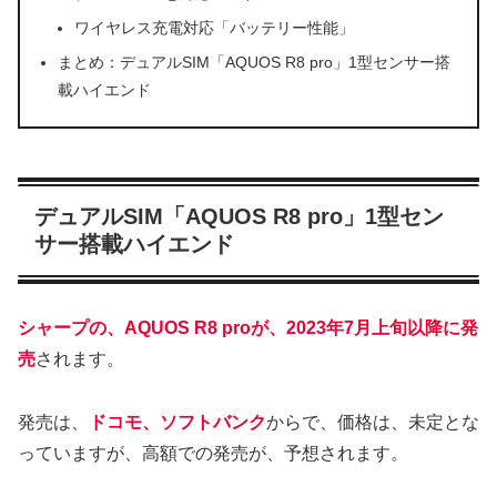
ワイヤレス充電対応「バッテリー性能」
まとめ：デュアルSIM「AQUOS R8 pro」1型センサー搭
載ハイエンド
デュアルSIM「AQUOS R8 pro」1型セン
サー搭載ハイエンド
シャープの、AQUOS R8 proが、2023年7月上旬以降に発
売
されます。
発売は、
ドコモ、ソフトバンク
からで、価格は、未定とな
っていますが、高額での発売が、予想されます。