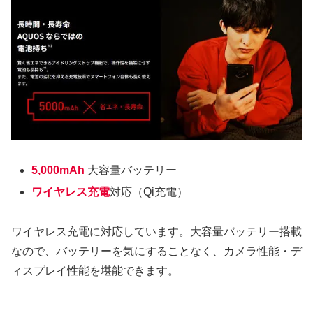
5,000mAh
大容量バッテリー
ワイヤレス充電
対応（Qi充電）
ワイヤレス充電に対応しています。大容量バッテリー搭載
なので、バッテリーを気にすることなく、カメラ性能・デ
ィスプレイ性能を堪能できます。