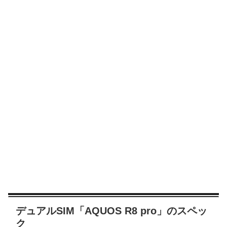
デュアルSIM「AQUOS R8 pro」のスペッ
ク