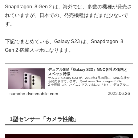
Snapdragon 8 Gen 2 は、海外では、多数の機種が発売さ
れていますが、日本での、発売機種はまだまだ少ないで
す。
下記でまとめている、Galaxy S23 は、Snapdragon 8
Gen 2 搭載スマホになります。
デュアルSIM「Galaxy S23」MNO各社の価格と
スペック特徴
サムスン Galaxy S23 が、2023年4月20日に、MNO各社か
ら発売されています。 Qualcomm Snapdragon 8 Gen
2 を搭載した、ハイエンドスマホになります。 デュアル
SIM DSDV対応の、ハイエンドスマホの、価格・スペック
など、確認していきます。
2023.06.26
sumaho.dsdsmobile.com
1型センサー「カメラ性能」