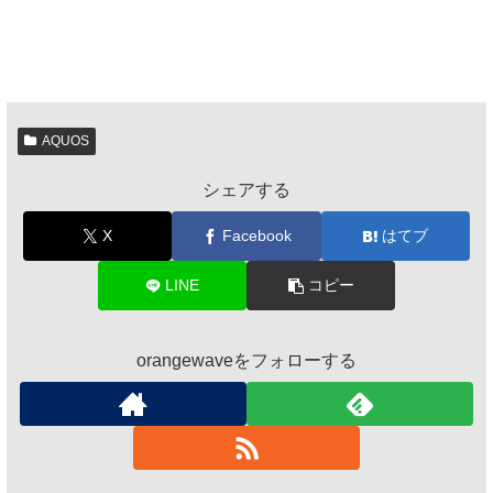
AQUOS
シェアする
X
Facebook
はてブ
LINE
コピー
orangewaveをフォローする