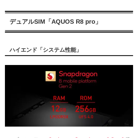
デュアルSIM「AQUOS R8 pro」
ハイエンド「システム性能」