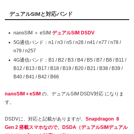
デュアルSIMと対応バンド
nanoSIM ＋ eSIM
デュアルSIM DSDV
5G通信バンド：n1 / n3 / n5 / n28 / n41 / n77 / n78 /
n79 / n257
4G通信バンド：B1 / B2 / B3 / B4 / B5 / B7 / B8 / B11 /
B12 / B13 / B17 / B18 / B19 / B20 / B21 / B38 / B39 /
B40 / B41 / B42 / B66
nanoSIM＋eSIM
の、デュアルSIM DSDV対応 になりま
す。
DSDVに、対応と記載がありますが、
Snapdragon 8
Gen 2 搭載スマホなので、DSDA（デュアルSIMデュアル