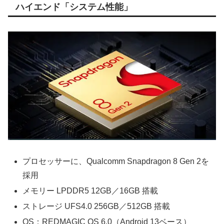
ハイエンド「システム性能」
プロセッサーに、Qualcomm Snapdragon 8 Gen 2を
採用
メモリー LPDDR5 12GB／16GB 搭載
ストレージ UFS4.0 256GB／512GB 搭載
OS：REDMAGIC OS 6.0（Android 13ベース）