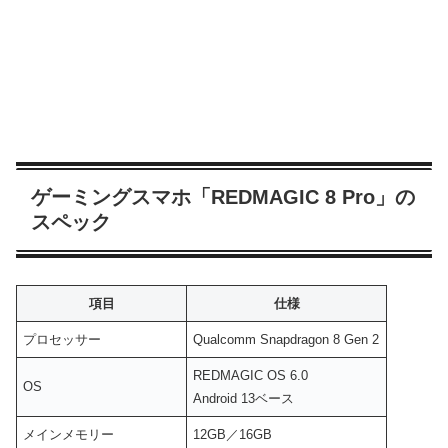
ゲーミングスマホ「REDMAGIC 8 Pro」の
スペック
項目
仕様
プロセッサー
Qualcomm Snapdragon 8 Gen 2
REDMAGIC OS 6.0
OS
Android 13ベース
メインメモリー
12GB／16GB