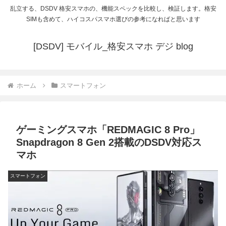
乱立する、DSDV 格安スマホの、機能スペックを比較し、検証します。格安
SIMも含めて、ハイコスパスマホ選びの参考になればと思います
[DSDV] モバイル_格安スマホ デジ blog
ホーム
スマートフォン
ゲーミングスマホ「REDMAGIC 8 Pro」
Snapdragon 8 Gen 2搭載のDSDV対応ス
マホ
スマートフォン