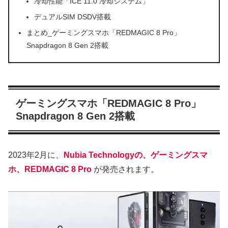
冷却性能「ICE 11.0 冷却システム」
デュアルSIM DSDV搭載
まとめ_ゲーミングスマホ「REDMAGIC 8 Pro」
Snapdragon 8 Gen 2搭載
ゲーミングスマホ「REDMAGIC 8 Pro」
Snapdragon 8 Gen 2搭載
2023年2月に、
Nubia Technologyの、ゲーミングスマ
ホ、REDMAGIC 8 Pro
が発売されます。