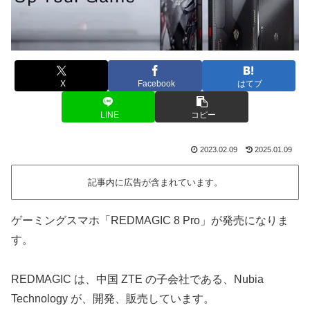
X
Facebook
はてブ
LINE
コピー
2023.02.09
2025.01.09
記事内に広告が含まれています。
ゲーミングスマホ「REDMAGIC 8 Pro」が発売になりま
す。
REDMAGIC は、中国 ZTE の子会社である、Nubia
Technology が、開発、販売しています。