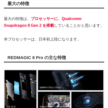
最大の特徴
最大の特徴は、
プロセッサーに、Qualcomm
Snapdragon 8 Gen 2 を搭載
していることかと思います。
本プロセッサーは、日本初上陸になります。
REDMAGIC 8 Pro の主な特徴