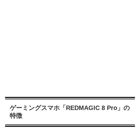
ゲーミングスマホ「REDMAGIC 8 Pro」の
特徴