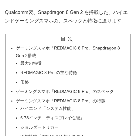
Qualcomm製、Snapdragon 8 Gen 2 を搭載した、ハイエ
ンドゲーミングスマホの、スペックと特徴に迫ります。
目次
ゲーミングスマホ「REDMAGIC 8 Pro」Snapdragon 8
Gen 2搭載
最大の特徴
REDMAGIC 8 Pro の主な特徴
価格
ゲーミングスマホ「REDMAGIC 8 Pro」のスペック
ゲーミングスマホ「REDMAGIC 8 Pro」の特徴
ハイエンド「システム性能」
6.78インチ「ディスプレイ性能」
ショルダートリガー