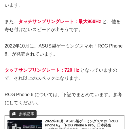
います。
また、
タッチサンプリングレート：最大960Hz
と、他を
寄せ付けないスピードが出そうです。
2022年10月に、ASUS製ゲーミングスマホ「ROG Phone
6」が発売されています。
タッチサンプリングレート：720 Hz
となっていますの
で、それ以上のスペックになります。
ROG Phone 6 については、下記でまとめています。参考
にしてください。
2022年10月_ASUS製ゲーミングスマホ「ROG
Phone 6」「ROG Phone 6 Pro」日本発売
2022年10月に発売された、ゲーミングスマホ