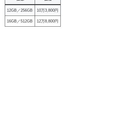
12GB／256GB
10万3,800円
16GB／512GB
12万8,800円