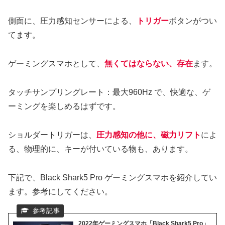
側面に、圧力感知センサーによる、
トリガー
ボタンがつい
てます。
ゲーミングスマホとして、
無くてはならない、存在
ます。
タッチサンプリングレート：最大960Hz で、快適な、ゲ
ーミングを楽しめるはずです。
ショルダートリガーは、
圧力感知の他に、磁力リフト
によ
る、物理的に、キーが付いている物も、あります。
下記で、Black Shark5 Pro ゲーミングスマホを紹介してい
ます。参考にしてください。
2022年ゲーミングスマホ「Black Shark5 Pro」