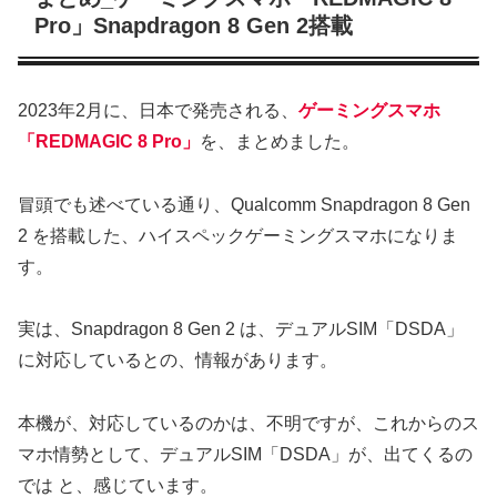
Pro」Snapdragon 8 Gen 2搭載
2023年2月に、日本で発売される、
ゲーミングスマホ
「REDMAGIC 8 Pro」
を、まとめました。
冒頭でも述べている通り、Qualcomm Snapdragon 8 Gen
2 を搭載した、ハイスペックゲーミングスマホになりま
す。
実は、Snapdragon 8 Gen 2 は、デュアルSIM「DSDA」
に対応しているとの、情報があります。
本機が、対応しているのかは、不明ですが、これからのス
マホ情勢として、デュアルSIM「DSDA」が、出てくるの
では と、感じています。