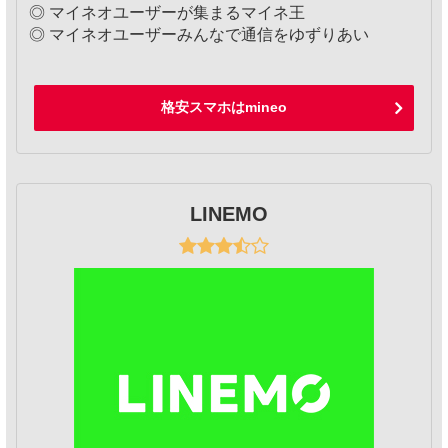
◎ マイネオユーザーが集まるマイネ王
◎ マイネオユーザーみんなで通信をゆずりあい
格安スマホはmineo
LINEMO