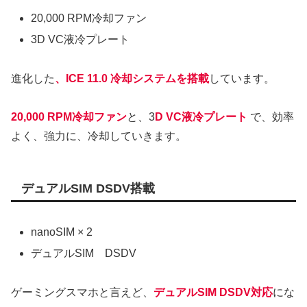
20,000 RPM冷却ファン
3D VC液冷プレート
進化した
、ICE 11.0 冷却システムを搭載
しています。
20,000 RPM冷却ファン
と、3
D VC液冷プレート
で、効率
よく、強力に、冷却していきます。
デュアルSIM DSDV搭載
nanoSIM × 2
デュアルSIM DSDV
ゲーミングスマホと言えど、
デュアルSIM DSDV対応
にな