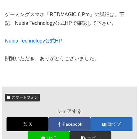
ゲーミングスマホ「REDMAGIC 8 Pro」の詳細は、下
記、Nubia Technology公式HPで確認して下さい。
Nubia Technology公式HP
閲覧いただき、ありがとうございました。
スマートフォン
シェアする
X
Facebook
はてブ
LINE
コピー