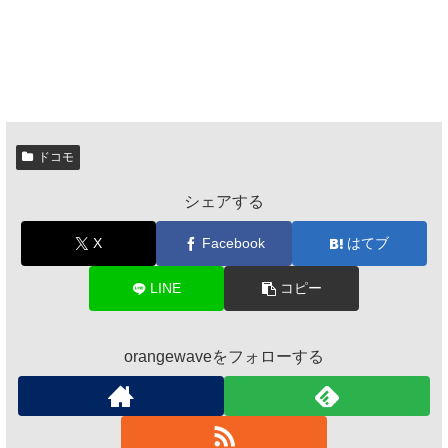
ドコモ
シェアする
X
Facebook
はてブ
LINE
コピー
orangewaveをフォローする