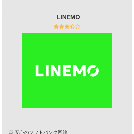
LINEMO
◎ 安心のソフトバンク回線