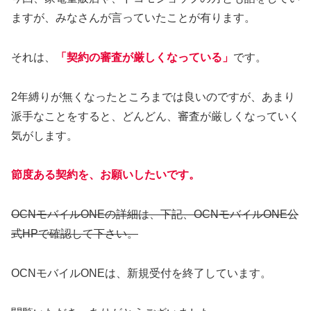
ますが、みなさんが言っていたことが有ります。
それは、
「契約の審査が厳しくなっている」
です。
2年縛りが無くなったところまでは良いのですが、あまり
派手なことをすると、どんどん、審査が厳しくなっていく
気がします。
節度ある契約を、お願いしたいです。
OCNモバイルONEの詳細は、下記、OCNモバイルONE公
式HPで確認して下さい。
OCNモバイルONEは、新規受付を終了しています。