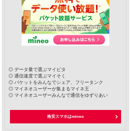
◎ データ量で選ぶマイピタ
◎ 通信速度で選ぶマイそく
◎ パケットをみんなでシェア、フリータンク
◎ マイネオユーザーが集まるマイネ王
◎ マイネオユーザーみんなで通信をゆずりあい
格安スマホはmineo