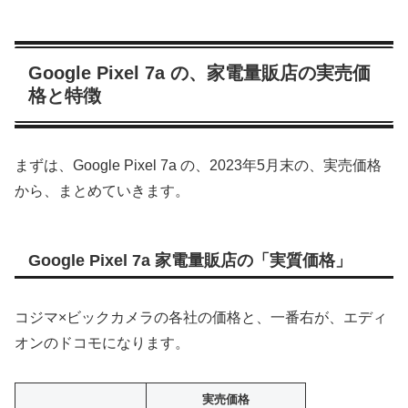
Google Pixel 7a の、家電量販店の実売価
格と特徴
まずは、Google Pixel 7a の、2023年5月末の、実売価格
から、まとめていきます。
Google Pixel 7a 家電量販店の「実質価格」
コジマ×ビックカメラの各社の価格と、一番右が、エディ
オンのドコモになります。
実売価格