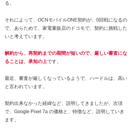
る。
それによって、OCNモバイルONE契約が、0回戦になるの
で、あらためて、家電量販店のドコモで、契約に挑戦した
いと考えています。
解約から、再契約までの期間が短いので、厳しい審査にな
ることは、承知の上
です。
最近、審査が厳しくなっているようで、ハードルは、高い
と言われています。
契約出来なかった経緯など、説明してきましたが、次項
で、Google Pixel 7a の価格と、特徴など、説明していき
ます。