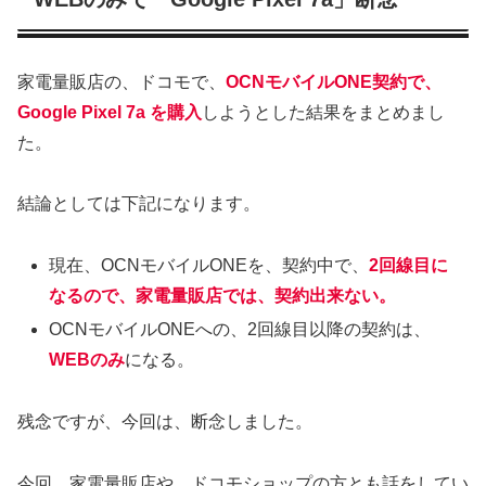
家電量販店の、ドコモで、
OCNモバイルONE契約で、
Google Pixel 7a を購入
しようとした結果をまとめまし
た。
結論としては下記になります。
現在、OCNモバイルONEを、契約中で、
2回線目に
なるので、家電量販店では、契約出来ない。
OCNモバイルONEへの、2回線目以降の契約は、
WEBのみ
になる。
残念ですが、今回は、断念しました。
今回、家電量販店や、ドコモショップの方とも話をしてい