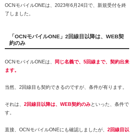
OCNモバイルONEは、2023年6月24日で、新規受付を終
了しました。
「OCNモバイルONE」2回線目以降は、WEB契
約のみ
OCNモバイルONEは、
同じ名義で、5回線まで、契約出来
ます。
当然、2回線目も契約できるのですが、条件が有ります。
それは、
2回線目以降は、WEB契約のみ
といった、条件で
す。
直接、OCNモバイルONEにも確認しましたが、
2回線目以