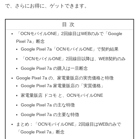
で、さらにお得に、ゲットできます。
目次
「OCNモバイルONE」2回線目はWEBのみで「Google
Pixel 7a」断念
Google Pixel 7a「OCNモバイルONE」で契約結果
「OCNモバイルONE」2回線目以降は、WEB契約のみ
Google Pixel 7a の購入は一旦断念
Google Pixel 7a の、家電量販店の実売価格と特徴
Google Pixel 7a 家電量販店の「実質価格」
家電量販店 ドコモ と、OCNモバイルONE
Google Pixel 7a の主な特徴
Google Pixel 7a の主要な特徴
まとめ：「OCNモバイルONE」2回線目はWEBのみで
「Google Pixel 7a」断念