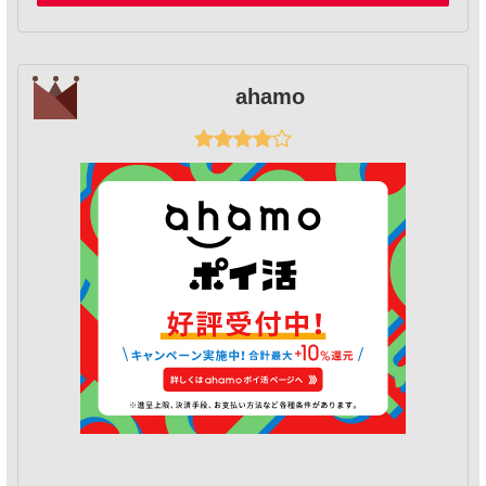
ahamo