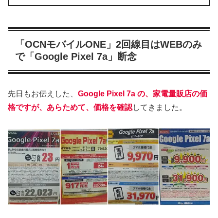
「OCNモバイルONE」2回線目はWEBのみ
で「Google Pixel 7a」断念
先日もお伝えした、
Google Pixel 7a の、家電量販店の価
格ですが、あらためて、価格を確認
してきました。