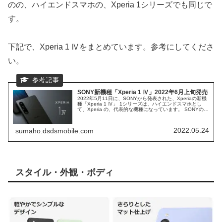
のの、ハイエンドスマホの、Xperia 1シリーズでも同じで
す。
下記で、Xperia 1 Ⅳをまとめています。参考にしてくださ
い。
SONY新機種「Xperia 1 Ⅳ」2022年6月上旬発売
2022年5月11日に、SONYから発表された、Xperiaの新機
種「Xperia 1 Ⅳ」 1シリーズは、ハイエンドスマホとし
て、Xperia の、代表的な機種になっています。 SONYの、
新しい、ハイエンドスマホを、検証してみます。
2022.05.24
sumaho.dsdsmobile.com
スタイル・外観・ボディ