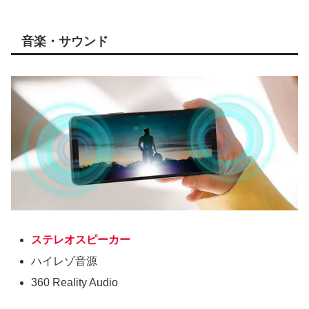
な、中国ブランドも、日本発売品には、おサイフケータイ
を搭載しています。
音楽・サウンド
ステレオスピーカー
ハイレゾ音源
360 Reality Audio