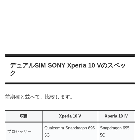
デュアルSIM SONY Xperia 10 Vのスペッ
ク
前期種と並べて、比較します。
項目
Xperia 10
V
Xperia 10 Ⅳ
Qualcomm Snapdragon 695
Snapdragon 695
プロセッサー
5G
5G