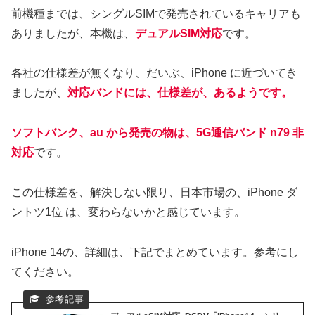
前機種までは、シングルSIMで発売されているキャリアも
ありましたが、本機は、
デュアルSIM対応
です。
各社の仕様差が無くなり、だいぶ、iPhone に近づいてき
ましたが、
対応バンドには、仕様差が、あるようです。
ソフトバンク、au から発売の物は、5G通信バンド n79 非
対応
です。
この仕様差を、解決しない限り、日本市場の、iPhone ダ
ントツ1位 は、変わらないかと感じています。
iPhone 14の、詳細は、下記でまとめています。参考にし
てください。