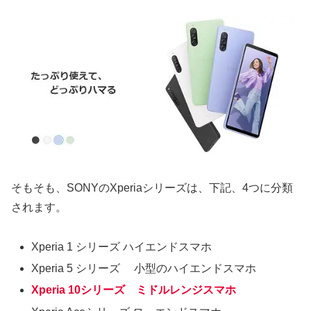
そもそも、SONYのXperiaシリーズは、下記、4つに分類
されます。
Xperia 1 シリーズ ハイエンドスマホ
Xperia 5 シリーズ 小型のハイエンドスマホ
Xperia 10シリーズ ミドルレンジスマホ