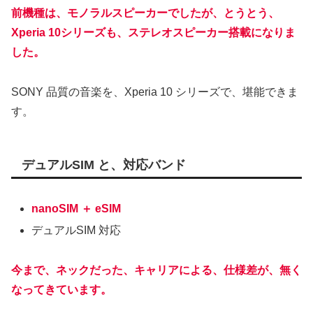
前機種は、モノラルスピーカーでしたが、とうとう、
Xperia 10シリーズも、ステレオスピーカー搭載になりま
した。
SONY 品質の音楽を、Xperia 10 シリーズで、堪能できま
す。
デュアルSIM と、対応バンド
nanoSIM ＋ eSIM
デュアルSIM 対応
今まで、ネックだった、キャリアによる、仕様差が、無く
なってきています。