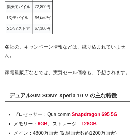
楽天モバイル
72,800円
UQモバイル
64,050円
SONYストア
67,100円
各社の、キャンペーン情報などは、織り込まれていませ
ん。
家電量販店などでは、実質セール価格も、予想されます。
デュアルSIM SONY Xperia 10 V の主な特徴
プロセッサー：Qualcomm
Snapdragon 695 5G
メモリー：
6GB
、ストレージ：
128GB
メイン：4800万画素 (記録画素数約1200万画素)