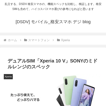
乱立する、DSDV 格安スマホの、機能スペックを比較し、検証します。格安
SIMも含めて、ハイコスパスマホ選びの参考になればと思います
[DSDV] モバイル_格安スマホ デジ blog
ホーム
スマートフォン
Xperia
デュアルSIM「Xperia 10 V」SONYのミド
ルレンジのスペック
Xperia