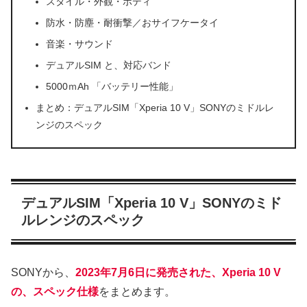
スタイル・外観・ボディ
防水・防塵・耐衝撃／おサイフケータイ
音楽・サウンド
デュアルSIM と、対応バンド
5000ｍAh 「バッテリー性能」
まとめ：デュアルSIM「Xperia 10 V」SONYのミドルレ
ンジのスペック
デュアルSIM「Xperia 10 V」SONYのミド
ルレンジのスペック
SONYから、
2023年7月6日に発売された、Xperia 10 V
の、スペック仕様
をまとめます。