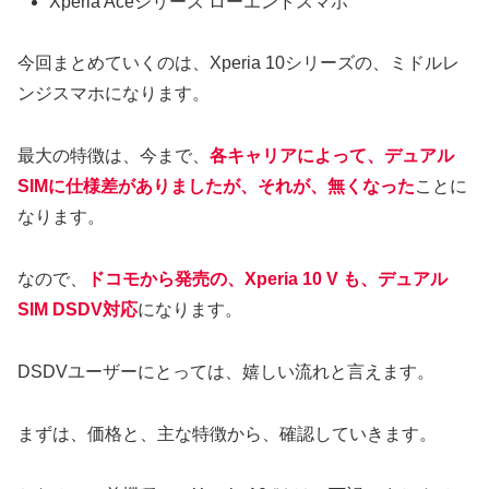
Xperia Aceシリーズ ローエンドスマホ
今回まとめていくのは、Xperia 10シリーズの、ミドルレ
ンジスマホになります。
最大の特徴は、今まで、
各キャリアによって、デュアル
SIMに仕様差がありましたが、それが、無くなった
ことに
なります。
なので、
ドコモから発売の、Xperia 10 V も、デュアル
SIM DSDV対応
になります。
DSDVユーザーにとっては、嬉しい流れと言えます。
まずは、価格と、主な特徴から、確認していきます。