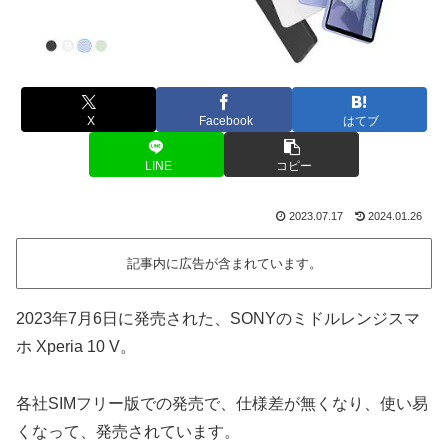
X
Facebook
はてブ
LINE
コピー
2023.07.17
2024.01.26
記事内に広告が含まれています。
2023年7月6日に発売された、SONYのミドルレンジスマ
ホ Xperia 10 V。
各社SIMフリー版での発売で、仕様差が無くなり、使い易
くなって、発売されています。