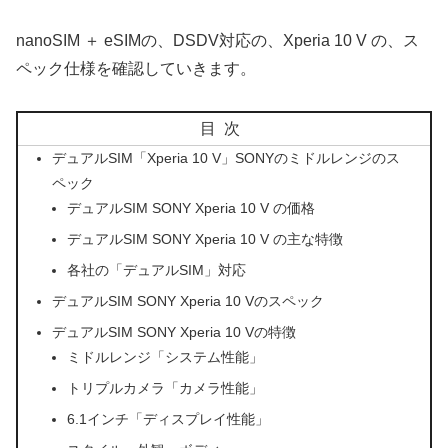
nanoSIM ＋ eSIMの、DSDV対応の、Xperia 10 V の、ス
ペック仕様を確認していきます。
目次
デュアルSIM「Xperia 10 V」SONYのミドルレンジのス
ペック
デュアルSIM SONY Xperia 10 V の価格
デュアルSIM SONY Xperia 10 V の主な特徴
各社の「デュアルSIM」対応
デュアルSIM SONY Xperia 10 Vのスペック
デュアルSIM SONY Xperia 10 Vの特徴
ミドルレンジ「システム性能」
トリプルカメラ「カメラ性能」
6.1インチ「ディスプレイ性能」