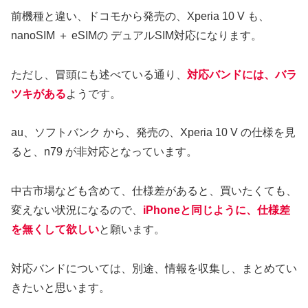
前機種と違い、ドコモから発売の、Xperia 10 V も、
nanoSIM ＋ eSIMの デュアルSIM対応になります。
ただし、冒頭にも述べている通り、
対応バンドには、バラ
ツキがある
ようです。
au、ソフトバンク から、発売の、Xperia 10 V の仕様を見
ると、n79 が非対応となっています。
中古市場なども含めて、仕様差があると、買いたくても、
変えない状況になるので、
iPhoneと同じように、仕様差
を無くして欲しい
と願います。
対応バンドについては、別途、情報を収集し、まとめてい
きたいと思います。