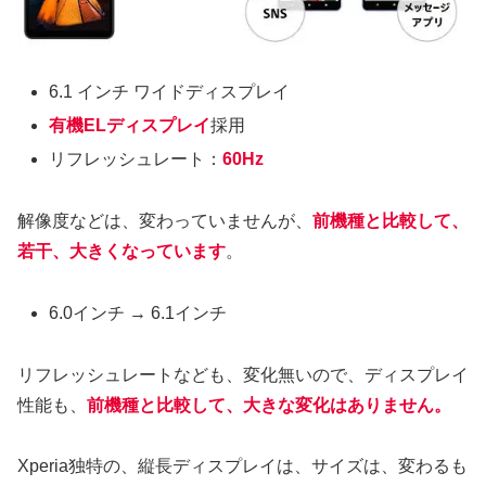
6.1 インチ ワイドディスプレイ
有機ELディスプレイ
採用
リフレッシュレート：
60Hz
解像度などは、変わっていませんが、
前機種と比較して、
若干、大きくなっています
。
6.0インチ → 6.1インチ
リフレッシュレートなども、変化無いので、ディスプレイ
性能も、
前機種と比較して、大きな変化はありません。
Xperia独特の、縦長ディスプレイは、サイズは、変わるも