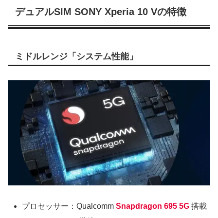
デュアルSIM SONY Xperia 10 Vの特徴
ミドルレンジ「システム性能」
プロセッサー：Qualcomm
Snapdragon 695 5G
搭載