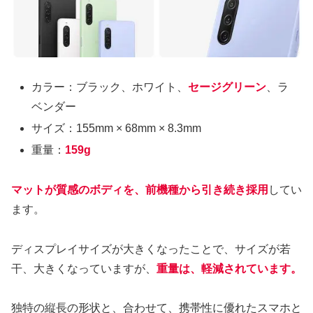
カラー：ブラック、ホワイト、
セージグリーン
、ラ
ベンダー
サイズ：155mm × 68mm × 8.3mm
重量：
159g
マットが質感のボディを、前機種から引き続き採用
してい
ます。
ディスプレイサイズが大きくなったことで、サイズが若
干、大きくなっていますが、
重量は、軽減されています。
独特の縦長の形状と、合わせて、携帯性に優れたスマホと