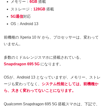
メモリー：
6GB
搭載
ストレージ：
128GB
搭載
5G通信
対応
OS：Android 13
前機種の Xperia 10 Ⅳ から、プロセッサーは、変わって
いません。
多数のミドルレンジスマホに搭載されている、
Snapdragon 695 5G
になります。
OSが、Android 13 となっていますが、メモリー、ストレ
ージも変わってなく、
システム性能としては、前機種か
ら、大きく変わってないことになります。
Qualcomm Snapdragon 695 5G 搭載スマホは、下記で、