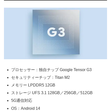
プロセッサー：独自チップ Google Tensor G3
セキュリティーチップ：Titan M2
メモリー LPDDR5 12GB
ストレージ UFS 3.1 128GB／256GB／512GB
5G通信対応
OS：Android 14