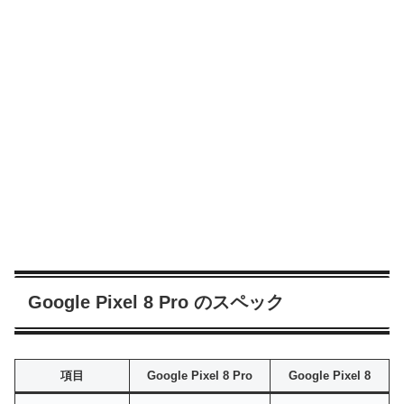
Google Pixel 8 Pro のスペック
項目
Google Pixel 8 Pro
Google Pixel 8