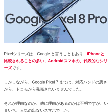
Pixelシリーズは、Google と言うこともあり、
iPhoneと
比較されることの多い、Androidスマホの、代表的なシリ
ーズ
です。
しかしながら、Google Pixel 7 までは、対応バンドの悪さ
から、ドコモから発売されいませんでした。
それが理由なのか、他に理由があるのかは不明ですが、い
まいち、人気の出ないスマホでした。