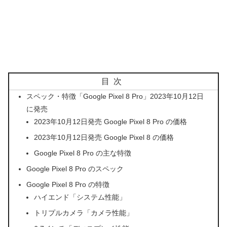
目次
スペック・特徴「Google Pixel 8 Pro」2023年10月12日
に発売
2023年10月12日発売 Google Pixel 8 Pro の価格
2023年10月12日発売 Google Pixel 8 の価格
Google Pixel 8 Pro の主な特徴
Google Pixel 8 Pro のスペック
Google Pixel 8 Pro の特徴
ハイエンド「システム性能」
トリプルカメラ「カメラ性能」