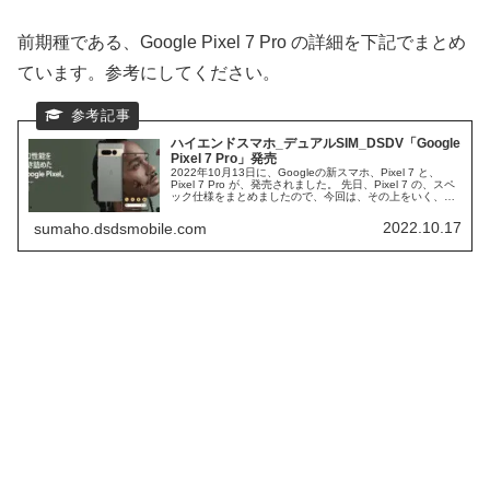
前期種である、Google Pixel 7 Pro の詳細を下記でまとめ
ています。参考にしてください。
ハイエンドスマホ_デュアルSIM_DSDV「Google
Pixel 7 Pro」発売
2022年10月13日に、Googleの新スマホ、Pixel 7 と、
Pixel 7 Pro が、発売されました。 先日、Pixel 7 の、スペ
ック仕様をまとめましたので、今回は、その上をいく、
Pixel 7 Pro について、スペック特徴を、確認したいと思い
ます。 Pixel 7 と比較して、性能アップしている部分を、
2022.10.17
sumaho.dsdsmobile.com
中心にまとめていきます。