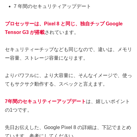
7 年間のセキュリティアップデート
プロセッサーは、Pixel 8 と同じ、独自チップ Google
Tensor G3 が搭載
されています。
セキュリティーチップなども同じなので、違いは、メモリ
ー容量、ストレージ容量になります。
よりパワフルに、より大容量に、そんなイメージで、使っ
てもサクサク動作する、スペックと言えます。
7年間のセキュリティーアップデート
は、嬉しいポイント
の1つです。
先日お伝えした、Google Pixel 8 の詳細は、下記でまとめ
ています。参考にしてください。