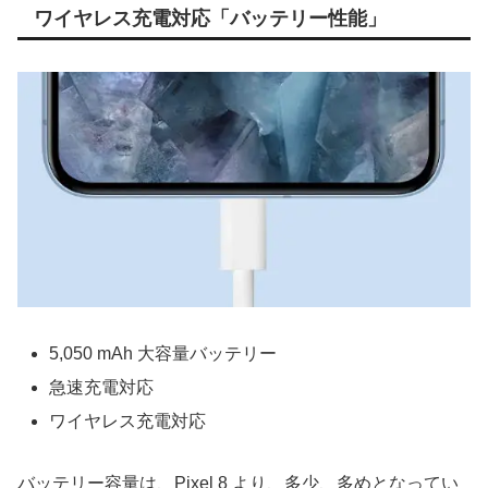
ワイヤレス充電対応「バッテリー性能」
5,050 mAh 大容量バッテリー
急速充電対応
ワイヤレス充電対応
バッテリー容量は、Pixel 8 より、多少、多めとなってい