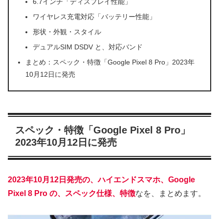
6.7インチ「ディスプレイ性能」
ワイヤレス充電対応「バッテリー性能」
形状・外観・スタイル
デュアルSIM DSDV と、対応バンド
まとめ：スペック・特徴「Google Pixel 8 Pro」2023年
10月12日に発売
スペック・特徴「Google Pixel 8 Pro」
2023年10月12日に発売
2023年10月12日発売の、ハイエンドスマホ、Google
Pixel 8 Pro の、スペック仕様、特徴
なを、まとめます。