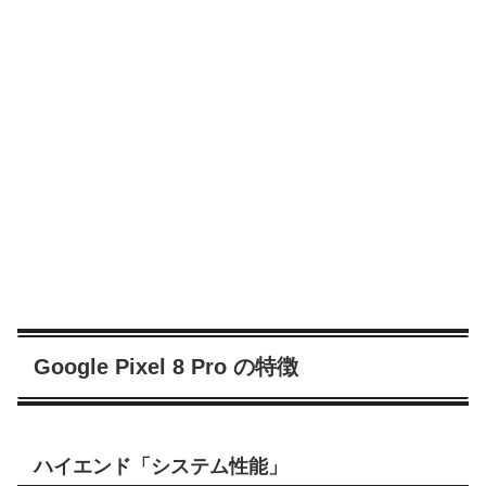
Google Pixel 8 Pro の特徴
ハイエンド「システム性能」