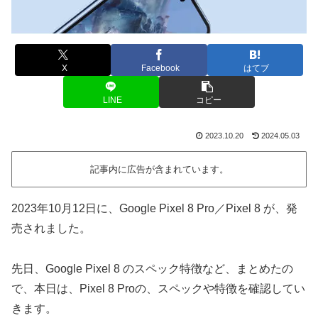
X
Facebook
はてブ
LINE
コピー
2023.10.20
2024.05.03
記事内に広告が含まれています。
2023年10月12日に、Google Pixel 8 Pro／Pixel 8 が、発
売されました。
先日、Google Pixel 8 のスペック特徴など、まとめたの
で、本日は、Pixel 8 Proの、スペックや特徴を確認してい
きます。