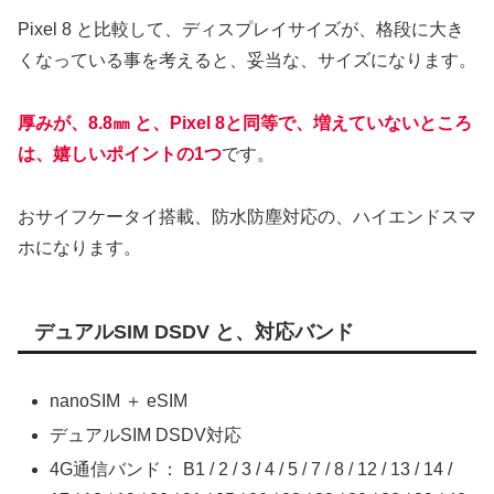
Pixel 8 と比較して、ディスプレイサイズが、格段に大き
くなっている事を考えると、妥当な、サイズになります。
厚みが、8.8㎜ と、Pixel 8と同等で、増えていないところ
は、嬉しいポイントの1つ
です。
おサイフケータイ搭載、防水防塵対応の、ハイエンドスマ
ホになります。
デュアルSIM DSDV と、対応バンド
nanoSIM ＋ eSIM
デュアルSIM DSDV対応
4G通信バンド： B1 / 2 / 3 / 4 / 5 / 7 / 8 / 12 / 13 / 14 /