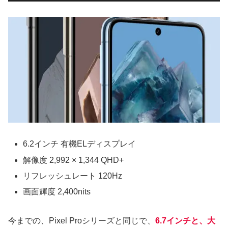
6.2インチ 有機ELディスプレイ
解像度 2,992 × 1,344 QHD+
リフレッシュレート 120Hz
画面輝度 2,400nits
今までの、Pixel Proシリーズと同じで、
6.7インチと、大