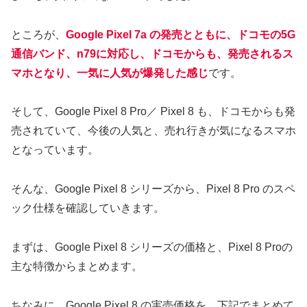
ところが、
Google Pixel 7a の発売とともに、ドコモの5G
通信バンド、n79に対応し、ドコモからも、発売されるス
マホとなり、一気に人気が爆発した感じ
です。
そして、Google Pixel 8 Pro／ Pixel 8 も、ドコモからも発
売されていて、今後の人気と、売れ行きが気になるスマホ
となっています。
そんな、Google Pixel 8 シリーズから、Pixel 8 Pro のスペ
ック仕様を確認していきます。
まずは、Google Pixel 8 シリーズの価格と、Pixel 8 Proの
主な特徴からまとめます。
ちなみに、Google Pixel 8 の実売価格を、下記でまとめて