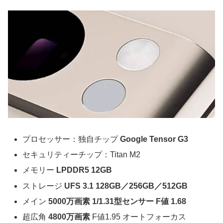
プロセッサー：独自チップ
Google Tensor G3
セキュリティーチップ：Titan M2
メモリー
LPDDR5 12GB
ストレージ
UFS 3.1 128GB／256GB／512GB
メイン
5000万画素 1/1.31型センサー F値 1.68
超広角
4800万画素
F値1.95 オートフォーカス