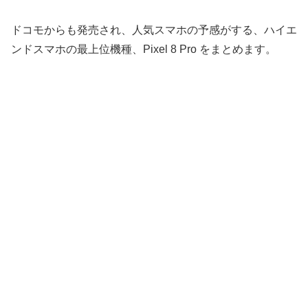
ドコモからも発売され、人気スマホの予感がする、ハイエ
ンドスマホの最上位機種、Pixel 8 Pro をまとめます。