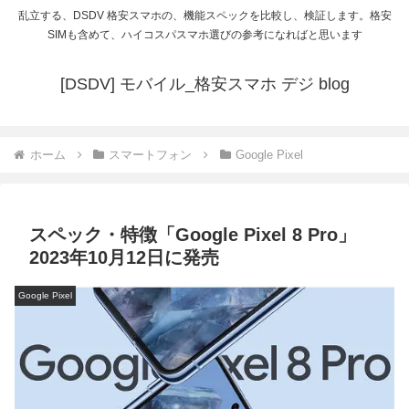
乱立する、DSDV 格安スマホの、機能スペックを比較し、検証します。格安
SIMも含めて、ハイコスパスマホ選びの参考になればと思います
[DSDV] モバイル_格安スマホ デジ blog
ホーム
スマートフォン
Google Pixel
スペック・特徴「Google Pixel 8 Pro」
2023年10月12日に発売
Google Pixel