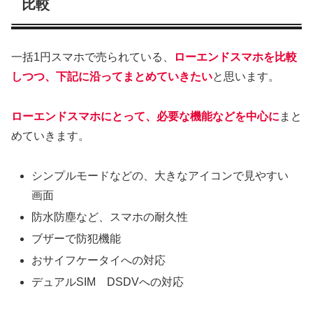
比較
一括1円スマホで売られている、
ローエンドスマホを比較
しつつ、下記に沿ってまとめていきたい
と思います。
ローエンドスマホにとって、必要な機能などを中心に
まと
めていきます。
シンプルモードなどの、大きなアイコンで見やすい
画面
防水防塵など、スマホの耐久性
ブザーで防犯機能
おサイフケータイへの対応
デュアルSIM DSDVへの対応