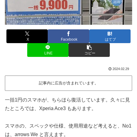
X
Facebook
はてブ
LINE
コピー
2024.02.29
記事内に広告が含まれています。
一括1円のスマホが、ちらほら復活しています。久々に見
たところでは、Xperia Ace3 もあります。
スマホの、スペックや仕様、使用用途など考えると、No1
は、arrows We と言えます。