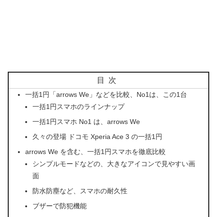
目次
一括1円「arrows We」などを比較、No1は、この1台
一括1円スマホのラインナップ
一括1円スマホ No1 は、arrows We
久々の登場 ドコモ Xperia Ace 3 の一括1円
arrows We を含む、一括1円スマホを徹底比較
シンプルモードなどの、大きなアイコンで見やすい画
面
防水防塵など、スマホの耐久性
ブザーで防犯機能