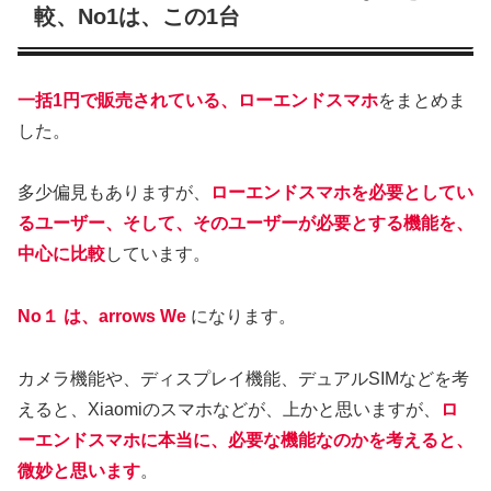
較、No1は、この1台
一括1円で販売されている、ローエンドスマホ
をまとめま
した。
多少偏見もありますが、
ローエンドスマホを必要としてい
るユーザー、そして、そのユーザーが必要とする機能を、
中心に比較
しています。
No１ は、arrows We
になります。
カメラ機能や、ディスプレイ機能、デュアルSIMなどを考
えると、Xiaomiのスマホなどが、上かと思いますが、
ロ
ーエンドスマホに本当に、必要な機能なのかを考えると、
微妙と思います
。