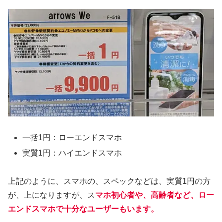
一括1円：ローエンドスマホ
実質1円：ハイエンドスマホ
上記のように、スマホの、スペックなどは、実質1円の方
が、上になりますが、ス
マホ初心者や、高齢者など、ロー
エンドスマホで十分なユーザーもいます。