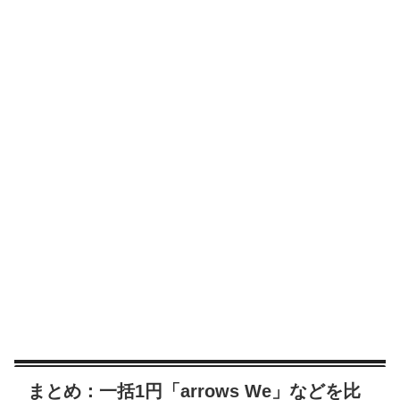
まとめ：一括1円「arrows We」などを比