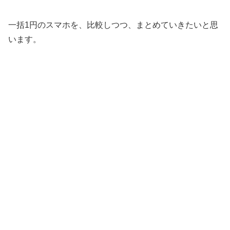
一括1円のスマホを、比較しつつ、まとめていきたいと思
います。