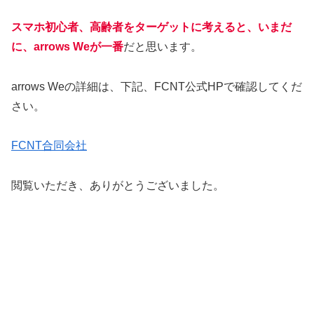
スマホ初心者、高齢者をターゲットに考えると、いまだ
に、arrows Weが一番
だと思います。
arrows Weの詳細は、下記、FCNT公式HPで確認してくだ
さい。
FCNT合同会社
閲覧いただき、ありがとうございました。