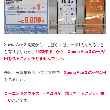
Xperia Ace 3 発売から、しばらくは、一括1円を見ること
も有りましたが、
2023年後半から、Xperia Ace 3 の一括1
円を見ることがありませんでした。
先日、家電量販店 ヤマダ電機で、
Xperia Ace 3 の一括1円
を見ました。
ローエンドスマホの、一括1円が、増えてくることが、嬉
しい
ことです。