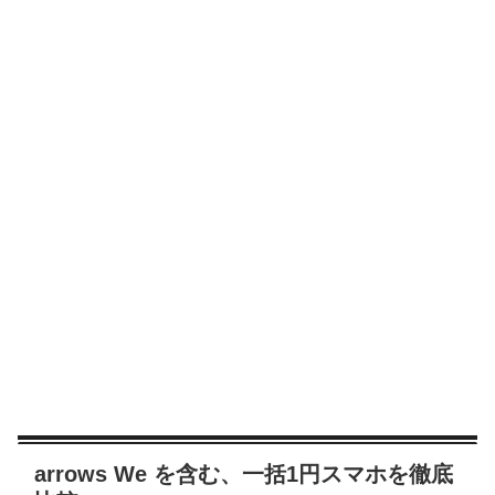
arrows We を含む、一括1円スマホを徹底