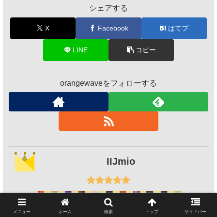
シェアする
X
Facebook
はてブ
LINE
コピー
orangewaveをフォローする
IIJmio
メニュー
ホーム
検索
トップ
サイドバー