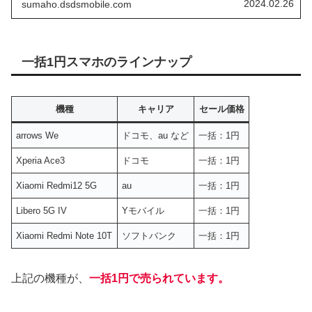
2024.02.26
sumaho.dsdsmobile.com
たいと思います。
一括1円スマホのラインナップ
機種
キャリア
セール価格
arrows We
ドコモ、au など
一括：1円
Xperia Ace3
ドコモ
一括：1円
Xiaomi Redmi12 5G
au
一括：1円
Libero 5G IV
Yモバイル
一括：1円
Xiaomi Redmi Note 10T
ソフトバンク
一括：1円
上記の機種が、
一括1円で売られています。