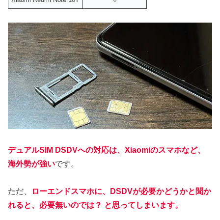
デュアルSIM DSDVへの対応は、Xiaomiのスマホなど、
海外勢が強い
です。
ただ、
ローエンドスマホに、DSDVが必要かどうかと聞か
れると、必要無いのでは？ と思ってしまいます。