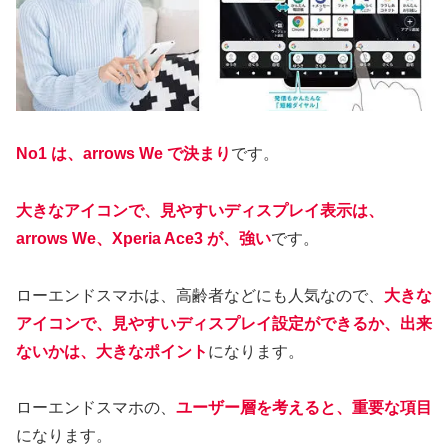
No1 は、arrows We で決まり
です。
大きなアイコンで、見やすいディスプレイ表示は、
arrows We、Xperia Ace3 が、強い
です。
ローエンドスマホは、高齢者などにも人気なので、
大きな
アイコンで、見やすいディスプレイ設定ができるか、出来
ないかは、大きなポイント
になります。
ローエンドスマホの、
ユーザー層を考えると、重要な項目
になります。