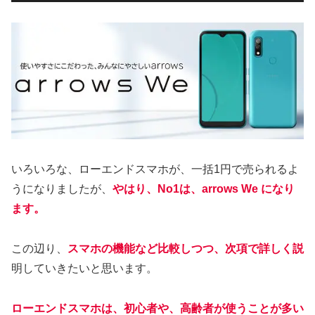
いろいろな、ローエンドスマホが、一括1円で売られるよ
うになりましたが、
やはり、No1は、arrows We になり
ます。
この辺り、
スマホの機能など比較しつつ、次項で詳しく説
明していきたいと思います。
ローエンドスマホは、初心者や、高齢者が使うことが多い