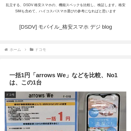
乱立する、DSDV 格安スマホの、機能スペックを比較し、検証します。格安
SIMも含めて、ハイコスパスマホ選びの参考になればと思います
[DSDV] モバイル_格安スマホ デジ blog
ホーム
ドコモ
一括1円「arrows We」などを比較、No1
は、この1台
ドコモ