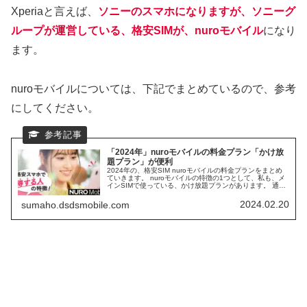
Xperiaと言えば、
ソニーのスマホになりますが、ソニーグ
ループが運営している、格安SIMが、nuroモバイル
になり
ます。
nuroモバイルについては、下記でまとめているので、参考
にしてください。
「2024年」nuroモバイルの料金プラン「かけ放
題プラン」が便利
2024年の、格安SIM nuroモバイルの料金プランをまとめ
ていきます。 nuroモバイルの特徴の1つとして、私も、メ
インSIMで使っている、かけ放題プランがあります。 通話
専用アプリが無いので、かけ放題プラントの相性も良く、
通話メインのSIMとして活躍できます。
2024.02.20
sumaho.dsdsmobile.com