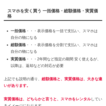
スマホを安く買う 一括価格・総額価格・実質価
格
一括価格
・・・表示価格を一括で支払い、スマホは
自分の物になる
総額価格
・・・表示価格を分割で支払い、スマホは
自分の物になる
実質価格
・・・2年間など指定の期間 安く使えるが、
以降は、返却などの対応が必要
上記でも説明の通り、
総額価格と、実質価格は、大きな違
いがあります。
実質価格は、どちらかと言うと、スマホをレンタル
してい
るイメージになります。