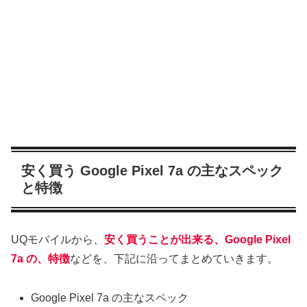
安く買う Google Pixel 7a の主なスペック
と特徴
UQモバイルから、
安く買うことが出来る、Google Pixel
7a の、特徴
などを、下記に沿ってまとめていきます。
Google Pixel 7a の主なスペック