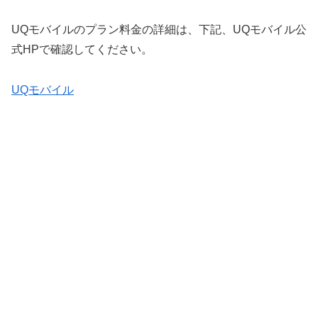
UQモバイルのプラン料金の詳細は、下記、UQモバイル公
式HPで確認してください。
UQモバイル