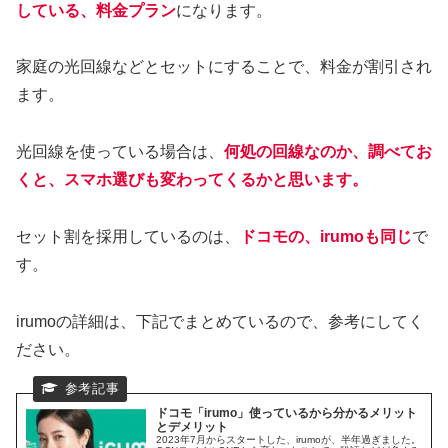
している、料金プラン
になります。
家庭の光回線などとセットにすることで、料金が割引され
ます。
光回線を使っている場合は、
何処の回線なのか、調べてお
くと、スマホ選びも変わってくるかと思います。
セット割を採用しているのは、
ドコモの、irumoも同じ
で
す。
irumoの詳細は、下記でまとめているので、参考にしてく
ださい。
ドコモ「irumo」使っているから分かるメリット
とデメリット
2023年7月からスタートした、irumoが、半年過ぎました。