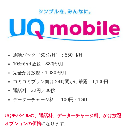
通話パック（60分/月）：550円/月
10分かけ放題：880円/月
完全かけ放題：1,980円/月
コミコミプラン向け 24時間かけ放題：1,100円
通話料：22円／30秒
データーチャージ料：1100円／1GB
UQモバイルの、通話料、データーチャージ料、かけ放題
オプションの価格
になります。