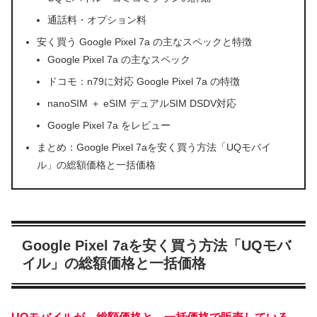
通話料・オプション料
安く買う Google Pixel 7a の主なスペックと特徴
Google Pixel 7a の主なスペック
ドコモ：n79に対応 Google Pixel 7a の特徴
nanoSIM ＋ eSIM デュアルSIM DSDV対応
Google Pixel 7a をレビュー
まとめ：Google Pixel 7aを安く買う方法「UQモバイ
ル」の総額価格と一括価格
Google Pixel 7aを安く買う方法「UQモバ
イル」の総額価格と一括価格