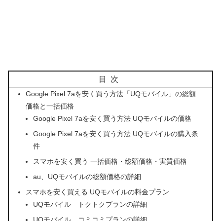
目次
Google Pixel 7aを安く買う方法「UQモバイル」の総額
価格と一括価格
Google Pixel 7aを安く買う方法 UQモバイルの価格
Google Pixel 7aを安く買う方法 UQモバイルの購入条
件
スマホを安く買う 一括価格・総額価格・実質価格
au、UQモバイルの総額価格の詳細
スマホを安く買える UQモバイルの料金プラン
UQモバイル トクトクプランの詳細
UQモバイル コミコミプランの詳細