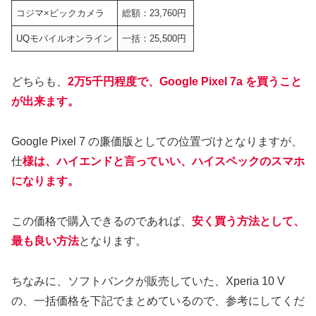
コジマ×ビックカメラ
総額：23,760円
UQモバイルオンライン
一括：25,500円
どちらも、
2万5千円程度で、Google Pixel 7a を買うこと
が出来ます。
Google Pixel 7 の廉価版としての位置づけとなりますが、
仕
様は、ハイエンドと言っていい、ハイスペックのスマホ
になります。
この価格で購入できるのであれば、
安く買う方法として、
最も良い方法
となります。
ちなみに、ソフトバンクが販売していた、Xperia 10 V
の、一括価格を下記でまとめているので、参考にしてくだ