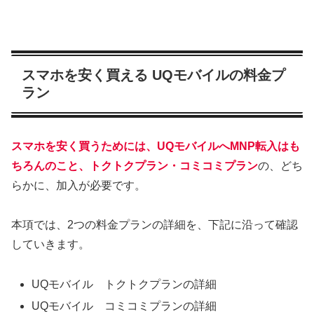
スマホを安く買える UQモバイルの料金プ
ラン
スマホを安く買うためには、UQモバイルへMNP転入はも
ちろんのこと、トクトクプラン・コミコミプラン
の、どち
らかに、加入が必要です。
本項では、2つの料金プランの詳細を、下記に沿って確認
していきます。
UQモバイル トクトクプランの詳細
UQモバイル コミコミプランの詳細