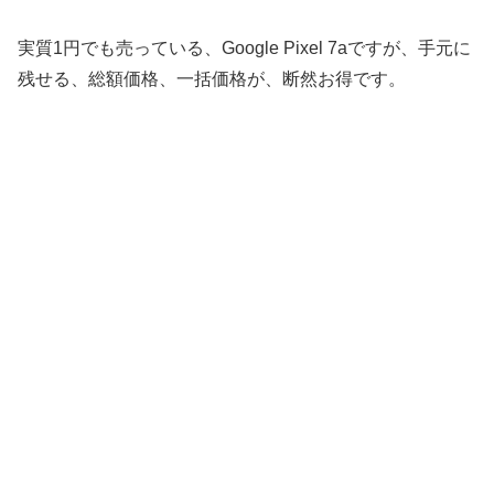
実質1円でも売っている、Google Pixel 7aですが、手元に
残せる、総額価格、一括価格が、断然お得です。