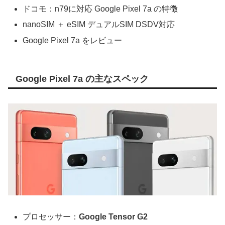
ドコモ：n79に対応 Google Pixel 7a の特徴
nanoSIM ＋ eSIM デュアルSIM DSDV対応
Google Pixel 7a をレビュー
Google Pixel 7a の主なスペック
プロセッサー：
Google Tensor G2