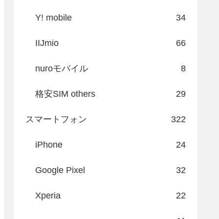
Y! mobile
34
IIJmio
66
nuroモバイル
8
格安SIM others
29
スマートフォン
322
iPhone
24
Google Pixel
32
Xperia
22