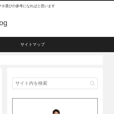
スマホ選びの参考になればと思います
og
サイトマップ