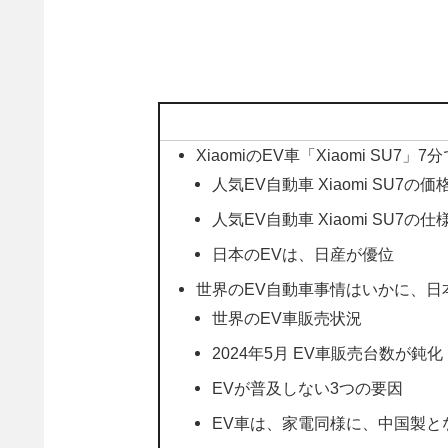
XiaomiのEV車「Xiaomi SU
人気EV自動車 Xiaomi SU7の価
人気EV自動車 Xiaomi SU7の仕
日本のEVは、日産が優位
世界のEV自動車事情はいかに、日
世界のEV車販売状況
2024年5月 EV車販売台数が鈍化
EVが普及しない3つの要因
EV車は、家電同様に、中国製と