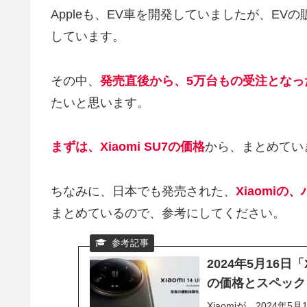
Appleも、EV車を開発していましたが、E
しています。
その中、
発売直後から、5万台もの受注となった、
たいと思います。
まずは、Xiaomi SU7の価格
から、まとめてい
ちなみに、日本でも発売された、
Xiaomiの、
まとめているので、参考にしてください。
2024年5月16日「
の価格とスペック
Xiaomiが、2024年5