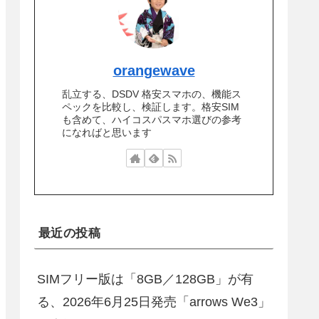
orangewave
乱立する、DSDV 格安スマホの、機能ス
ペックを比較し、検証します。格安SIM
も含めて、ハイコスパスマホ選びの参考
になればと思います
最近の投稿
SIMフリー版は「8GB／128GB」が有
る、2026年6月25日発売「arrows We3」