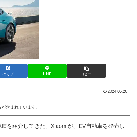
はてブ
LINE
コピー
2024.05.20
告が含まれています。
を紹介してきた、Xiaomiが、EV自動車を発売し、