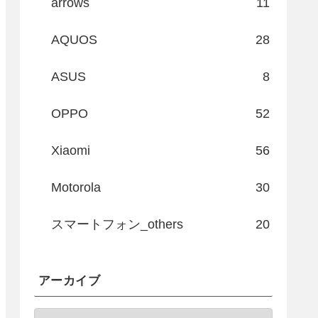
arrows
11
AQUOS
28
ASUS
8
OPPO
52
Xiaomi
56
Motorola
30
スマートフォン_others
20
アーカイブ