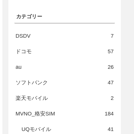
カテゴリー
DSDV
7
ドコモ
57
au
26
ソフトバンク
47
楽天モバイル
2
MVNO_格安SIM
184
UQモバイル
41