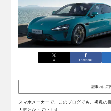
X
Facebook
記事内に広
スマホメーカーで、このブログでも、複数の機種
人気となっています。