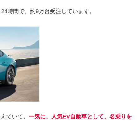
、24時間で、約9万台受注しています。
超えていて、
一気に、人気EV自動車として、名乗りを