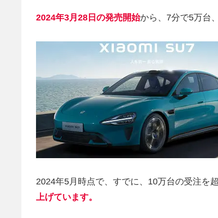
2024年3月28日の発売開始
から、7分で5万台
2024年5月時点で、すでに、10万台の受注を
上げています。