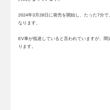
2024年3月28日に発売を開始し、たった7分
なります。
EV車が低迷していると言われていますが、間
ります。