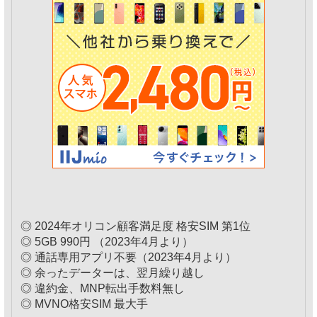
◎ 2024年オリコン顧客満足度 格安SIM 第1位
◎ 5GB 990円 （2023年4月より）
◎ 通話専用アプリ不要（2023年4月より）
◎ 余ったデーターは、翌月繰り越し
◎ 違約金、MNP転出手数料無し
◎ MVNO格安SIM 最大手