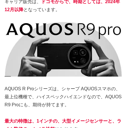
キャリア販売は、
ドコモからで、時期としては、2024年
12月以降
となっています。
AQUOS R Proシリーズは、シャープ AQUOSスマホの、
最上位機種で、ハイスペックハイエンドなので、AQUOS
R9 Proにも、期待が持てます。
最大の特徴は、1インチの、大型イメージセンサーと、ラ