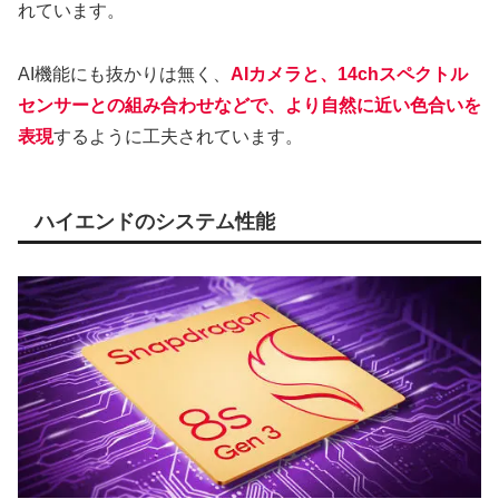
れています。
AI機能にも抜かりは無く、
AIカメラと、14chスペクトル
センサーとの組み合わせなどで、より自然に近い色合いを
表現
するように工夫されています。
ハイエンドのシステム性能