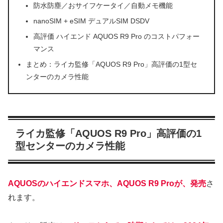
防水防塵／おサイフケータイ／自動メモ機能
nanoSIM + eSIM デュアルSIM DSDV
高評価 ハイエンド AQUOS R9 Pro のコストパフォー
マンス
まとめ：ライカ監修「AQUOS R9 Pro」高評価の1型セ
ンターのカメラ性能
ライカ監修「AQUOS R9 Pro」高評価の1
型センターのカメラ性能
AQUOSのハイエンドスマホ、AQUOS R9 Proが、発売
さ
れます。