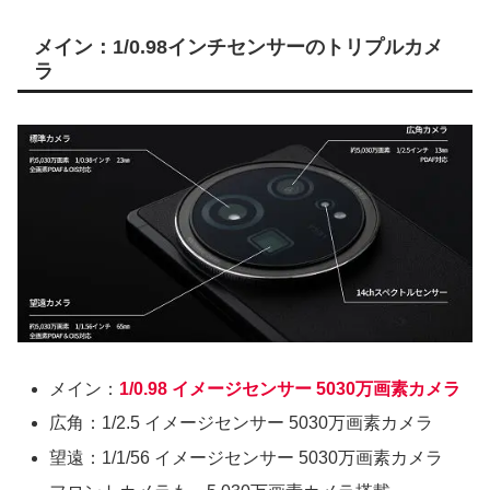
メイン：1/0.98インチセンサーのトリプルカメ
ラ
メイン：
1/0.98 イメージセンサー 5030万画素カメラ
広角：1/2.5 イメージセンサー 5030万画素カメラ
望遠：1/1/56 イメージセンサー 5030万画素カメラ