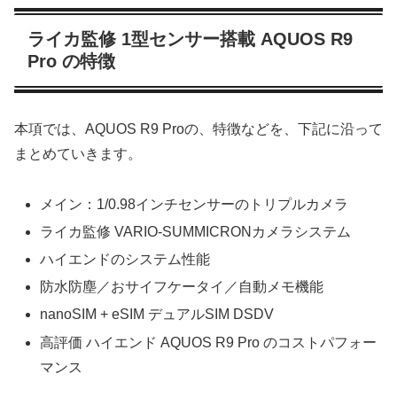
ライカ監修 1型センサー搭載 AQUOS R9
Pro の特徴
本項では、AQUOS R9 Proの、特徴などを、下記に沿って
まとめていきます。
メイン：1/0.98インチセンサーのトリプルカメラ
ライカ監修 VARIO-SUMMICRONカメラシステム
ハイエンドのシステム性能
防水防塵／おサイフケータイ／自動メモ機能
nanoSIM + eSIM デュアルSIM DSDV
高評価 ハイエンド AQUOS R9 Pro のコストパフォー
マンス