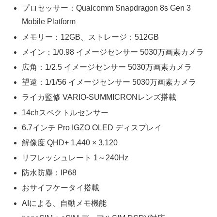
プロセッサー：Qualcomm Snapdragon 8s Gen 3
Mobile Platform
メモリー：12GB、ストレージ：512GB
メイン：1/0.98 イメージセンサー 5030万画素カメラ
広角：1/2.5 イメージセンサー 5030万画素カメラ
望遠：1/1/56 イメージセンサー 5030万画素カメラ
ライカ監修 VARIO-SUMMICRONレンズ搭載
14chスペクトルセンサー
6.7インチ Pro IGZO OLED ディスプレイ
解像度 QHD+ 1,440 × 3,120
リフレッシュレート 1～240Hz
防水防塵：IP68
おサイフケータイ搭載
AIによる、自動メモ機能