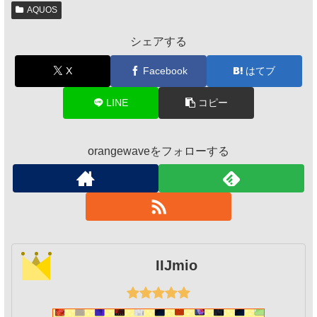
AQUOS
シェアする
X
Facebook
はてブ
LINE
コピー
orangewaveをフォローする
IIJmio