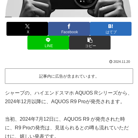
X
Facebook
はてブ
LINE
コピー
2024.11.20
記事内に広告が含まれています。
シャープの、ハイエンドスマホ AQUOS Rシリーズから、
2024年12月以降に、AQUOS R9 Proが発売されます。
当初、2024年7月12日に、AQUOS R9 が発売された時
に、R9 Proの発売は、見送られるとの噂も流れていただ
けに、嬉しい発表です。