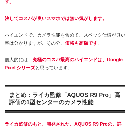
す。
決してコスパが良いスマホでは無い気がします。
ハイエンドで、カメラ性能を含めて、スペック仕様が良い
事は分かりますが、その分、
価格も高額です。
個人的には、
究極のコスパ最高のハイエンドは、Google
Pixel シリーズ
と思っています。
まとめ：ライカ監修「AQUOS R9 Pro」高
評価の1型センターのカメラ性能
ライカ監修のもと、開発された、AQUOS R9 Proの、詳