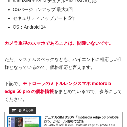
nanoSIM + eSIM デュアルSIM DSDV対応
OSバージョンアップ 最大3回
セキュリティアップデート 5年
OS：Android 14
カメラ重視のスマホであることは、間違いないです。
ただ、システムスペックなども、ハイエンドに相応しい仕
様となっているので、価格相応と言えます。
下記で、
モトローラのミドルレンジスマホ motorola
edge 50 pro の価格情報
をまとめているので、参考にして
ください。
デュアルSIM DSDV「motorola edge 50 pro/50s
pro」がセール価格で登場
2024年7月12日発売の、motorola edge 50 pro/50s pro