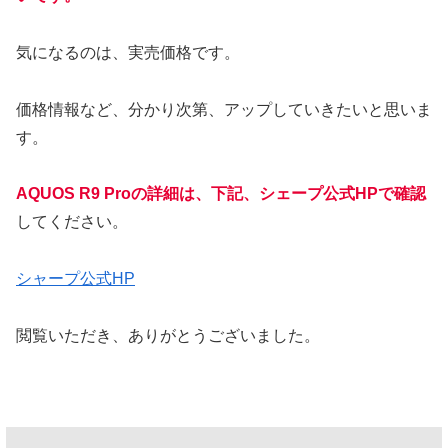
気になるのは、実売価格です。
価格情報など、分かり次第、アップしていきたいと思いま
す。
AQUOS R9 Proの詳細は、下記、シェープ公式HPで確認
してください。
シャープ公式HP
閲覧いただき、ありがとうございました。