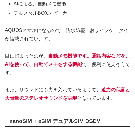
AIによる、自動メモ機能
フルメタルBOXスピーカー
AQUOSスマホになるので、防水防塵、おサイフケータイ
が搭載されています。
目に留まったのが、
自動メモ機能です。通話内容などを、
AIを使って、自動でメモをする機能
で、便利に使えそうで
す。
また、サウンドにも力を入れているようで、
迫力の低音と
大音量のステレオサウンドを実現
となっています。
nanoSIM + eSIM デュアルSIM DSDV