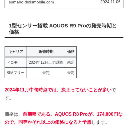
2024.11.06
sumaho.dsdsmobile.com
ながらまとめていきたいと思います。
1型センサー搭載 AQUOS R9 Proの発売時期と
価格
キャリア
販売時期
価格
ドコモ
2024年12月上旬以降
未定
SIMフリー
未定
未定
2024年11月中旬時点では、決まってないことが多い
で
す。
価格は、
前期種である、AQUOS R8 Proが、174,800円な
ので、同等かそれ以上の価格になると予想
します。