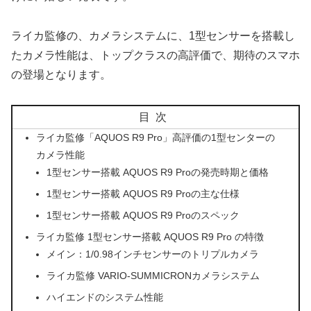
ライカ監修の、カメラシステムに、1型センサーを搭載し
たカメラ性能は、トップクラスの高評価で、期待のスマホ
の登場となります。
目次
ライカ監修「AQUOS R9 Pro」高評価の1型センターの
カメラ性能
1型センサー搭載 AQUOS R9 Proの発売時期と価格
1型センサー搭載 AQUOS R9 Proの主な仕様
1型センサー搭載 AQUOS R9 Proのスペック
ライカ監修 1型センサー搭載 AQUOS R9 Pro の特徴
メイン：1/0.98インチセンサーのトリプルカメラ
ライカ監修 VARIO-SUMMICRONカメラシステム
ハイエンドのシステム性能