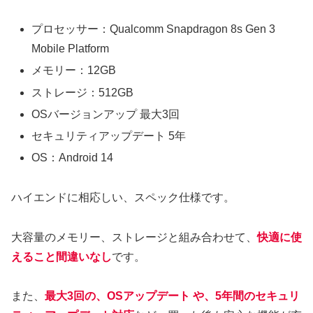
プロセッサー：Qualcomm Snapdragon 8s Gen 3
Mobile Platform
メモリー：12GB
ストレージ：512GB
OSバージョンアップ 最大3回
セキュリティアップデート 5年
OS：Android 14
ハイエンドに相応しい、スペック仕様です。
大容量のメモリー、ストレージと組み合わせて、
快適に使
えること間違いなし
です。
また、
最大3回の、OSアップデート や、
5年間の
セキュリ