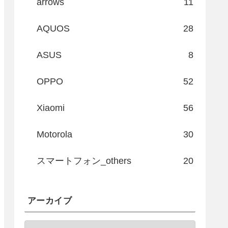
arrows
11
AQUOS
28
ASUS
8
OPPO
52
Xiaomi
56
Motorola
30
スマートフォン_others
20
アーカイブ