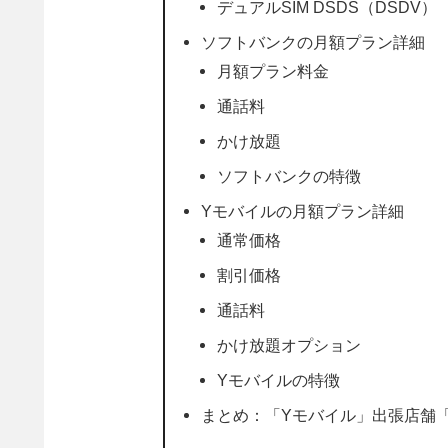
デュアルSIM DSDS（DSDV）
ソフトバンクの月額プラン詳細
月額プラン料金
通話料
かけ放題
ソフトバンクの特徴
Yモバイルの月額プラン詳細
通常価格
割引価格
通話料
かけ放題オプション
Yモバイルの特徴
まとめ：「Yモバイル」出張店舗「iP