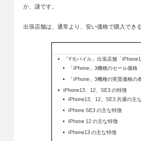
か、謎です。
出張店舗は、通常より、安い価格で購入でき
「Yモバイル」出張店舗「iPhone
「iPhone」3機種のセール価格
「iPhone」3機種の実質価格の
iPhone13、12、SE3 の特徴
iPhone13、12、SE3 共通の
iPhone SE3 の主な特徴
iPhone 12 の主な特徴
iPhone13 の主な特徴