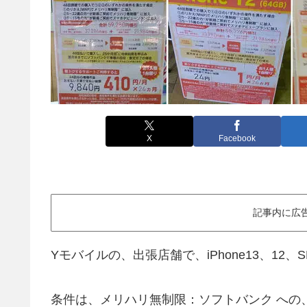
X
Facebook
記事内に広
Yモバイルの、出張店舗で、iPhone13、12
条件は、メリハリ無制限：ソフトバンク への