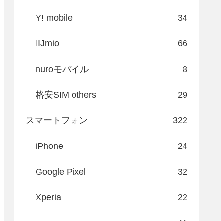
Y! mobile
34
IIJmio
66
nuroモバイル
8
格安SIM others
29
スマートフォン
322
iPhone
24
Google Pixel
32
Xperia
22