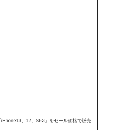
hone13、12、SE3」をセール価格で販売