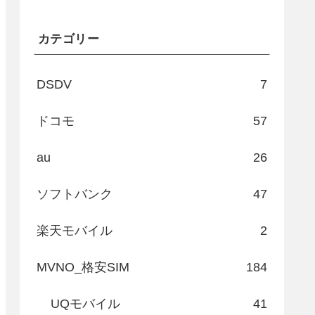
カテゴリー
DSDV
7
ドコモ
57
au
26
ソフトバンク
47
楽天モバイル
2
MVNO_格安SIM
184
UQモバイル
41