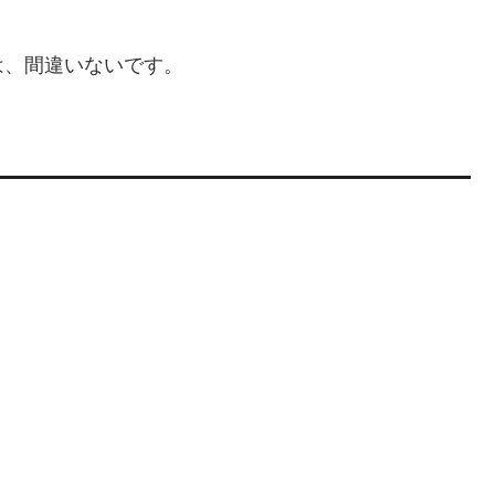
は、間違いないです。