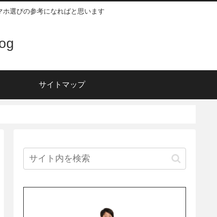
スマホ選びの参考になればと思います
og
サイトマップ