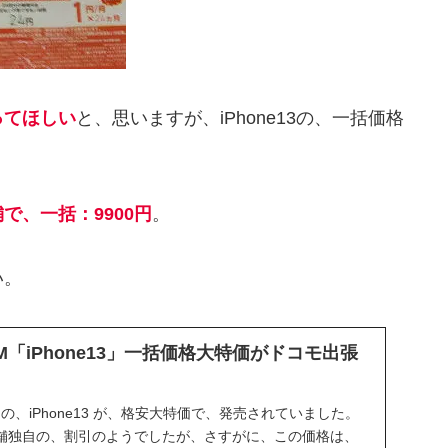
ってほしい
と、思いますが、iPhone13の、一括価格
で、一括：9900円
。
い。
IM「iPhone13」一括価格大特価がドコモ出張
Mの、iPhone13 が、格安大特価で、発売されていました。
舗独自の、割引のようでしたが、さすがに、この価格は、