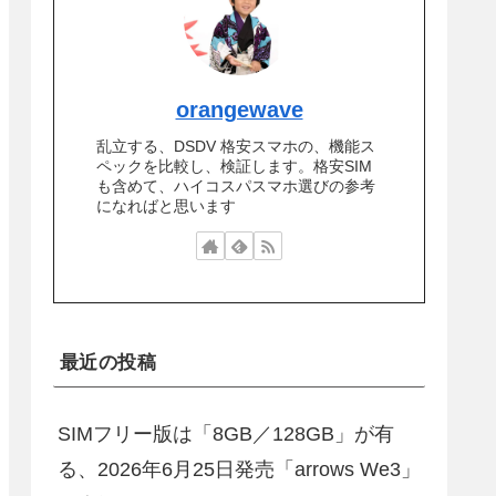
orangewave
乱立する、DSDV 格安スマホの、機能ス
ペックを比較し、検証します。格安SIM
も含めて、ハイコスパスマホ選びの参考
になればと思います
最近の投稿
SIMフリー版は「8GB／128GB」が有
る、2026年6月25日発売「arrows We3」